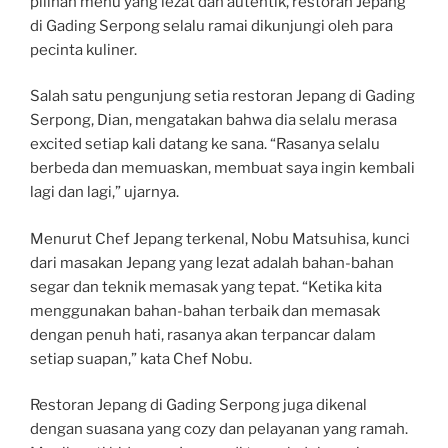
pilihan menu yang lezat dan autentik, restoran Jepang
di Gading Serpong selalu ramai dikunjungi oleh para
pecinta kuliner.
Salah satu pengunjung setia restoran Jepang di Gading
Serpong, Dian, mengatakan bahwa dia selalu merasa
excited setiap kali datang ke sana. “Rasanya selalu
berbeda dan memuaskan, membuat saya ingin kembali
lagi dan lagi,” ujarnya.
Menurut Chef Jepang terkenal, Nobu Matsuhisa, kunci
dari masakan Jepang yang lezat adalah bahan-bahan
segar dan teknik memasak yang tepat. “Ketika kita
menggunakan bahan-bahan terbaik dan memasak
dengan penuh hati, rasanya akan terpancar dalam
setiap suapan,” kata Chef Nobu.
Restoran Jepang di Gading Serpong juga dikenal
dengan suasana yang cozy dan pelayanan yang ramah.