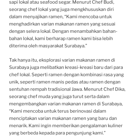
sapi lokal atau seafood segar. Menurut Chef Budi,
seorang chef lokal yang juga mengkhususkan diri
dalam menyajikan ramen, “Kami mencoba untuk
menghadirkan varian makanan ramen yang sesuai
dengan selera lokal. Dengan menambahkan bahan-
bahan lokal, kami berharap ramen kami bisa lebih
diterima oleh masyarakat Surabaya.”
Tak hanya itu, eksplorasi varian makanan ramen di
Surabaya juga melibatkan kreasi-kreasi baru dari para
chef lokal. Seperti ramen dengan kombinasi rasa yang
unik, seperti ramen manis pedas atau ramen dengan
sentuhan rempah tradisional Jawa. Menurut Chef Dika,
seorang chef muda yang juga turut serta dalam
mengembangkan varian makanan ramen di Surabaya,
“Kami mencoba untuk terus berinovasi dalam
menciptakan varian makanan ramen yang baru dan
menarik. Kami ingin memberikan pengalaman kuliner
yang berbeda kepada para pengunjung kami.”