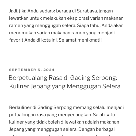
Jadi, jika Anda sedang berada di Surabaya, jangan
lewatkan untuk melakukan eksplorasi varian makanan
ramen yang menggugah selera. Siapa tahu, Anda akan
menemukan varian makanan ramen yang menjadi
favorit Anda di kota ini. Selamat menikmati!
POSTED
SEPTEMBER 5, 2024
ON
Berpetualang Rasa di Gading Serpong:
Kuliner Jepang yang Menggugah Selera
Berkuliner di Gading Serpong memang selalu menjadi
petualangan rasa yang menyenangkan. Salah satu
kuliner yang tidak boleh dilewatkan adalah makanan
Jepang yang menggugah selera. Dengan berbagai