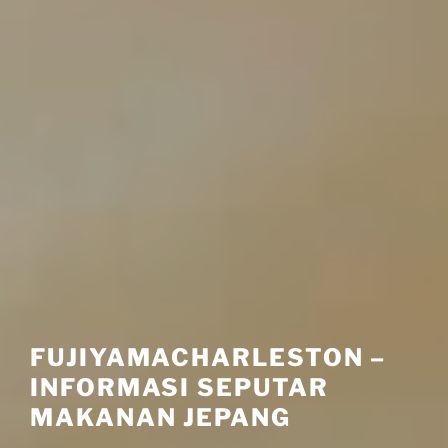
FUJIYAMACHARLESTON –
INFORMASI SEPUTAR
MAKANAN JEPANG