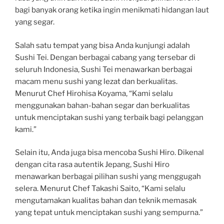
bagi banyak orang ketika ingin menikmati hidangan laut
yang segar.
Salah satu tempat yang bisa Anda kunjungi adalah
Sushi Tei. Dengan berbagai cabang yang tersebar di
seluruh Indonesia, Sushi Tei menawarkan berbagai
macam menu sushi yang lezat dan berkualitas.
Menurut Chef Hirohisa Koyama, “Kami selalu
menggunakan bahan-bahan segar dan berkualitas
untuk menciptakan sushi yang terbaik bagi pelanggan
kami.”
Selain itu, Anda juga bisa mencoba Sushi Hiro. Dikenal
dengan cita rasa autentik Jepang, Sushi Hiro
menawarkan berbagai pilihan sushi yang menggugah
selera. Menurut Chef Takashi Saito, “Kami selalu
mengutamakan kualitas bahan dan teknik memasak
yang tepat untuk menciptakan sushi yang sempurna.”