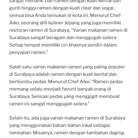
sangat menarik. Dari ramen dengan kuah kental dan
gurih hingga ramen dengan kuah clear dan segar,
semua bisa Anda temukan di kota ini. Menurut Chef
Aiko, seorang ahli kuliner Jepang yang juga memiliki
restoran ramen di Surabaya, “Varian makanan ramen di
Surabaya sangat beragam dan menggugah selera.
Setiap tempat memiliki ciri khasnya sendiri dalam
penyajian ramen.”
Salah satu varian makanan ramen yang paling populer
di Surabaya adalah ramen dengan kuah kental dan
berbumbu pedas. Menurut Chef Aiko, “Ramen pedas
memang selalu menjadi favorit banyak orang di
Surabaya. Sensasi pedas yang menggigit membuat
ramen ini sangat menggugah selera.”
Selain itu, ada juga varian makanan ramen di Surabaya
yang menggunakan bahan-bahan lokal sebagai
tambahan. Misalnya, ramen dengan tambahan daging