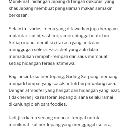
Menikmati hidangan Jepang di tengah dekorasi yang
khas Jepang membuat pengalaman makan semakin
berkesan.
Selain itu, variasi menu yang ditawarkan juga beragam,
mulai dari sushi, sashimi, ramen, hingga bento box.
Setiap menu memiliki cita rasa yang unik dan
menggugah selera. Para chef yang ahli dalam
memadukan rempah-rempah dan saus membuat
setiap hidangan terasa istimewa.
Bagi pecinta kuliner Jepang, Gading Serpong memang
menjadi tempat yang cocok untuk berpetualang rasa.
Dengan atmosfer yang hangat dan hidangan yang lezat,
tidak heran jika restoran Jepang di sana selalu ramai
dikunjungi oleh para foodies.
Jadi, jika kamu sedang mencari tempat untuk
menikmati kuliner Jepang yang menggugah selera,