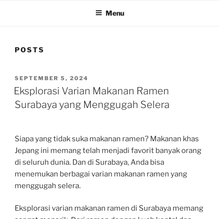
Menu
POSTS
POSTED
SEPTEMBER 5, 2024
ON
Eksplorasi Varian Makanan Ramen
Surabaya yang Menggugah Selera
Siapa yang tidak suka makanan ramen? Makanan khas
Jepang ini memang telah menjadi favorit banyak orang
di seluruh dunia. Dan di Surabaya, Anda bisa
menemukan berbagai varian makanan ramen yang
menggugah selera.
Eksplorasi varian makanan ramen di Surabaya memang