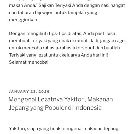
makan Anda.” Sajikan Teriyaki Anda dengan nasi hangat
dan taburan biji wijen untuk tampilan yang
menggiurkan.
Dengan mengikuti tips-tips di atas, Anda pasti bisa
membuat Teriyaki yang enak di rumah. Jadi, jangan ragu
untuk mencoba rahasia-rahasia tersebut dan buatlah
Teriyaki yang lezat untuk keluarga Anda hari ini!
Selamat mencoba!
POSTED
JANUARY 23, 2026
ON
Mengenal Lezatnya Yakitori, Makanan
Jepang yang Populer di Indonesia
Yakitori, siapa yang tidak mengenal makanan Jepang