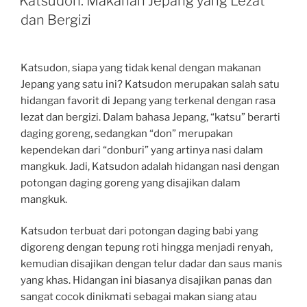
Katsudon: Makanan Jepang yang Lezat
dan Bergizi
Katsudon, siapa yang tidak kenal dengan makanan
Jepang yang satu ini? Katsudon merupakan salah satu
hidangan favorit di Jepang yang terkenal dengan rasa
lezat dan bergizi. Dalam bahasa Jepang, “katsu” berarti
daging goreng, sedangkan “don” merupakan
kependekan dari “donburi” yang artinya nasi dalam
mangkuk. Jadi, Katsudon adalah hidangan nasi dengan
potongan daging goreng yang disajikan dalam
mangkuk.
Katsudon terbuat dari potongan daging babi yang
digoreng dengan tepung roti hingga menjadi renyah,
kemudian disajikan dengan telur dadar dan saus manis
yang khas. Hidangan ini biasanya disajikan panas dan
sangat cocok dinikmati sebagai makan siang atau