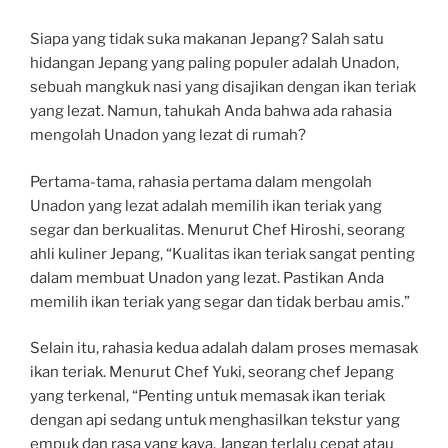
Siapa yang tidak suka makanan Jepang? Salah satu
hidangan Jepang yang paling populer adalah Unadon,
sebuah mangkuk nasi yang disajikan dengan ikan teriak
yang lezat. Namun, tahukah Anda bahwa ada rahasia
mengolah Unadon yang lezat di rumah?
Pertama-tama, rahasia pertama dalam mengolah
Unadon yang lezat adalah memilih ikan teriak yang
segar dan berkualitas. Menurut Chef Hiroshi, seorang
ahli kuliner Jepang, “Kualitas ikan teriak sangat penting
dalam membuat Unadon yang lezat. Pastikan Anda
memilih ikan teriak yang segar dan tidak berbau amis.”
Selain itu, rahasia kedua adalah dalam proses memasak
ikan teriak. Menurut Chef Yuki, seorang chef Jepang
yang terkenal, “Penting untuk memasak ikan teriak
dengan api sedang untuk menghasilkan tekstur yang
empuk dan rasa yang kaya. Jangan terlalu cepat atau