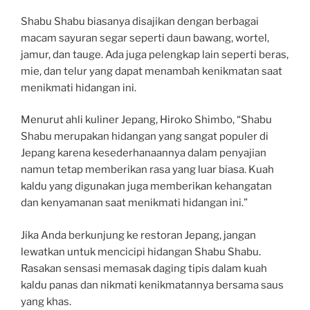
Shabu Shabu biasanya disajikan dengan berbagai
macam sayuran segar seperti daun bawang, wortel,
jamur, dan tauge. Ada juga pelengkap lain seperti beras,
mie, dan telur yang dapat menambah kenikmatan saat
menikmati hidangan ini.
Menurut ahli kuliner Jepang, Hiroko Shimbo, “Shabu
Shabu merupakan hidangan yang sangat populer di
Jepang karena kesederhanaannya dalam penyajian
namun tetap memberikan rasa yang luar biasa. Kuah
kaldu yang digunakan juga memberikan kehangatan
dan kenyamanan saat menikmati hidangan ini.”
Jika Anda berkunjung ke restoran Jepang, jangan
lewatkan untuk mencicipi hidangan Shabu Shabu.
Rasakan sensasi memasak daging tipis dalam kuah
kaldu panas dan nikmati kenikmatannya bersama saus
yang khas.