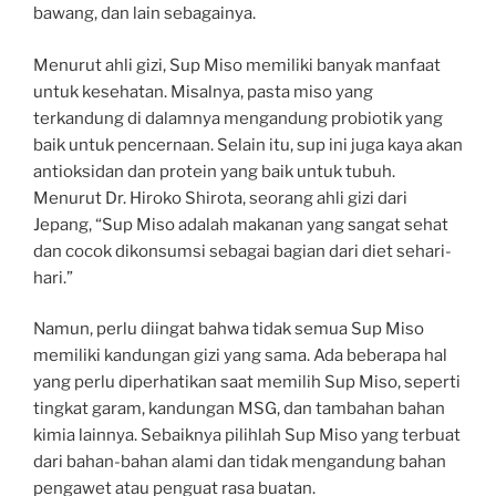
bawang, dan lain sebagainya.
Menurut ahli gizi, Sup Miso memiliki banyak manfaat
untuk kesehatan. Misalnya, pasta miso yang
terkandung di dalamnya mengandung probiotik yang
baik untuk pencernaan. Selain itu, sup ini juga kaya akan
antioksidan dan protein yang baik untuk tubuh.
Menurut Dr. Hiroko Shirota, seorang ahli gizi dari
Jepang, “Sup Miso adalah makanan yang sangat sehat
dan cocok dikonsumsi sebagai bagian dari diet sehari-
hari.”
Namun, perlu diingat bahwa tidak semua Sup Miso
memiliki kandungan gizi yang sama. Ada beberapa hal
yang perlu diperhatikan saat memilih Sup Miso, seperti
tingkat garam, kandungan MSG, dan tambahan bahan
kimia lainnya. Sebaiknya pilihlah Sup Miso yang terbuat
dari bahan-bahan alami dan tidak mengandung bahan
pengawet atau penguat rasa buatan.