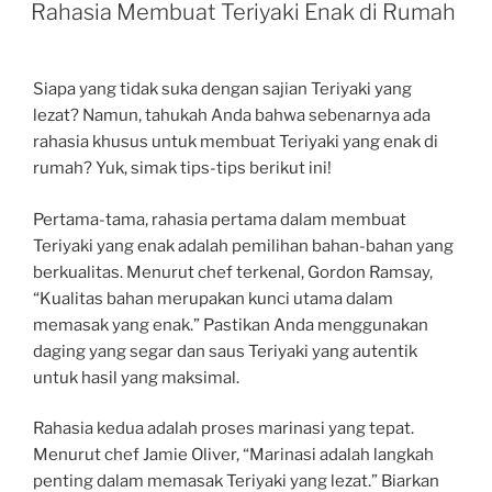
ON
Rahasia Membuat Teriyaki Enak di Rumah
Siapa yang tidak suka dengan sajian Teriyaki yang
lezat? Namun, tahukah Anda bahwa sebenarnya ada
rahasia khusus untuk membuat Teriyaki yang enak di
rumah? Yuk, simak tips-tips berikut ini!
Pertama-tama, rahasia pertama dalam membuat
Teriyaki yang enak adalah pemilihan bahan-bahan yang
berkualitas. Menurut chef terkenal, Gordon Ramsay,
“Kualitas bahan merupakan kunci utama dalam
memasak yang enak.” Pastikan Anda menggunakan
daging yang segar dan saus Teriyaki yang autentik
untuk hasil yang maksimal.
Rahasia kedua adalah proses marinasi yang tepat.
Menurut chef Jamie Oliver, “Marinasi adalah langkah
penting dalam memasak Teriyaki yang lezat.” Biarkan