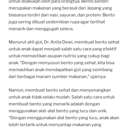
untuk dilakukan oleh para orangtua. Bento sendiri
merupakan makanan yang berasal dari Jepang yang
biasanya terdiri dari nasi, sayuran, dan protein. Bento
juga sering dibuat sedemikian rupa agar terlihat
menarik dan menggugah selera.
Menurut ahli gizi, Dr. Anita Dewi, membuat bento sehat
untuk anak dapat menjadi salah satu cara yang efektif
untuk memastikan asupan nutrisi yang cukup bagi
anak. “Dengan menyusun bento yang sehat, kita bisa
memastikan anak mendapatkan gizi yang seimbang
dari berbagai macam sumber makanan,” ujarnya.
Namun, membuat bento sehat dan menyenangkan
untuk anak tidak selalu mudah. Salah satu cara untuk
membuat bento yang menarik adalah dengan
menggunakan alat-alat bento yang lucu dan unik.
“Dengan menggunakan alat bento yang lucu, anak akan
lebih tertarik untuk menyantap makanan yang