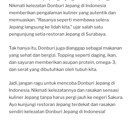
Nikmati kelezatan Donburi Jepang di Indonesia
memberikan pengalaman kuliner yang autentik dan
memuaskan. “Rasanya seperti membawa selera
Jepang langsung ke lidah kita,” ujar salah satu
pengunjung setia restoran Jepang di Surabaya.
Tak hanya itu, Donburi juga dianggap sebagai makanan
yang sehat dan bergizi. Topping seperti daging, ikan,
dan sayuran memberikan asupan protein, omega-3,
dan serat yang dibutuhkan oleh tubuh kita.
Jadi, jangan ragu untuk mencoba Donburi Jepang di
Indonesia. Nikmati kelezatannya dan rasakan sensasi
kuliner Jepang tanpa harus pergi jauh ke negeri Sakura.
Ayo kunjungi restoran Jepang terdekat dan rasakan
sendiri kelezatan Donburi Jepang di Indonesia!