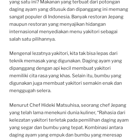
yang satu ini? Makanan yang terbuat dari potongan
daging ayam yang ditusuk dan dipanggang ini memang
sangat populer di Indonesia. Banyak restoran Jepang
maupun restoran yang menyajikan hidangan
internasional menyediakan menu yakitori sebagai
salah satu pilihannya.
Mengenal lezatnya yakitori, kita tak bisa lepas dari
teknik memasak yang digunakan. Daging ayam yang
dipanggang dengan api kecil membuat yakitori
memiliki cita rasa yang khas. Selain itu, bumbu yang
digunakan juga membuat yakitori semakin enak dan
menggugah selera.
Menurut Chef Hideki Matsuhisa, seorang chef Jepang
yang telah lama menekuni dunia kuliner, “Rahasia dari
kelezatan yakitori terletak pada pemilihan daging ayam
yang segar dan bumbu yang tepat. Kombinasi antara
daging ayam yang empuk dan bumbu yang meresap