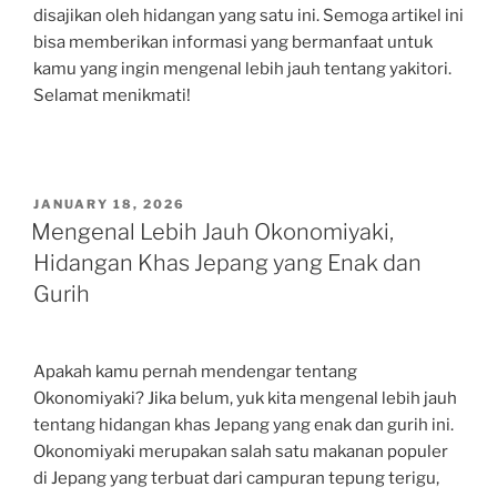
disajikan oleh hidangan yang satu ini. Semoga artikel ini
bisa memberikan informasi yang bermanfaat untuk
kamu yang ingin mengenal lebih jauh tentang yakitori.
Selamat menikmati!
POSTED
JANUARY 18, 2026
ON
Mengenal Lebih Jauh Okonomiyaki,
Hidangan Khas Jepang yang Enak dan
Gurih
Apakah kamu pernah mendengar tentang
Okonomiyaki? Jika belum, yuk kita mengenal lebih jauh
tentang hidangan khas Jepang yang enak dan gurih ini.
Okonomiyaki merupakan salah satu makanan populer
di Jepang yang terbuat dari campuran tepung terigu,