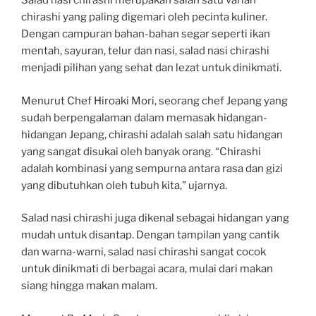
Salad nasi chirashi merupakan salah satu varian
chirashi yang paling digemari oleh pecinta kuliner.
Dengan campuran bahan-bahan segar seperti ikan
mentah, sayuran, telur dan nasi, salad nasi chirashi
menjadi pilihan yang sehat dan lezat untuk dinikmati.
Menurut Chef Hiroaki Mori, seorang chef Jepang yang
sudah berpengalaman dalam memasak hidangan-
hidangan Jepang, chirashi adalah salah satu hidangan
yang sangat disukai oleh banyak orang. “Chirashi
adalah kombinasi yang sempurna antara rasa dan gizi
yang dibutuhkan oleh tubuh kita,” ujarnya.
Salad nasi chirashi juga dikenal sebagai hidangan yang
mudah untuk disantap. Dengan tampilan yang cantik
dan warna-warni, salad nasi chirashi sangat cocok
untuk dinikmati di berbagai acara, mulai dari makan
siang hingga makan malam.