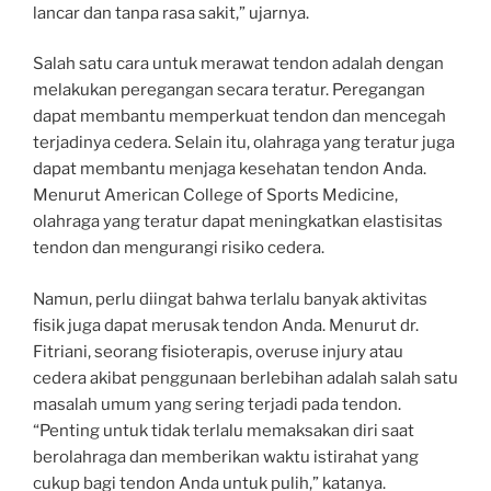
lancar dan tanpa rasa sakit,” ujarnya.
Salah satu cara untuk merawat tendon adalah dengan
melakukan peregangan secara teratur. Peregangan
dapat membantu memperkuat tendon dan mencegah
terjadinya cedera. Selain itu, olahraga yang teratur juga
dapat membantu menjaga kesehatan tendon Anda.
Menurut American College of Sports Medicine,
olahraga yang teratur dapat meningkatkan elastisitas
tendon dan mengurangi risiko cedera.
Namun, perlu diingat bahwa terlalu banyak aktivitas
fisik juga dapat merusak tendon Anda. Menurut dr.
Fitriani, seorang fisioterapis, overuse injury atau
cedera akibat penggunaan berlebihan adalah salah satu
masalah umum yang sering terjadi pada tendon.
“Penting untuk tidak terlalu memaksakan diri saat
berolahraga dan memberikan waktu istirahat yang
cukup bagi tendon Anda untuk pulih,” katanya.