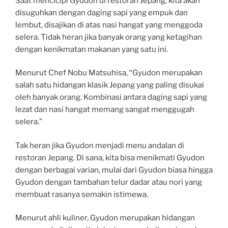
Saat mencicipi Gyudon di restoran Jepang, kita akan
disuguhkan dengan daging sapi yang empuk dan
lembut, disajikan di atas nasi hangat yang menggoda
selera. Tidak heran jika banyak orang yang ketagihan
dengan kenikmatan makanan yang satu ini.
Menurut Chef Nobu Matsuhisa, “Gyudon merupakan
salah satu hidangan klasik Jepang yang paling disukai
oleh banyak orang. Kombinasi antara daging sapi yang
lezat dan nasi hangat memang sangat menggugah
selera.”
Tak heran jika Gyudon menjadi menu andalan di
restoran Jepang. Di sana, kita bisa menikmati Gyudon
dengan berbagai varian, mulai dari Gyudon biasa hingga
Gyudon dengan tambahan telur dadar atau nori yang
membuat rasanya semakin istimewa.
Menurut ahli kuliner, Gyudon merupakan hidangan