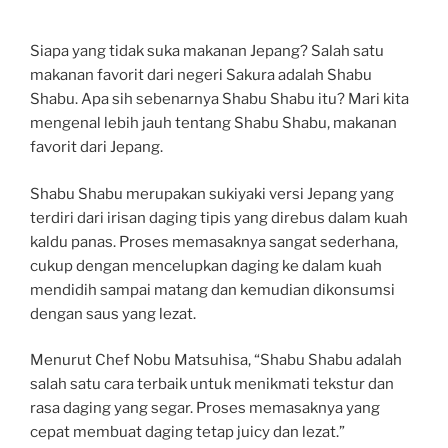
Siapa yang tidak suka makanan Jepang? Salah satu
makanan favorit dari negeri Sakura adalah Shabu
Shabu. Apa sih sebenarnya Shabu Shabu itu? Mari kita
mengenal lebih jauh tentang Shabu Shabu, makanan
favorit dari Jepang.
Shabu Shabu merupakan sukiyaki versi Jepang yang
terdiri dari irisan daging tipis yang direbus dalam kuah
kaldu panas. Proses memasaknya sangat sederhana,
cukup dengan mencelupkan daging ke dalam kuah
mendidih sampai matang dan kemudian dikonsumsi
dengan saus yang lezat.
Menurut Chef Nobu Matsuhisa, “Shabu Shabu adalah
salah satu cara terbaik untuk menikmati tekstur dan
rasa daging yang segar. Proses memasaknya yang
cepat membuat daging tetap juicy dan lezat.”