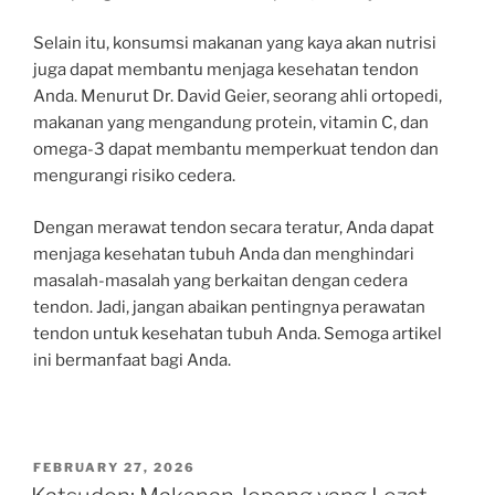
Selain itu, konsumsi makanan yang kaya akan nutrisi
juga dapat membantu menjaga kesehatan tendon
Anda. Menurut Dr. David Geier, seorang ahli ortopedi,
makanan yang mengandung protein, vitamin C, dan
omega-3 dapat membantu memperkuat tendon dan
mengurangi risiko cedera.
Dengan merawat tendon secara teratur, Anda dapat
menjaga kesehatan tubuh Anda dan menghindari
masalah-masalah yang berkaitan dengan cedera
tendon. Jadi, jangan abaikan pentingnya perawatan
tendon untuk kesehatan tubuh Anda. Semoga artikel
ini bermanfaat bagi Anda.
POSTED
FEBRUARY 27, 2026
ON