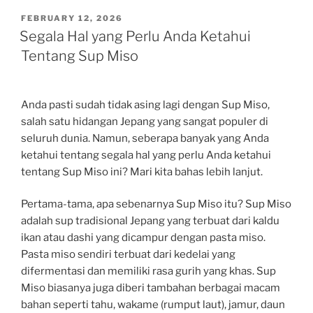
POSTED
FEBRUARY 12, 2026
ON
Segala Hal yang Perlu Anda Ketahui
Tentang Sup Miso
Anda pasti sudah tidak asing lagi dengan Sup Miso,
salah satu hidangan Jepang yang sangat populer di
seluruh dunia. Namun, seberapa banyak yang Anda
ketahui tentang segala hal yang perlu Anda ketahui
tentang Sup Miso ini? Mari kita bahas lebih lanjut.
Pertama-tama, apa sebenarnya Sup Miso itu? Sup Miso
adalah sup tradisional Jepang yang terbuat dari kaldu
ikan atau dashi yang dicampur dengan pasta miso.
Pasta miso sendiri terbuat dari kedelai yang
difermentasi dan memiliki rasa gurih yang khas. Sup
Miso biasanya juga diberi tambahan berbagai macam
bahan seperti tahu, wakame (rumput laut), jamur, daun