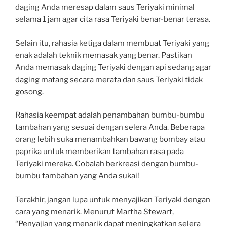
daging Anda meresap dalam saus Teriyaki minimal
selama 1 jam agar cita rasa Teriyaki benar-benar terasa.
Selain itu, rahasia ketiga dalam membuat Teriyaki yang
enak adalah teknik memasak yang benar. Pastikan
Anda memasak daging Teriyaki dengan api sedang agar
daging matang secara merata dan saus Teriyaki tidak
gosong.
Rahasia keempat adalah penambahan bumbu-bumbu
tambahan yang sesuai dengan selera Anda. Beberapa
orang lebih suka menambahkan bawang bombay atau
paprika untuk memberikan tambahan rasa pada
Teriyaki mereka. Cobalah berkreasi dengan bumbu-
bumbu tambahan yang Anda sukai!
Terakhir, jangan lupa untuk menyajikan Teriyaki dengan
cara yang menarik. Menurut Martha Stewart,
“Penyajian yang menarik dapat meningkatkan selera