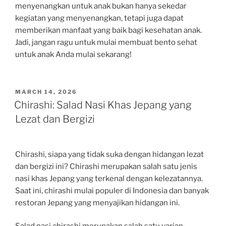
menyenangkan untuk anak bukan hanya sekedar
kegiatan yang menyenangkan, tetapi juga dapat
memberikan manfaat yang baik bagi kesehatan anak.
Jadi, jangan ragu untuk mulai membuat bento sehat
untuk anak Anda mulai sekarang!
POSTED
MARCH 14, 2026
ON
Chirashi: Salad Nasi Khas Jepang yang
Lezat dan Bergizi
Chirashi, siapa yang tidak suka dengan hidangan lezat
dan bergizi ini? Chirashi merupakan salah satu jenis
nasi khas Jepang yang terkenal dengan kelezatannya.
Saat ini, chirashi mulai populer di Indonesia dan banyak
restoran Jepang yang menyajikan hidangan ini.