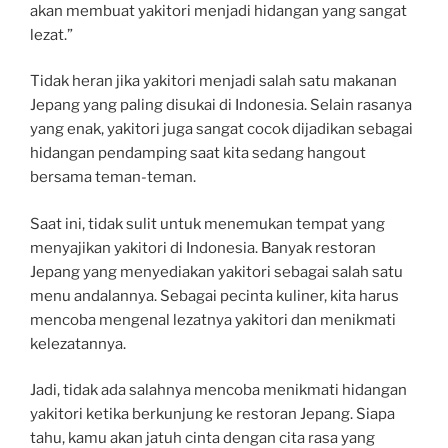
akan membuat yakitori menjadi hidangan yang sangat
lezat.”
Tidak heran jika yakitori menjadi salah satu makanan
Jepang yang paling disukai di Indonesia. Selain rasanya
yang enak, yakitori juga sangat cocok dijadikan sebagai
hidangan pendamping saat kita sedang hangout
bersama teman-teman.
Saat ini, tidak sulit untuk menemukan tempat yang
menyajikan yakitori di Indonesia. Banyak restoran
Jepang yang menyediakan yakitori sebagai salah satu
menu andalannya. Sebagai pecinta kuliner, kita harus
mencoba mengenal lezatnya yakitori dan menikmati
kelezatannya.
Jadi, tidak ada salahnya mencoba menikmati hidangan
yakitori ketika berkunjung ke restoran Jepang. Siapa
tahu, kamu akan jatuh cinta dengan cita rasa yang