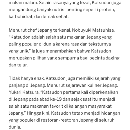
makan malam. Selain rasanya yang lezat, Katsudon juga
mengandung banyak nutrisi penting seperti protein,
karbohidrat, dan lemak sehat.
Menurut chef Jepang terkenal, Nobuyuki Matsuhisa,
“Katsudon adalah salah satu makanan Jepang yang
paling populer di dunia karena rasa dan teksturnya
yang unik.” Ia juga menambahkan bahwa Katsudon
merupakan pilihan yang sempurna bagi pecinta daging
dan telur.
Tidak hanya enak, Katsudon juga memiliki sejarah yang
panjang di Jepang. Menurut sejarawan kuliner Jepang,
Yukari Katsura, “Katsudon pertama kali diperkenalkan
di Jepang pada abad ke-19 dan sejak saat itu menjadi
salah satu makanan favorit di kalangan masyarakat
Jepang.” Hingga kini, Katsudon tetap menjadi hidangan
yang populer di restoran-restoran Jepang di seluruh
dunia.