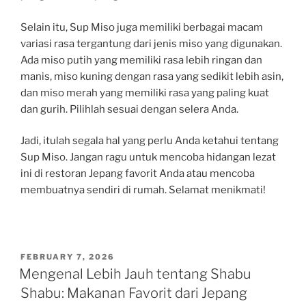
Selain itu, Sup Miso juga memiliki berbagai macam
variasi rasa tergantung dari jenis miso yang digunakan.
Ada miso putih yang memiliki rasa lebih ringan dan
manis, miso kuning dengan rasa yang sedikit lebih asin,
dan miso merah yang memiliki rasa yang paling kuat
dan gurih. Pilihlah sesuai dengan selera Anda.
Jadi, itulah segala hal yang perlu Anda ketahui tentang
Sup Miso. Jangan ragu untuk mencoba hidangan lezat
ini di restoran Jepang favorit Anda atau mencoba
membuatnya sendiri di rumah. Selamat menikmati!
POSTED
FEBRUARY 7, 2026
ON
Mengenal Lebih Jauh tentang Shabu
Shabu: Makanan Favorit dari Jepang