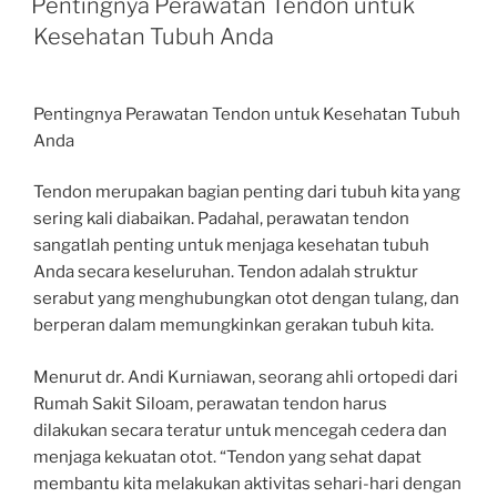
Pentingnya Perawatan Tendon untuk
Kesehatan Tubuh Anda
Pentingnya Perawatan Tendon untuk Kesehatan Tubuh
Anda
Tendon merupakan bagian penting dari tubuh kita yang
sering kali diabaikan. Padahal, perawatan tendon
sangatlah penting untuk menjaga kesehatan tubuh
Anda secara keseluruhan. Tendon adalah struktur
serabut yang menghubungkan otot dengan tulang, dan
berperan dalam memungkinkan gerakan tubuh kita.
Menurut dr. Andi Kurniawan, seorang ahli ortopedi dari
Rumah Sakit Siloam, perawatan tendon harus
dilakukan secara teratur untuk mencegah cedera dan
menjaga kekuatan otot. “Tendon yang sehat dapat
membantu kita melakukan aktivitas sehari-hari dengan