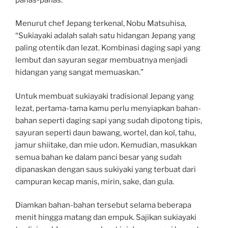
Menurut chef Jepang terkenal, Nobu Matsuhisa,
“Sukiayaki adalah salah satu hidangan Jepang yang
paling otentik dan lezat. Kombinasi daging sapi yang
lembut dan sayuran segar membuatnya menjadi
hidangan yang sangat memuaskan.”
Untuk membuat sukiayaki tradisional Jepang yang
lezat, pertama-tama kamu perlu menyiapkan bahan-
bahan seperti daging sapi yang sudah dipotong tipis,
sayuran seperti daun bawang, wortel, dan kol, tahu,
jamur shiitake, dan mie udon. Kemudian, masukkan
semua bahan ke dalam panci besar yang sudah
dipanaskan dengan saus sukiyaki yang terbuat dari
campuran kecap manis, mirin, sake, dan gula.
Diamkan bahan-bahan tersebut selama beberapa
menit hingga matang dan empuk. Sajikan sukiayaki