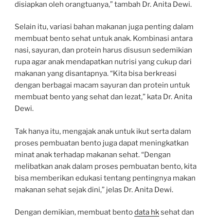
disiapkan oleh orangtuanya,” tambah Dr. Anita Dewi.
Selain itu, variasi bahan makanan juga penting dalam
membuat bento sehat untuk anak. Kombinasi antara
nasi, sayuran, dan protein harus disusun sedemikian
rupa agar anak mendapatkan nutrisi yang cukup dari
makanan yang disantapnya. “Kita bisa berkreasi
dengan berbagai macam sayuran dan protein untuk
membuat bento yang sehat dan lezat,” kata Dr. Anita
Dewi.
Tak hanya itu, mengajak anak untuk ikut serta dalam
proses pembuatan bento juga dapat meningkatkan
minat anak terhadap makanan sehat. “Dengan
melibatkan anak dalam proses pembuatan bento, kita
bisa memberikan edukasi tentang pentingnya makan
makanan sehat sejak dini,” jelas Dr. Anita Dewi.
Dengan demikian, membuat bento
data hk
sehat dan