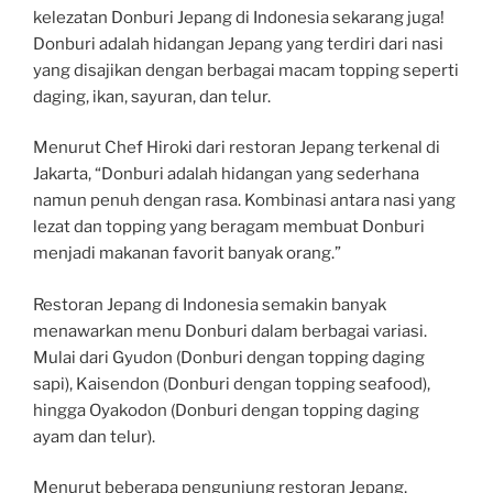
kelezatan Donburi Jepang di Indonesia sekarang juga!
Donburi adalah hidangan Jepang yang terdiri dari nasi
yang disajikan dengan berbagai macam topping seperti
daging, ikan, sayuran, dan telur.
Menurut Chef Hiroki dari restoran Jepang terkenal di
Jakarta, “Donburi adalah hidangan yang sederhana
namun penuh dengan rasa. Kombinasi antara nasi yang
lezat dan topping yang beragam membuat Donburi
menjadi makanan favorit banyak orang.”
Restoran Jepang di Indonesia semakin banyak
menawarkan menu Donburi dalam berbagai variasi.
Mulai dari Gyudon (Donburi dengan topping daging
sapi), Kaisendon (Donburi dengan topping seafood),
hingga Oyakodon (Donburi dengan topping daging
ayam dan telur).
Menurut beberapa pengunjung restoran Jepang,