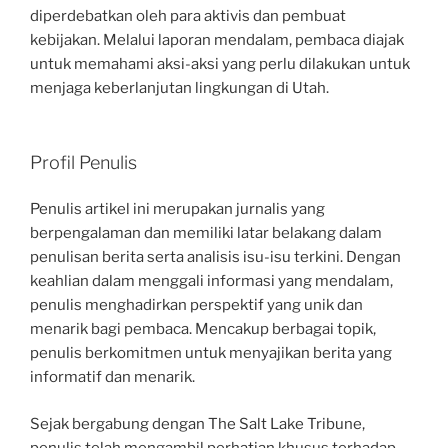
diperdebatkan oleh para aktivis dan pembuat
kebijakan. Melalui laporan mendalam, pembaca diajak
untuk memahami aksi-aksi yang perlu dilakukan untuk
menjaga keberlanjutan lingkungan di Utah.
Profil Penulis
Penulis artikel ini merupakan jurnalis yang
berpengalaman dan memiliki latar belakang dalam
penulisan berita serta analisis isu-isu terkini. Dengan
keahlian dalam menggali informasi yang mendalam,
penulis menghadirkan perspektif yang unik dan
menarik bagi pembaca. Mencakup berbagai topik,
penulis berkomitmen untuk menyajikan berita yang
informatif dan menarik.
Sejak bergabung dengan The Salt Lake Tribune,
penulis telah mengambil perhatian khusus terhadap