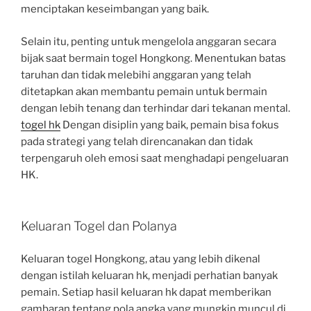
menciptakan keseimbangan yang baik.
Selain itu, penting untuk mengelola anggaran secara
bijak saat bermain togel Hongkong. Menentukan batas
taruhan dan tidak melebihi anggaran yang telah
ditetapkan akan membantu pemain untuk bermain
dengan lebih tenang dan terhindar dari tekanan mental.
togel hk
Dengan disiplin yang baik, pemain bisa fokus
pada strategi yang telah direncanakan dan tidak
terpengaruh oleh emosi saat menghadapi pengeluaran
HK.
Keluaran Togel dan Polanya
Keluaran togel Hongkong, atau yang lebih dikenal
dengan istilah keluaran hk, menjadi perhatian banyak
pemain. Setiap hasil keluaran hk dapat memberikan
gambaran tentang pola angka yang mungkin muncul di