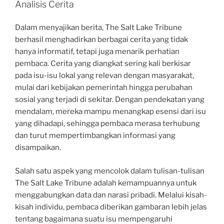
Analisis Cerita
Dalam menyajikan berita, The Salt Lake Tribune
berhasil menghadirkan berbagai cerita yang tidak
hanya informatif, tetapi juga menarik perhatian
pembaca. Cerita yang diangkat sering kali berkisar
pada isu-isu lokal yang relevan dengan masyarakat,
mulai dari kebijakan pemerintah hingga perubahan
sosial yang terjadi di sekitar. Dengan pendekatan yang
mendalam, mereka mampu menangkap esensi dari isu
yang dihadapi, sehingga pembaca merasa terhubung
dan turut mempertimbangkan informasi yang
disampaikan.
Salah satu aspek yang mencolok dalam tulisan-tulisan
The Salt Lake Tribune adalah kemampuannya untuk
menggabungkan data dan narasi pribadi. Melalui kisah-
kisah individu, pembaca diberikan gambaran lebih jelas
tentang bagaimana suatu isu mempengaruhi