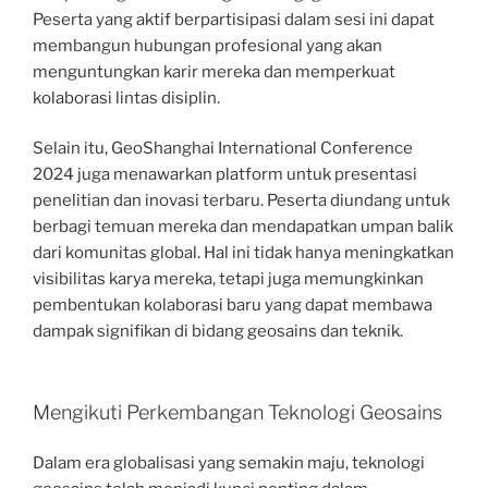
Peserta yang aktif berpartisipasi dalam sesi ini dapat
membangun hubungan profesional yang akan
menguntungkan karir mereka dan memperkuat
kolaborasi lintas disiplin.
Selain itu, GeoShanghai International Conference
2024 juga menawarkan platform untuk presentasi
penelitian dan inovasi terbaru. Peserta diundang untuk
berbagi temuan mereka dan mendapatkan umpan balik
dari komunitas global. Hal ini tidak hanya meningkatkan
visibilitas karya mereka, tetapi juga memungkinkan
pembentukan kolaborasi baru yang dapat membawa
dampak signifikan di bidang geosains dan teknik.
Mengikuti Perkembangan Teknologi Geosains
Dalam era globalisasi yang semakin maju, teknologi