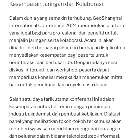
Kesempatan Jaringan dan Kolaborasi
Dalam dunia yang semakin terhubung, GeoShanghai
International Conference 2024 memberikan platform
yang ideal bagi para profesional dan peneliti untuk
menjalin jaringan serta kolaborasi. Acara ini akan
dihadiri oleh berbagai pakar dari berbagai disiplin ilmu,
menyediakan kesempatan bagi peserta untuk
berinteraksi dan bertukar ide. Dengan adanya sesi
diskusi interaktif dan workshop, peserta dapat
memperluas koneksi mereka dan menemukan mitra
baru untuk penelitian dan proyek masa depan.
Salah satu daya tarik utama konferensi ini adalah
kesempatan untuk bertemu dengan pemimpin
industri, akademisi, dan pembuat kebijakan. Diskusi
panel yang melibatkan tokoh-tokoh terkemuka akan
memberi wawasan mendalam mengenai tantangan
dan peluang dalam bidang teknologi geo-informasi.