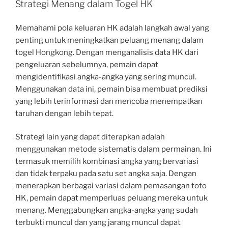
Strategi Menang dalam Togel HK
Memahami pola keluaran HK adalah langkah awal yang
penting untuk meningkatkan peluang menang dalam
togel Hongkong. Dengan menganalisis data HK dari
pengeluaran sebelumnya, pemain dapat
mengidentifikasi angka-angka yang sering muncul.
Menggunakan data ini, pemain bisa membuat prediksi
yang lebih terinformasi dan mencoba menempatkan
taruhan dengan lebih tepat.
Strategi lain yang dapat diterapkan adalah
menggunakan metode sistematis dalam permainan. Ini
termasuk memilih kombinasi angka yang bervariasi
dan tidak terpaku pada satu set angka saja. Dengan
menerapkan berbagai variasi dalam pemasangan toto
HK, pemain dapat memperluas peluang mereka untuk
menang. Menggabungkan angka-angka yang sudah
terbukti muncul dan yang jarang muncul dapat