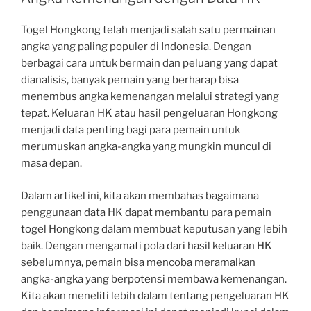
Togel Hongkong telah menjadi salah satu permainan
angka yang paling populer di Indonesia. Dengan
berbagai cara untuk bermain dan peluang yang dapat
dianalisis, banyak pemain yang berharap bisa
menembus angka kemenangan melalui strategi yang
tepat. Keluaran HK atau hasil pengeluaran Hongkong
menjadi data penting bagi para pemain untuk
merumuskan angka-angka yang mungkin muncul di
masa depan.
Dalam artikel ini, kita akan membahas bagaimana
penggunaan data HK dapat membantu para pemain
togel Hongkong dalam membuat keputusan yang lebih
baik. Dengan mengamati pola dari hasil keluaran HK
sebelumnya, pemain bisa mencoba meramalkan
angka-angka yang berpotensi membawa kemenangan.
Kita akan meneliti lebih dalam tentang pengeluaran HK