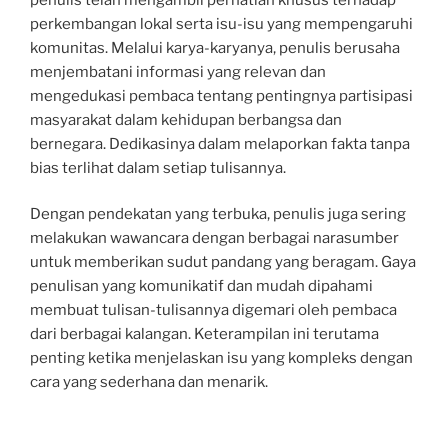
perkembangan lokal serta isu-isu yang mempengaruhi
komunitas. Melalui karya-karyanya, penulis berusaha
menjembatani informasi yang relevan dan
mengedukasi pembaca tentang pentingnya partisipasi
masyarakat dalam kehidupan berbangsa dan
bernegara. Dedikasinya dalam melaporkan fakta tanpa
bias terlihat dalam setiap tulisannya.
Dengan pendekatan yang terbuka, penulis juga sering
melakukan wawancara dengan berbagai narasumber
untuk memberikan sudut pandang yang beragam. Gaya
penulisan yang komunikatif dan mudah dipahami
membuat tulisan-tulisannya digemari oleh pembaca
dari berbagai kalangan. Keterampilan ini terutama
penting ketika menjelaskan isu yang kompleks dengan
cara yang sederhana dan menarik.