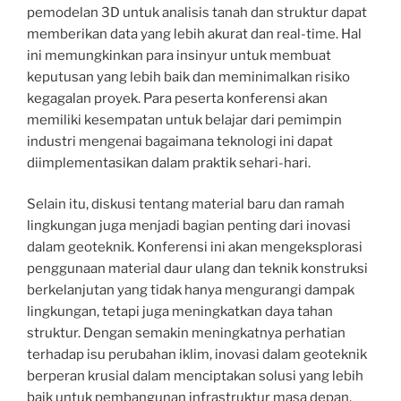
pemodelan 3D untuk analisis tanah dan struktur dapat
memberikan data yang lebih akurat dan real-time. Hal
ini memungkinkan para insinyur untuk membuat
keputusan yang lebih baik dan meminimalkan risiko
kegagalan proyek. Para peserta konferensi akan
memiliki kesempatan untuk belajar dari pemimpin
industri mengenai bagaimana teknologi ini dapat
diimplementasikan dalam praktik sehari-hari.
Selain itu, diskusi tentang material baru dan ramah
lingkungan juga menjadi bagian penting dari inovasi
dalam geoteknik. Konferensi ini akan mengeksplorasi
penggunaan material daur ulang dan teknik konstruksi
berkelanjutan yang tidak hanya mengurangi dampak
lingkungan, tetapi juga meningkatkan daya tahan
struktur. Dengan semakin meningkatnya perhatian
terhadap isu perubahan iklim, inovasi dalam geoteknik
berperan krusial dalam menciptakan solusi yang lebih
baik untuk pembangunan infrastruktur masa depan.