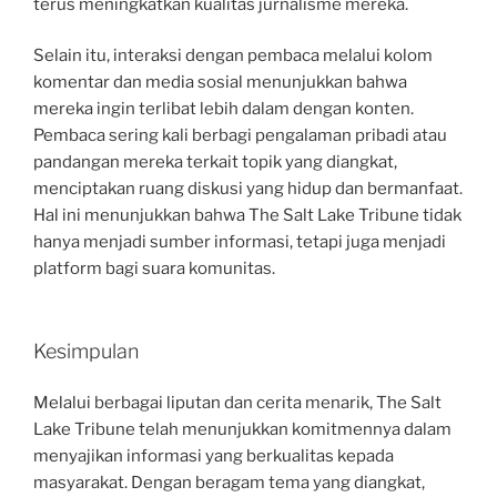
terus meningkatkan kualitas jurnalisme mereka.
Selain itu, interaksi dengan pembaca melalui kolom
komentar dan media sosial menunjukkan bahwa
mereka ingin terlibat lebih dalam dengan konten.
Pembaca sering kali berbagi pengalaman pribadi atau
pandangan mereka terkait topik yang diangkat,
menciptakan ruang diskusi yang hidup dan bermanfaat.
Hal ini menunjukkan bahwa The Salt Lake Tribune tidak
hanya menjadi sumber informasi, tetapi juga menjadi
platform bagi suara komunitas.
Kesimpulan
Melalui berbagai liputan dan cerita menarik, The Salt
Lake Tribune telah menunjukkan komitmennya dalam
menyajikan informasi yang berkualitas kepada
masyarakat. Dengan beragam tema yang diangkat,