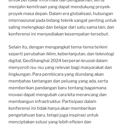
menjalin kemitraan yang dapat mendukung proyek-
proyek masa depan. Dalam era globalisasi, hubungan
internasional pada bidang teknik sangat penting untuk
saling melengkapi dan belajar dari satu sama lain, dan
konferensi ini menyediakan kesempatan tersebut.
Selain itu, dengan mengangkat tema-tema terkini
seperti perubahan iklim, keberlanjutan, dan teknologi
digital, GeoShanghai 2024 berperan krusial dalam
menyoroti isu-isu yang relevan bagi masyarakat dan
lingkungan. Para pembicara yang diundang akan
membahas tantangan dan peluang yang ada, serta
memberikan pandangan baru tentang bagaimana
inovasi dapat mengubah cara kita merancang dan
membangun infrastruktur. Partisipasi dalam
konferensi ini tidak hanya akan memberikan
pengetahuan baru, tetapi juga inspirasi untuk
menciptakan solusi yang lebih efisien dan