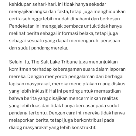
kehidupan sehari-hari. Ini tidak hanya sekedar
menyajikan angka dan fakta, tetapi juga menghidupkan
cerita sehingga lebih mudah dipahami dan berkesan.
Pendekatan ini mengajak pembaca untuk tidak hanya
melihat berita sebagai informasi belaka, tetapi juga
sebagai sesuatu yang dapat memengaruhi perasaan
dan sudut pandang mereka.
Selain itu, The Salt Lake Tribune juga menunjukkan
komitmen terhadap keberagaman suara dalam laporan
mereka. Dengan menyoroti pengalaman dari berbagai
lapisan masyarakat, mereka menciptakan ruang diskusi
yang lebih inklusif. Hal ini penting untuk memastikan
bahwa berita yang disajikan mencerminkan realitas
yang lebih luas dan tidak hanya berdasar pada sudut
pandang tertentu. Dengan cara ini, mereka tidak hanya
melaporkan berita, tetapi juga berkontribusi pada
dialog masyarakat yang lebih konstruktif.