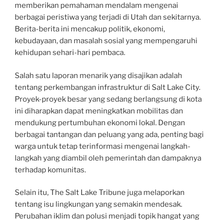
memberikan pemahaman mendalam mengenai
berbagai peristiwa yang terjadi di Utah dan sekitarnya.
Berita-berita ini mencakup politik, ekonomi,
kebudayaan, dan masalah sosial yang mempengaruhi
kehidupan sehari-hari pembaca.
Salah satu laporan menarik yang disajikan adalah
tentang perkembangan infrastruktur di Salt Lake City.
Proyek-proyek besar yang sedang berlangsung di kota
ini diharapkan dapat meningkatkan mobilitas dan
mendukung pertumbuhan ekonomi lokal. Dengan
berbagai tantangan dan peluang yang ada, penting bagi
warga untuk tetap terinformasi mengenai langkah-
langkah yang diambil oleh pemerintah dan dampaknya
terhadap komunitas.
Selain itu, The Salt Lake Tribune juga melaporkan
tentang isu lingkungan yang semakin mendesak.
Perubahan iklim dan polusi menjadi topik hangat yang