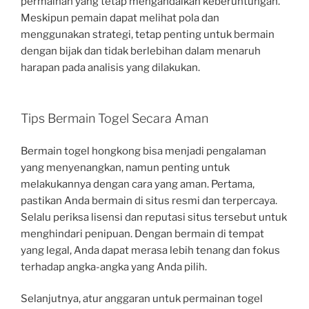
permainan yang tetap mengandalkan keberuntungan.
Meskipun pemain dapat melihat pola dan
menggunakan strategi, tetap penting untuk bermain
dengan bijak dan tidak berlebihan dalam menaruh
harapan pada analisis yang dilakukan.
Tips Bermain Togel Secara Aman
Bermain togel hongkong bisa menjadi pengalaman
yang menyenangkan, namun penting untuk
melakukannya dengan cara yang aman. Pertama,
pastikan Anda bermain di situs resmi dan terpercaya.
Selalu periksa lisensi dan reputasi situs tersebut untuk
menghindari penipuan. Dengan bermain di tempat
yang legal, Anda dapat merasa lebih tenang dan fokus
terhadap angka-angka yang Anda pilih.
Selanjutnya, atur anggaran untuk permainan togel