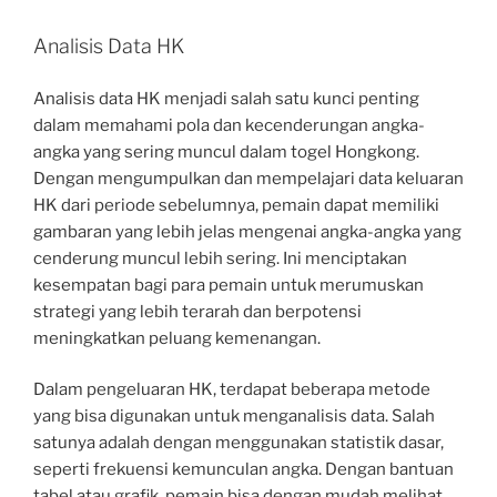
Analisis Data HK
Analisis data HK menjadi salah satu kunci penting
dalam memahami pola dan kecenderungan angka-
angka yang sering muncul dalam togel Hongkong.
Dengan mengumpulkan dan mempelajari data keluaran
HK dari periode sebelumnya, pemain dapat memiliki
gambaran yang lebih jelas mengenai angka-angka yang
cenderung muncul lebih sering. Ini menciptakan
kesempatan bagi para pemain untuk merumuskan
strategi yang lebih terarah dan berpotensi
meningkatkan peluang kemenangan.
Dalam pengeluaran HK, terdapat beberapa metode
yang bisa digunakan untuk menganalisis data. Salah
satunya adalah dengan menggunakan statistik dasar,
seperti frekuensi kemunculan angka. Dengan bantuan
tabel atau grafik, pemain bisa dengan mudah melihat