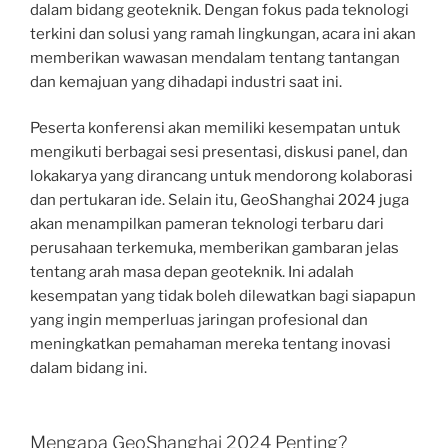
dalam bidang geoteknik. Dengan fokus pada teknologi
terkini dan solusi yang ramah lingkungan, acara ini akan
memberikan wawasan mendalam tentang tantangan
dan kemajuan yang dihadapi industri saat ini.
Peserta konferensi akan memiliki kesempatan untuk
mengikuti berbagai sesi presentasi, diskusi panel, dan
lokakarya yang dirancang untuk mendorong kolaborasi
dan pertukaran ide. Selain itu, GeoShanghai 2024 juga
akan menampilkan pameran teknologi terbaru dari
perusahaan terkemuka, memberikan gambaran jelas
tentang arah masa depan geoteknik. Ini adalah
kesempatan yang tidak boleh dilewatkan bagi siapapun
yang ingin memperluas jaringan profesional dan
meningkatkan pemahaman mereka tentang inovasi
dalam bidang ini.
Mengapa GeoShanghai 2024 Penting?