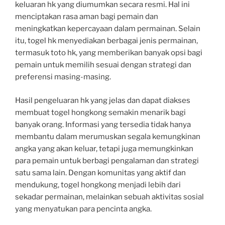
keluaran hk yang diumumkan secara resmi. Hal ini
menciptakan rasa aman bagi pemain dan
meningkatkan kepercayaan dalam permainan. Selain
itu, togel hk menyediakan berbagai jenis permainan,
termasuk toto hk, yang memberikan banyak opsi bagi
pemain untuk memilih sesuai dengan strategi dan
preferensi masing-masing.
Hasil pengeluaran hk yang jelas dan dapat diakses
membuat togel hongkong semakin menarik bagi
banyak orang. Informasi yang tersedia tidak hanya
membantu dalam merumuskan segala kemungkinan
angka yang akan keluar, tetapi juga memungkinkan
para pemain untuk berbagi pengalaman dan strategi
satu sama lain. Dengan komunitas yang aktif dan
mendukung, togel hongkong menjadi lebih dari
sekadar permainan, melainkan sebuah aktivitas sosial
yang menyatukan para pencinta angka.