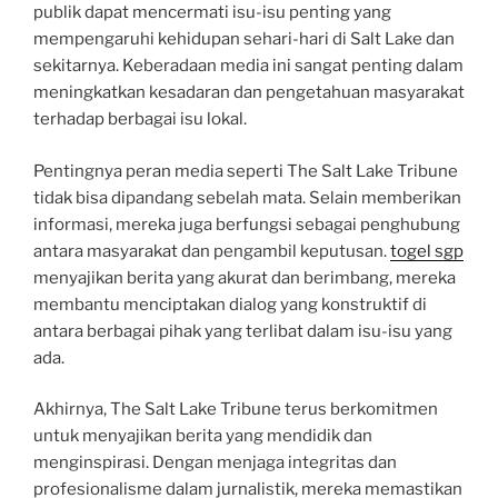
publik dapat mencermati isu-isu penting yang
mempengaruhi kehidupan sehari-hari di Salt Lake dan
sekitarnya. Keberadaan media ini sangat penting dalam
meningkatkan kesadaran dan pengetahuan masyarakat
terhadap berbagai isu lokal.
Pentingnya peran media seperti The Salt Lake Tribune
tidak bisa dipandang sebelah mata. Selain memberikan
informasi, mereka juga berfungsi sebagai penghubung
antara masyarakat dan pengambil keputusan.
togel sgp
menyajikan berita yang akurat dan berimbang, mereka
membantu menciptakan dialog yang konstruktif di
antara berbagai pihak yang terlibat dalam isu-isu yang
ada.
Akhirnya, The Salt Lake Tribune terus berkomitmen
untuk menyajikan berita yang mendidik dan
menginspirasi. Dengan menjaga integritas dan
profesionalisme dalam jurnalistik, mereka memastikan