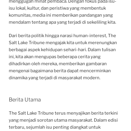
menggugah minat pembaca. Dengan fokus pada isu-
isu lokal, kultur, dan peristiwa yang membentuk
komunitas, media ini memberikan pandangan yang
mendalam tentang apa yang terjadi di sekeliling kita.
Dari berita politik hingga narasi human-interest, The
Salt Lake Tribune mengajak kita untuk merenungkan
berbagai aspek kehidupan sehari-hari. Dalam tulisan
ini, kita akan mengupas beberapa cerita yang
dihadirkan oleh mereka, memberikan gambaran
mengenai bagaimana berita dapat mencerminkan
dinamika yang terjadi di masyarakat modern.
Berita Utama
The Salt Lake Tribune terus menyajikan berita terkini
yang menjadi sorotan utama masyarakat. Dalam edisi
terbaru, sejumlah isu penting diangkat untuk