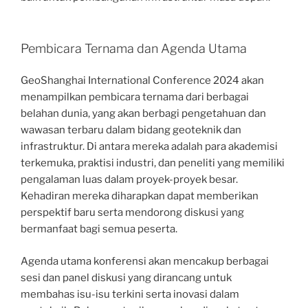
Pembicara Ternama dan Agenda Utama
GeoShanghai International Conference 2024 akan
menampilkan pembicara ternama dari berbagai
belahan dunia, yang akan berbagi pengetahuan dan
wawasan terbaru dalam bidang geoteknik dan
infrastruktur. Di antara mereka adalah para akademisi
terkemuka, praktisi industri, dan peneliti yang memiliki
pengalaman luas dalam proyek-proyek besar.
Kehadiran mereka diharapkan dapat memberikan
perspektif baru serta mendorong diskusi yang
bermanfaat bagi semua peserta.
Agenda utama konferensi akan mencakup berbagai
sesi dan panel diskusi yang dirancang untuk
membahas isu-isu terkini serta inovasi dalam