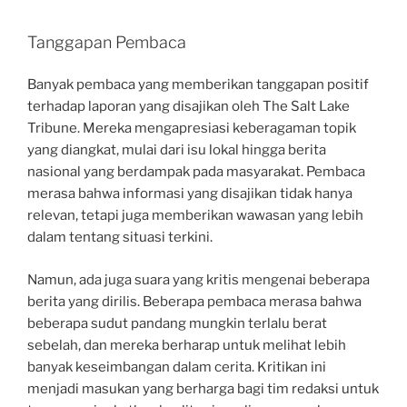
Tanggapan Pembaca
Banyak pembaca yang memberikan tanggapan positif
terhadap laporan yang disajikan oleh The Salt Lake
Tribune. Mereka mengapresiasi keberagaman topik
yang diangkat, mulai dari isu lokal hingga berita
nasional yang berdampak pada masyarakat. Pembaca
merasa bahwa informasi yang disajikan tidak hanya
relevan, tetapi juga memberikan wawasan yang lebih
dalam tentang situasi terkini.
Namun, ada juga suara yang kritis mengenai beberapa
berita yang dirilis. Beberapa pembaca merasa bahwa
beberapa sudut pandang mungkin terlalu berat
sebelah, dan mereka berharap untuk melihat lebih
banyak keseimbangan dalam cerita. Kritikan ini
menjadi masukan yang berharga bagi tim redaksi untuk