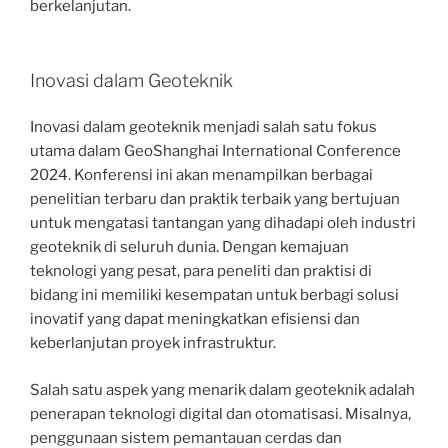
berkelanjutan.
Inovasi dalam Geoteknik
Inovasi dalam geoteknik menjadi salah satu fokus
utama dalam GeoShanghai International Conference
2024. Konferensi ini akan menampilkan berbagai
penelitian terbaru dan praktik terbaik yang bertujuan
untuk mengatasi tantangan yang dihadapi oleh industri
geoteknik di seluruh dunia. Dengan kemajuan
teknologi yang pesat, para peneliti dan praktisi di
bidang ini memiliki kesempatan untuk berbagi solusi
inovatif yang dapat meningkatkan efisiensi dan
keberlanjutan proyek infrastruktur.
Salah satu aspek yang menarik dalam geoteknik adalah
penerapan teknologi digital dan otomatisasi. Misalnya,
penggunaan sistem pemantauan cerdas dan