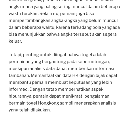
angka mana yang paling sering muncul dalam beberapa
waktu terakhir. Selain itu, pemain juga bisa
mempertimbangkan angka-angka yang belum muncul
dalam beberapa waktu, karena terkadang pola yang ada
bisa menunjukkan bahwa angka tersebut akan segera
keluar.
Tetapi, penting untuk diingat bahwa togel adalah
permainan yang bergantung pada keberuntungan,
meskipun analisis data dapat memberikan informasi
tambahan. Memanfaatkan data HK dengan bijak dapat
membantu pemain membuat keputusan yang lebih
informed. Dengan tetap memperhatikan aspek
hiburannya, pemain dapat menikmati pengalaman
bermain togel Hongkong sambil menerapkan analisis
yang telah dilakukan.