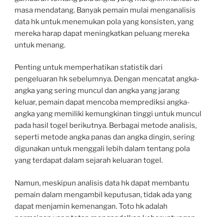
masa mendatang. Banyak pemain mulai menganalisis
data hk untuk menemukan pola yang konsisten, yang
mereka harap dapat meningkatkan peluang mereka
untuk menang.
Penting untuk memperhatikan statistik dari
pengeluaran hk sebelumnya. Dengan mencatat angka-
angka yang sering muncul dan angka yang jarang
keluar, pemain dapat mencoba memprediksi angka-
angka yang memiliki kemungkinan tinggi untuk muncul
pada hasil togel berikutnya. Berbagai metode analisis,
seperti metode angka panas dan angka dingin, sering
digunakan untuk menggali lebih dalam tentang pola
yang terdapat dalam sejarah keluaran togel.
Namun, meskipun analisis data hk dapat membantu
pemain dalam mengambil keputusan, tidak ada yang
dapat menjamin kemenangan. Toto hk adalah