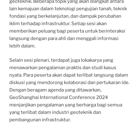
geoteknik. Beberapa topik yang akan diangkat antara
lain kemajuan dalam teknologi pengujian tanah, teknik
fondasi yang berkelanjutan, dan dampak perubahan
iklim terhadap infrastruktur. Setiap sesi akan
memberikan peluang bagi peserta untuk berinteraksi
langsung dengan para ahli dan menggali informasi
lebih dalam.
Selain sesi plenari, terdapat juga lokakarya yang
menawarkan pengalaman praktis dan studi kasus
nyata. Para peserta akan dapat terlibat langsung dalam
diskusi yang mendorong kolaborasi dan pertukaran ide.
Dengan beragam agenda yang ditawarkan,
GeoShanghai International Conference 2024
menjanjikan pengalaman yang berharga bagi semua
yang terlibat dalam industri geoteknik dan
pembangunan infrastruktur.