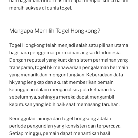
dan bagaimana informasi ini dapat menjadi kunci dalam
meraih sukses di dunia togel.
Mengapa Memilih Togel Hongkong?
Togel Hongkong telah menjadi salah satu pilihan utama
bagi para penggemar permainan angka di Indonesia.
Dengan reputasi yang kuat dan sistem permainan yang
transparan, togel hk menawarkan pengalaman bermain
yang menarik dan menguntungkan. Keberadaan data
hk yang lengkap dan akurat memberikan pemain
keunggulan dalam menganalisis pola keluaran hk
sebelumnya, sehingga mereka dapat mengambil
keputusan yang lebih baik saat memasang taruhan.
Keunggulan lainnya dari togel hongkong adalah
periode pengundian yang konsisten dan terpercaya.
Setiap minggu, pemain dapat menantikan hasil