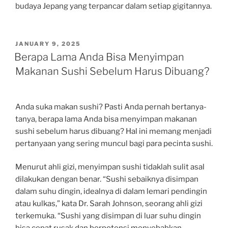
budaya Jepang yang terpancar dalam setiap gigitannya.
POSTED
JANUARY 9, 2025
ON
Berapa Lama Anda Bisa Menyimpan
Makanan Sushi Sebelum Harus Dibuang?
Anda suka makan sushi? Pasti Anda pernah bertanya-
tanya, berapa lama Anda bisa menyimpan makanan
sushi sebelum harus dibuang? Hal ini memang menjadi
pertanyaan yang sering muncul bagi para pecinta sushi.
Menurut ahli gizi, menyimpan sushi tidaklah sulit asal
dilakukan dengan benar. “Sushi sebaiknya disimpan
dalam suhu dingin, idealnya di dalam lemari pendingin
atau kulkas,” kata Dr. Sarah Johnson, seorang ahli gizi
terkemuka. “Sushi yang disimpan di luar suhu dingin