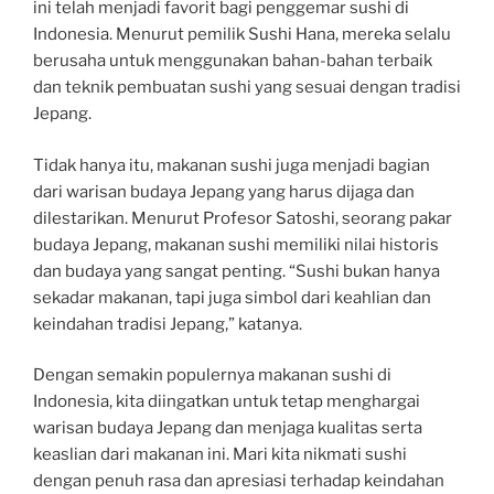
ini telah menjadi favorit bagi penggemar sushi di
Indonesia. Menurut pemilik Sushi Hana, mereka selalu
berusaha untuk menggunakan bahan-bahan terbaik
dan teknik pembuatan sushi yang sesuai dengan tradisi
Jepang.
Tidak hanya itu, makanan sushi juga menjadi bagian
dari warisan budaya Jepang yang harus dijaga dan
dilestarikan. Menurut Profesor Satoshi, seorang pakar
budaya Jepang, makanan sushi memiliki nilai historis
dan budaya yang sangat penting. “Sushi bukan hanya
sekadar makanan, tapi juga simbol dari keahlian dan
keindahan tradisi Jepang,” katanya.
Dengan semakin populernya makanan sushi di
Indonesia, kita diingatkan untuk tetap menghargai
warisan budaya Jepang dan menjaga kualitas serta
keaslian dari makanan ini. Mari kita nikmati sushi
dengan penuh rasa dan apresiasi terhadap keindahan