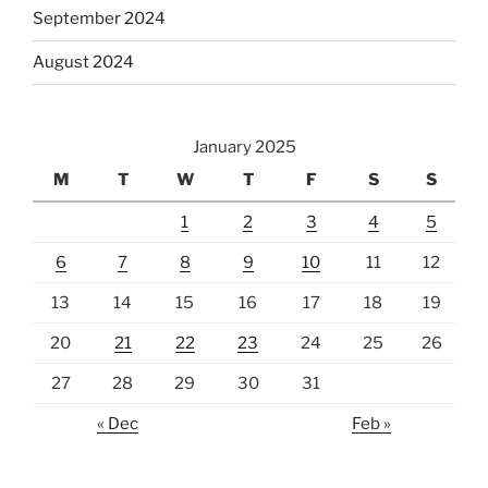
September 2024
August 2024
January 2025
M
T
W
T
F
S
S
1
2
3
4
5
6
7
8
9
10
11
12
13
14
15
16
17
18
19
20
21
22
23
24
25
26
27
28
29
30
31
« Dec
Feb »