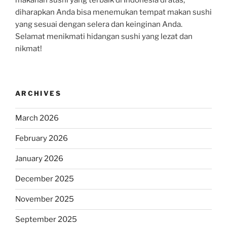
diharapkan Anda bisa menemukan tempat makan sushi
yang sesuai dengan selera dan keinginan Anda.
Selamat menikmati hidangan sushi yang lezat dan
nikmat!
ARCHIVES
March 2026
February 2026
January 2026
December 2025
November 2025
September 2025