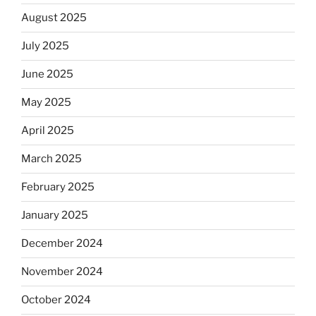
August 2025
July 2025
June 2025
May 2025
April 2025
March 2025
February 2025
January 2025
December 2024
November 2024
October 2024