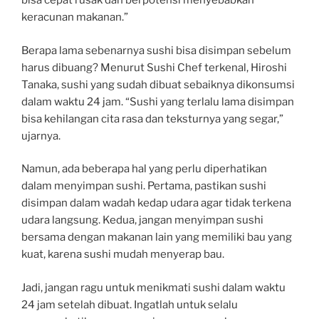
bisa cepat rusak dan berpotensi menyebabkan
keracunan makanan.”
Berapa lama sebenarnya sushi bisa disimpan sebelum
harus dibuang? Menurut Sushi Chef terkenal, Hiroshi
Tanaka, sushi yang sudah dibuat sebaiknya dikonsumsi
dalam waktu 24 jam. “Sushi yang terlalu lama disimpan
bisa kehilangan cita rasa dan teksturnya yang segar,”
ujarnya.
Namun, ada beberapa hal yang perlu diperhatikan
dalam menyimpan sushi. Pertama, pastikan sushi
disimpan dalam wadah kedap udara agar tidak terkena
udara langsung. Kedua, jangan menyimpan sushi
bersama dengan makanan lain yang memiliki bau yang
kuat, karena sushi mudah menyerap bau.
Jadi, jangan ragu untuk menikmati sushi dalam waktu
24 jam setelah dibuat. Ingatlah untuk selalu