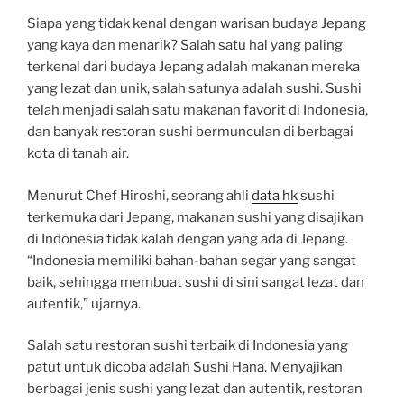
Siapa yang tidak kenal dengan warisan budaya Jepang
yang kaya dan menarik? Salah satu hal yang paling
terkenal dari budaya Jepang adalah makanan mereka
yang lezat dan unik, salah satunya adalah sushi. Sushi
telah menjadi salah satu makanan favorit di Indonesia,
dan banyak restoran sushi bermunculan di berbagai
kota di tanah air.
Menurut Chef Hiroshi, seorang ahli
data hk
sushi
terkemuka dari Jepang, makanan sushi yang disajikan
di Indonesia tidak kalah dengan yang ada di Jepang.
“Indonesia memiliki bahan-bahan segar yang sangat
baik, sehingga membuat sushi di sini sangat lezat dan
autentik,” ujarnya.
Salah satu restoran sushi terbaik di Indonesia yang
patut untuk dicoba adalah Sushi Hana. Menyajikan
berbagai jenis sushi yang lezat dan autentik, restoran