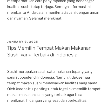
memperhatikan cara penyimpanan yang benar agar
kualitas sushi tetap terjaga. Semoga informasi ini
membantu Anda dalam menikmati sushi dengan aman
dan nyaman. Selamat menikmati!
POSTED
JANUARY 9, 2025
ON
Tips Memilih Tempat Makan Makanan
Sushi yang Terbaik di Indonesia
Sushi merupakan salah satu makanan Jepang yang
sangat populer di Indonesia. Namun, tidak semua
tempat makan sushi menawarkan kualitas yang sama.
Oleh karena itu, penting untuk
togel hk
memilih tempat
makan makanan sushi yang terbaik agar bisa
menikmati hidangan yang lezat dan berkualitas.