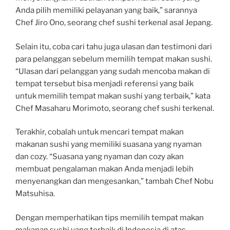
Anda pilih memiliki pelayanan yang baik,” sarannya
Chef Jiro Ono, seorang chef sushi terkenal asal Jepang.
Selain itu, coba cari tahu juga ulasan dan testimoni dari
para pelanggan sebelum memilih tempat makan sushi.
“Ulasan dari pelanggan yang sudah mencoba makan di
tempat tersebut bisa menjadi referensi yang baik
untuk memilih tempat makan sushi yang terbaik,” kata
Chef Masaharu Morimoto, seorang chef sushi terkenal.
Terakhir, cobalah untuk mencari tempat makan
makanan sushi yang memiliki suasana yang nyaman
dan cozy. “Suasana yang nyaman dan cozy akan
membuat pengalaman makan Anda menjadi lebih
menyenangkan dan mengesankan,” tambah Chef Nobu
Matsuhisa.
Dengan memperhatikan tips memilih tempat makan
makanan sushi yang terbaik di Indonesia di atas,