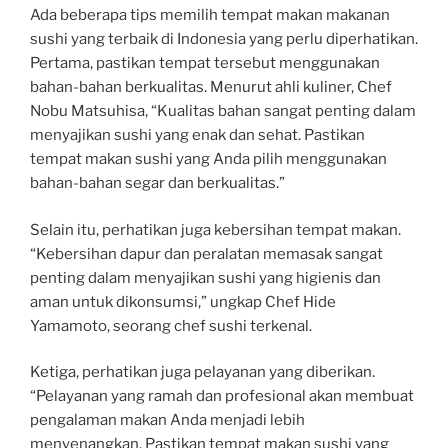
Ada beberapa tips memilih tempat makan makanan
sushi yang terbaik di Indonesia yang perlu diperhatikan.
Pertama, pastikan tempat tersebut menggunakan
bahan-bahan berkualitas. Menurut ahli kuliner, Chef
Nobu Matsuhisa, “Kualitas bahan sangat penting dalam
menyajikan sushi yang enak dan sehat. Pastikan
tempat makan sushi yang Anda pilih menggunakan
bahan-bahan segar dan berkualitas.”
Selain itu, perhatikan juga kebersihan tempat makan.
“Kebersihan dapur dan peralatan memasak sangat
penting dalam menyajikan sushi yang higienis dan
aman untuk dikonsumsi,” ungkap Chef Hide
Yamamoto, seorang chef sushi terkenal.
Ketiga, perhatikan juga pelayanan yang diberikan.
“Pelayanan yang ramah dan profesional akan membuat
pengalaman makan Anda menjadi lebih
menyenangkan. Pastikan tempat makan sushi yang