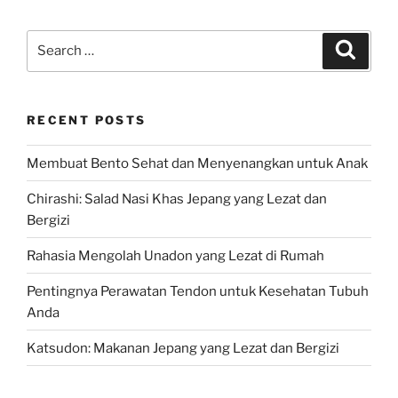
Search
Search
for:
RECENT POSTS
Membuat Bento Sehat dan Menyenangkan untuk Anak
Chirashi: Salad Nasi Khas Jepang yang Lezat dan
Bergizi
Rahasia Mengolah Unadon yang Lezat di Rumah
Pentingnya Perawatan Tendon untuk Kesehatan Tubuh
Anda
Katsudon: Makanan Jepang yang Lezat dan Bergizi