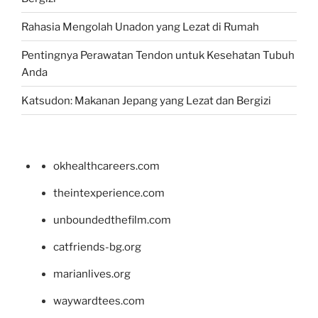
Rahasia Mengolah Unadon yang Lezat di Rumah
Pentingnya Perawatan Tendon untuk Kesehatan Tubuh
Anda
Katsudon: Makanan Jepang yang Lezat dan Bergizi
okhealthcareers.com
theintexperience.com
unboundedthefilm.com
catfriends-bg.org
marianlives.org
waywardtees.com