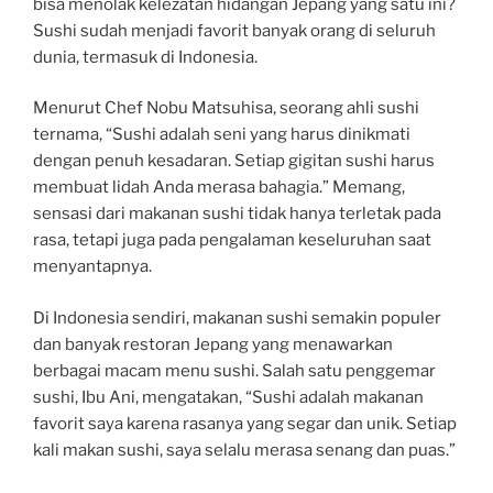
bisa menolak kelezatan hidangan Jepang yang satu ini?
Sushi sudah menjadi favorit banyak orang di seluruh
dunia, termasuk di Indonesia.
Menurut Chef Nobu Matsuhisa, seorang ahli sushi
ternama, “Sushi adalah seni yang harus dinikmati
dengan penuh kesadaran. Setiap gigitan sushi harus
membuat lidah Anda merasa bahagia.” Memang,
sensasi dari makanan sushi tidak hanya terletak pada
rasa, tetapi juga pada pengalaman keseluruhan saat
menyantapnya.
Di Indonesia sendiri, makanan sushi semakin populer
dan banyak restoran Jepang yang menawarkan
berbagai macam menu sushi. Salah satu penggemar
sushi, Ibu Ani, mengatakan, “Sushi adalah makanan
favorit saya karena rasanya yang segar dan unik. Setiap
kali makan sushi, saya selalu merasa senang dan puas.”