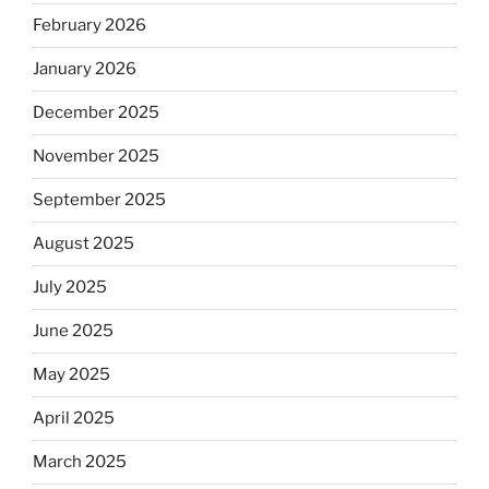
February 2026
January 2026
December 2025
November 2025
September 2025
August 2025
July 2025
June 2025
May 2025
April 2025
March 2025