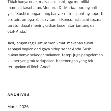
Tidak hanya enak, makanan sushi juga memiliki
manfaat kesehatan. Menurut Dr. Maria, seorang ahli
gizi, “Sushi mengandung banyak nutrisi penting seperti
protein, omega-3, dan vitamin. Konsumsi sushi secara
teratur dapat meningkatkan kesehatan jantung dan
otak Anda.”
Jadi, jangan ragu untuk menikmati makanan sushi
sebagai bagian dari gaya hidup sehat Anda. Sushi
bukan hanya sekadar makanan, tetapi juga pengalaman
kuliner yang tak terlupakan. Kesenangan yang tak
terlupakan di lidah Anda!
ARCHIVES
March 2026