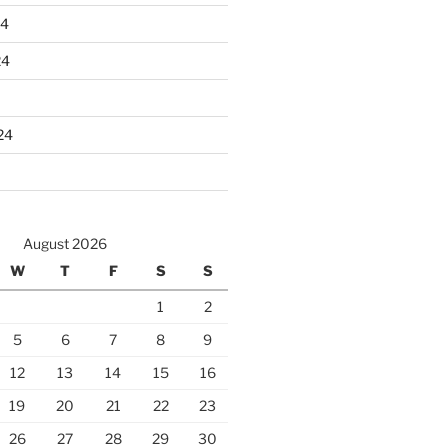
24
24
24
August 2026
W
T
F
S
S
1
2
5
6
7
8
9
12
13
14
15
16
19
20
21
22
23
26
27
28
29
30