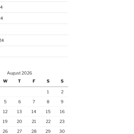
24
24
24
August 2026
W
T
F
S
S
1
2
5
6
7
8
9
12
13
14
15
16
19
20
21
22
23
26
27
28
29
30