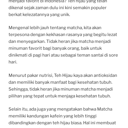
menjadi favorit di Indonesia? Teh hijau yang telah
dikenal sejak zaman dulu ini kini semakin populer
berkat kelezatannya yang unik.
Mengenal lebih jauh tentang matcha, kita akan
terpesona dengan kekhasan rasanya yang begitu lezat
dan menyegarkan. Tidak heran jika matcha menjadi
minuman favorit bagi banyak orang, baik untuk
dinikmati di pagi hari atau sebagai teman santai di sore
hari.
Menurut pakar nutrisi, Teh Hijau kaya akan antioksidan
dan memiliki banyak manfaat bagi kesehatan tubuh.
Sehingga, tidak heran jika minuman matcha menjadi
pilihan yang tepat untuk menjaga kesehatan tubuh.
Selain itu, ada juga yang mengatakan bahwa Matcha
memiliki kandungan kafein yang lebih tinggi
dibandingkan dengan teh hijau biasa. Hal ini membuat