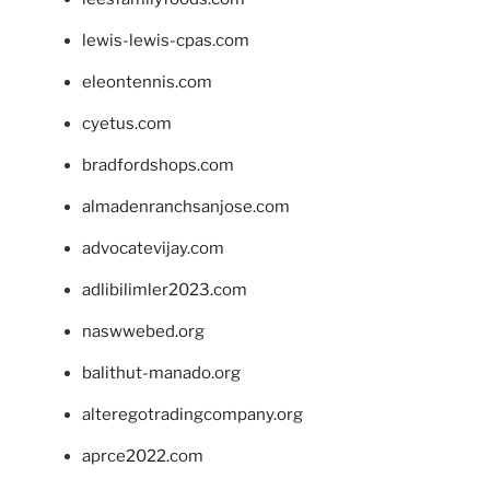
lewis-lewis-cpas.com
eleontennis.com
cyetus.com
bradfordshops.com
almadenranchsanjose.com
advocatevijay.com
adlibilimler2023.com
naswwebed.org
balithut-manado.org
alteregotradingcompany.org
aprce2022.com