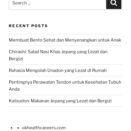
Search
for:
RECENT POSTS
Membuat Bento Sehat dan Menyenangkan untuk Anak
Chirashi: Salad Nasi Khas Jepang yang Lezat dan
Bergizi
Rahasia Mengolah Unadon yang Lezat di Rumah
Pentingnya Perawatan Tendon untuk Kesehatan Tubuh
Anda
Katsudon: Makanan Jepang yang Lezat dan Bergizi
okhealthcareers.com