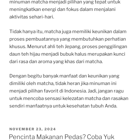
minuman matcha menjadi pilihan yang tepat untuk
meningkatkan energi dan fokus dalam menjalani
aktivitas sehari-hari.
Tidak hanya itu, matcha juga memiliki keunikan dalam
proses pembuatannya yang membutuhkan perhatian
khusus. Menurut ahli teh Jepang, proses penggilingan
daun teh hijau menjadi bubuk halus merupakan kunci
dari rasa dan aroma yang khas dari matcha.
Dengan begitu banyak manfaat dan keunikan yang
dimiliki oleh matcha, tidak heran jika minuman ini
menjadi pilihan favorit di Indonesia. Jadi, jangan ragu
untuk mencoba sensasi kelezatan matcha dan rasakan
sendiri manfaatnya untuk kesehatan tubuh Anda.
POSTED
NOVEMBER 23, 2024
ON
Pencinta Makanan Pedas? Coba Yuk