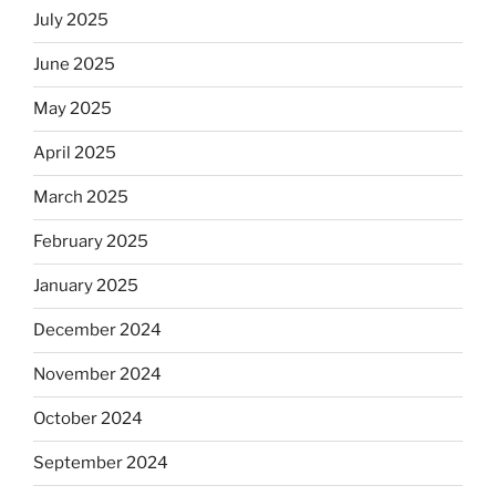
July 2025
June 2025
May 2025
April 2025
March 2025
February 2025
January 2025
December 2024
November 2024
October 2024
September 2024