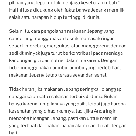
pilihan yang tepat untuk menjaga kesehatan tubuh.”
Hal ini juga didukung oleh fakta bahwa Jepang memiliki
salah satu harapan hidup tertinggi di dunia.
Selain itu, cara pengolahan makanan Jepang yang
cenderung menggunakan teknik memasak ringan
seperti merebus, mengukus, atau menggoreng dengan
sedikit minyak juga turut berkontribusi pada menjaga
kandungan gizi dan nutrisi dalam makanan. Dengan
tidak menggunakan bumbu-bumbu yang berlebihan,
makanan Jepang tetap terasa segar dan sehat.
Tidak heran jika makanan Jepang seringkali dianggap
sebagai salah satu makanan terbaik di dunia. Bukan
hanya karena tampilannya yang apik, tetapi juga karena
kesehatan yang dihadirkannya. Jadi, jika Anda ingin
mencoba hidangan Jepang, pastikan untuk memilih
yang terbuat dari bahan-bahan alami dan diolah dengan
hati.