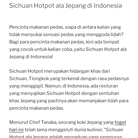
Sichuan Hotpot ala Jepang di Indonesia
Pencinta makanan pedas, siapa di antara kalian yang
tidak menyukai sensasi pedas yang menggoda lidah?
Bagi para pencinta makanan pedas, kini ada tempat
yang cocok untuk kalian coba, yaitu Sichuan Hotpot ala
Jepang di Indonesia!
Sichuan Hotpot merupakan hidangan khas dari
Sichuan, Tiongkok yang terkenal dengan rasa pedasnya
yang menggigit. Namun, di Indonesia, ada restoran
yang menyajikan Sichuan Hotpot dengan sentuhan
khas Jepang yang pastinya akan memanjakan lidah para
pencinta makanan pedas.
Menurut Chef Tanaka, seorang koki Jepang yang
togel
hari ini
telah lama menggeluti dunia kuliner, “Sichuan
Hotpot ala Jepang adalah perpaduan yang sempurna