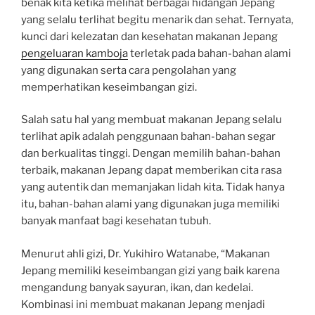
benak kita ketika melihat berbagai hidangan Jepang
yang selalu terlihat begitu menarik dan sehat. Ternyata,
kunci dari kelezatan dan kesehatan makanan Jepang
pengeluaran kamboja
terletak pada bahan-bahan alami
yang digunakan serta cara pengolahan yang
memperhatikan keseimbangan gizi.
Salah satu hal yang membuat makanan Jepang selalu
terlihat apik adalah penggunaan bahan-bahan segar
dan berkualitas tinggi. Dengan memilih bahan-bahan
terbaik, makanan Jepang dapat memberikan cita rasa
yang autentik dan memanjakan lidah kita. Tidak hanya
itu, bahan-bahan alami yang digunakan juga memiliki
banyak manfaat bagi kesehatan tubuh.
Menurut ahli gizi, Dr. Yukihiro Watanabe, “Makanan
Jepang memiliki keseimbangan gizi yang baik karena
mengandung banyak sayuran, ikan, dan kedelai.
Kombinasi ini membuat makanan Jepang menjadi