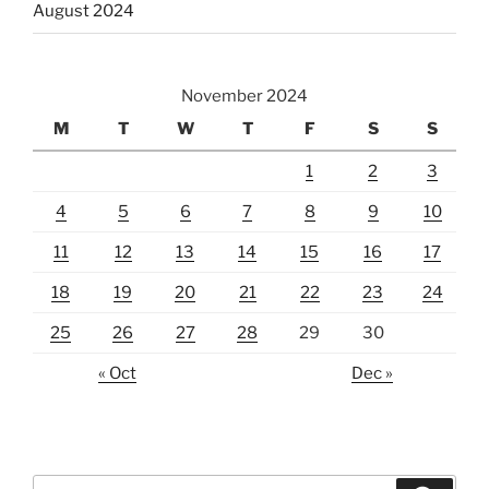
August 2024
November 2024
M
T
W
T
F
S
S
1
2
3
4
5
6
7
8
9
10
11
12
13
14
15
16
17
18
19
20
21
22
23
24
25
26
27
28
29
30
« Oct
Dec »
Search