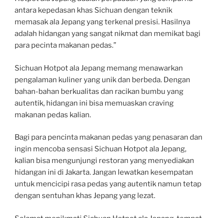
antara kepedasan khas Sichuan dengan teknik
memasak ala Jepang yang terkenal presisi. Hasilnya
adalah hidangan yang sangat nikmat dan memikat bagi
para pecinta makanan pedas.”
Sichuan Hotpot ala Jepang memang menawarkan
pengalaman kuliner yang unik dan berbeda. Dengan
bahan-bahan berkualitas dan racikan bumbu yang
autentik, hidangan ini bisa memuaskan craving
makanan pedas kalian.
Bagi para pencinta makanan pedas yang penasaran dan
ingin mencoba sensasi Sichuan Hotpot ala Jepang,
kalian bisa mengunjungi restoran yang menyediakan
hidangan ini di Jakarta. Jangan lewatkan kesempatan
untuk mencicipi rasa pedas yang autentik namun tetap
dengan sentuhan khas Jepang yang lezat.