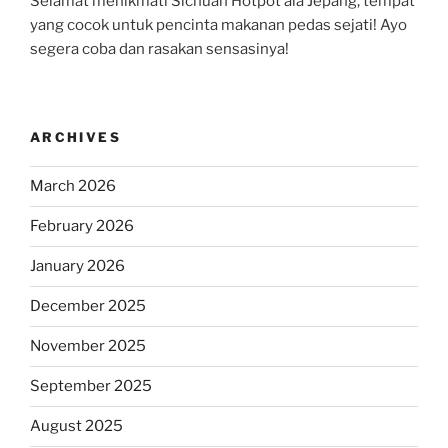
Selamat menikmati Sichuan Hotpot ala Jepang, tempat
yang cocok untuk pencinta makanan pedas sejati! Ayo
segera coba dan rasakan sensasinya!
ARCHIVES
March 2026
February 2026
January 2026
December 2025
November 2025
September 2025
August 2025