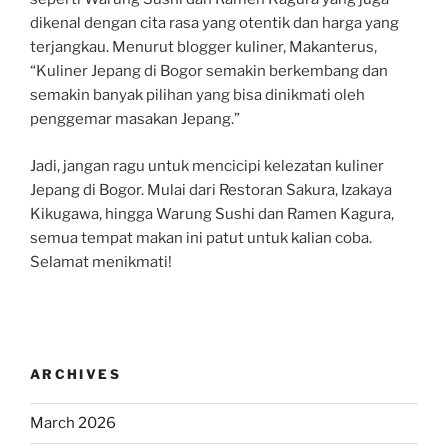
dikenal dengan cita rasa yang otentik dan harga yang
terjangkau. Menurut blogger kuliner, Makanterus,
“Kuliner Jepang di Bogor semakin berkembang dan
semakin banyak pilihan yang bisa dinikmati oleh
penggemar masakan Jepang.”
Jadi, jangan ragu untuk mencicipi kelezatan kuliner
Jepang di Bogor. Mulai dari Restoran Sakura, Izakaya
Kikugawa, hingga Warung Sushi dan Ramen Kagura,
semua tempat makan ini patut untuk kalian coba.
Selamat menikmati!
ARCHIVES
March 2026