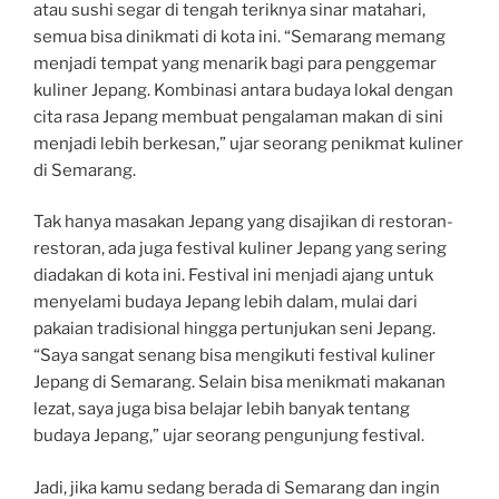
atau sushi segar di tengah teriknya sinar matahari,
semua bisa dinikmati di kota ini. “Semarang memang
menjadi tempat yang menarik bagi para penggemar
kuliner Jepang. Kombinasi antara budaya lokal dengan
cita rasa Jepang membuat pengalaman makan di sini
menjadi lebih berkesan,” ujar seorang penikmat kuliner
di Semarang.
Tak hanya masakan Jepang yang disajikan di restoran-
restoran, ada juga festival kuliner Jepang yang sering
diadakan di kota ini. Festival ini menjadi ajang untuk
menyelami budaya Jepang lebih dalam, mulai dari
pakaian tradisional hingga pertunjukan seni Jepang.
“Saya sangat senang bisa mengikuti festival kuliner
Jepang di Semarang. Selain bisa menikmati makanan
lezat, saya juga bisa belajar lebih banyak tentang
budaya Jepang,” ujar seorang pengunjung festival.
Jadi, jika kamu sedang berada di Semarang dan ingin