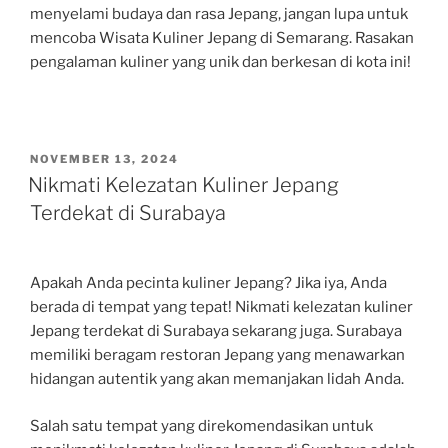
menyelami budaya dan rasa Jepang, jangan lupa untuk
mencoba Wisata Kuliner Jepang di Semarang. Rasakan
pengalaman kuliner yang unik dan berkesan di kota ini!
POSTED
NOVEMBER 13, 2024
ON
Nikmati Kelezatan Kuliner Jepang
Terdekat di Surabaya
Apakah Anda pecinta kuliner Jepang? Jika iya, Anda
berada di tempat yang tepat! Nikmati kelezatan kuliner
Jepang terdekat di Surabaya sekarang juga. Surabaya
memiliki beragam restoran Jepang yang menawarkan
hidangan autentik yang akan memanjakan lidah Anda.
Salah satu tempat yang direkomendasikan untuk