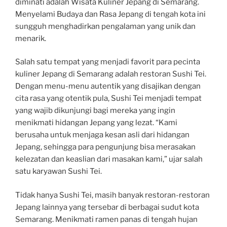
diminati adalah Wisata Kuliner Jepang di Semarang.
Menyelami Budaya dan Rasa Jepang di tengah kota ini
sungguh menghadirkan pengalaman yang unik dan
menarik.
Salah satu tempat yang menjadi favorit para pecinta
kuliner Jepang di Semarang adalah restoran Sushi Tei.
Dengan menu-menu autentik yang disajikan dengan
cita rasa yang otentik pula, Sushi Tei menjadi tempat
yang wajib dikunjungi bagi mereka yang ingin
menikmati hidangan Jepang yang lezat. “Kami
berusaha untuk menjaga kesan asli dari hidangan
Jepang, sehingga para pengunjung bisa merasakan
kelezatan dan keaslian dari masakan kami,” ujar salah
satu karyawan Sushi Tei.
Tidak hanya Sushi Tei, masih banyak restoran-restoran
Jepang lainnya yang tersebar di berbagai sudut kota
Semarang. Menikmati ramen panas di tengah hujan