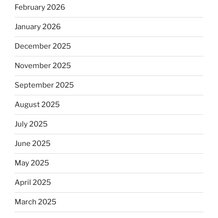
February 2026
January 2026
December 2025
November 2025
September 2025
August 2025
July 2025
June 2025
May 2025
April 2025
March 2025