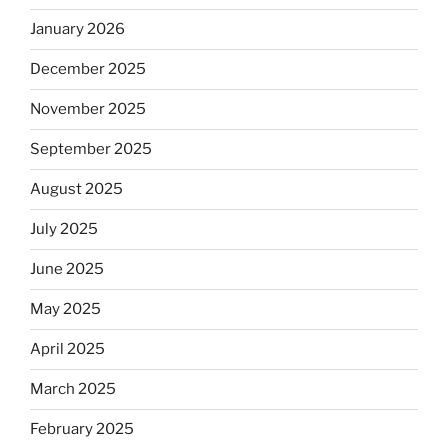
January 2026
December 2025
November 2025
September 2025
August 2025
July 2025
June 2025
May 2025
April 2025
March 2025
February 2025