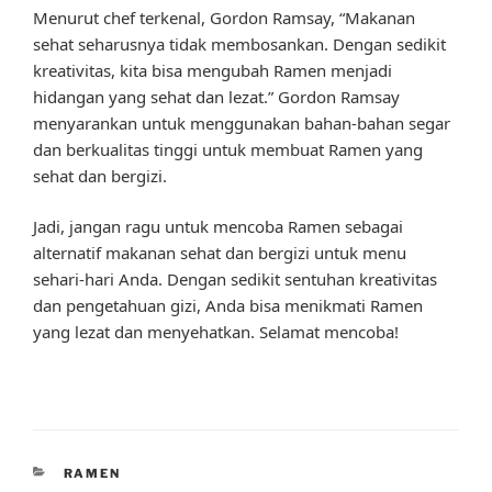
Menurut chef terkenal, Gordon Ramsay, “Makanan
sehat seharusnya tidak membosankan. Dengan sedikit
kreativitas, kita bisa mengubah Ramen menjadi
hidangan yang sehat dan lezat.” Gordon Ramsay
menyarankan untuk menggunakan bahan-bahan segar
dan berkualitas tinggi untuk membuat Ramen yang
sehat dan bergizi.
Jadi, jangan ragu untuk mencoba Ramen sebagai
alternatif makanan sehat dan bergizi untuk menu
sehari-hari Anda. Dengan sedikit sentuhan kreativitas
dan pengetahuan gizi, Anda bisa menikmati Ramen
yang lezat dan menyehatkan. Selamat mencoba!
CATEGORIES
RAMEN