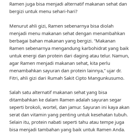
Ramen juga bisa menjadi alternatif makanan sehat dan
bergizi untuk menu sehari-hari?
Menurut ahli gizi, Ramen sebenarnya bisa diolah
menjadi menu makanan sehat dengan menambahkan
berbagai bahan makanan yang bergizi. “Makanan
Ramen sebenarnya mengandung karbohidrat yang baik
untuk energi dan protein dari daging atau telur. Namun,
agar Ramen menjadi makanan sehat, kita perlu
menambahkan sayuran dan protein lainnya,” ujar dr.
Fitri, ahli gizi dari Rumah Sakit Cipto Mangunkusumo.
Salah satu alternatif makanan sehat yang bisa
ditambahkan ke dalam Ramen adalah sayuran segar
seperti brokoli, wortel, dan jamur. Sayuran ini kaya akan
serat dan vitamin yang penting untuk kesehatan tubuh.
Selain itu, protein nabati seperti tahu atau tempe juga
bisa menjadi tambahan yang baik untuk Ramen Anda.