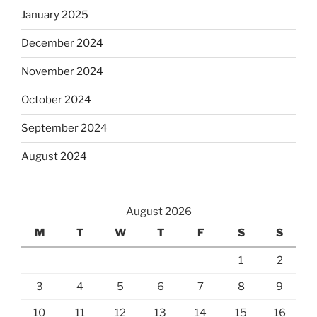
January 2025
December 2024
November 2024
October 2024
September 2024
August 2024
August 2026
M
T
W
T
F
S
S
1
2
3
4
5
6
7
8
9
10
11
12
13
14
15
16