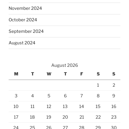
November 2024
October 2024
September 2024
August 2024
August 2026
M
T
W
T
F
S
S
1
2
3
4
5
6
7
8
9
10
11
12
13
14
15
16
17
18
19
20
21
22
23
24
25
26
27
28
29
30