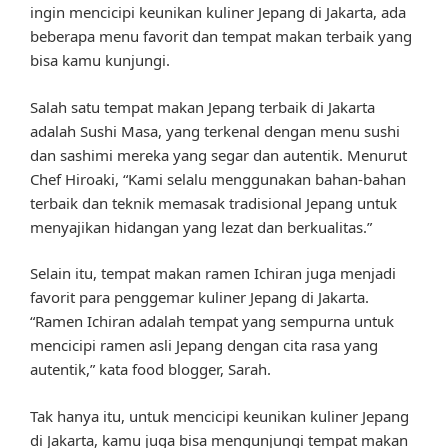
ingin mencicipi keunikan kuliner Jepang di Jakarta, ada
beberapa menu favorit dan tempat makan terbaik yang
bisa kamu kunjungi.
Salah satu tempat makan Jepang terbaik di Jakarta
adalah Sushi Masa, yang terkenal dengan menu sushi
dan sashimi mereka yang segar dan autentik. Menurut
Chef Hiroaki, “Kami selalu menggunakan bahan-bahan
terbaik dan teknik memasak tradisional Jepang untuk
menyajikan hidangan yang lezat dan berkualitas.”
Selain itu, tempat makan ramen Ichiran juga menjadi
favorit para penggemar kuliner Jepang di Jakarta.
“Ramen Ichiran adalah tempat yang sempurna untuk
mencicipi ramen asli Jepang dengan cita rasa yang
autentik,” kata food blogger, Sarah.
Tak hanya itu, untuk mencicipi keunikan kuliner Jepang
di Jakarta, kamu juga bisa mengunjungi tempat makan