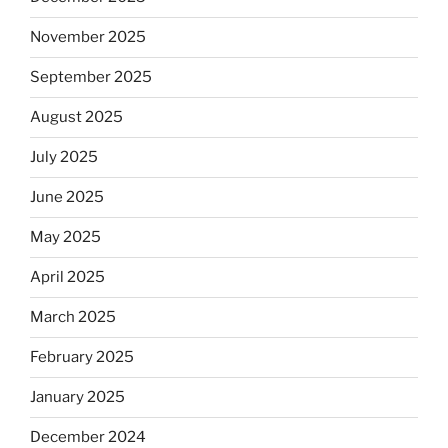
November 2025
September 2025
August 2025
July 2025
June 2025
May 2025
April 2025
March 2025
February 2025
January 2025
December 2024