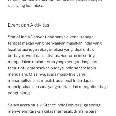
rasa yang luar biasa.
Event dan Aktivitas
Star of India Denver tidak hanya dikenal sebagai
tempat makan yang menyajikan masakan India yang
lezat tetapi juga sebagai lokasi yang ideal untuk
berbagai event dan aktivitas. Restoran ini sering
mengadakan malam tema yang mengundang para
tamu untuk merasakan budaya India secara lebih
mendalam. Misalnya, acara musik live yang
menampilkan alat musik tradisional India dapat
menciptakan suasana yang meriah dan menghibur bagi
pengunjung.
Selain acara musik, Star of India Denver juga sering
menyelenggarakan kelas memasak, di mana para