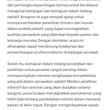
dan pemangku kepentingan lainnya untuk berdiskusi
mengenai tantangan dan kemajuan dalam bidang
paliatif. Kongres ini juga menjadi ajang untuk
mempresentasikan penelitian terbaru dan inovasi
dalam praktik paliatif, yang dapat meningkatkan
kualitas perawatan yang diberikan kepada pasien dan
keluarga mereka. Dengan demikian, acara ini
diharapkan dapat mendorong kolaborasi dan
perkembangan profesionalisme di kalangan perawat.
Selain itu, kemajuan dalam bidang pendidikan dan
pelatihan untuk perawat sangat penting dalam
mempersiapkan mereka menghadapi kompleksitas
yang ada dalam perawatan paliatif. Melalui pelatihan
intensif dan seminar yang akan diadakan selama
kongres, peserta akan mendapatkan pemahaman yang
lebih baik tentang pendekatan holistik dalam merawat
pasien di akhir hayat. Dengan mengedepankan aspek