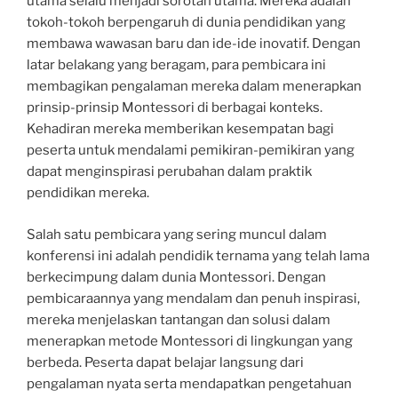
utama selalu menjadi sorotan utama. Mereka adalah
tokoh-tokoh berpengaruh di dunia pendidikan yang
membawa wawasan baru dan ide-ide inovatif. Dengan
latar belakang yang beragam, para pembicara ini
membagikan pengalaman mereka dalam menerapkan
prinsip-prinsip Montessori di berbagai konteks.
Kehadiran mereka memberikan kesempatan bagi
peserta untuk mendalami pemikiran-pemikiran yang
dapat menginspirasi perubahan dalam praktik
pendidikan mereka.
Salah satu pembicara yang sering muncul dalam
konferensi ini adalah pendidik ternama yang telah lama
berkecimpung dalam dunia Montessori. Dengan
pembicaraannya yang mendalam dan penuh inspirasi,
mereka menjelaskan tantangan dan solusi dalam
menerapkan metode Montessori di lingkungan yang
berbeda. Peserta dapat belajar langsung dari
pengalaman nyata serta mendapatkan pengetahuan