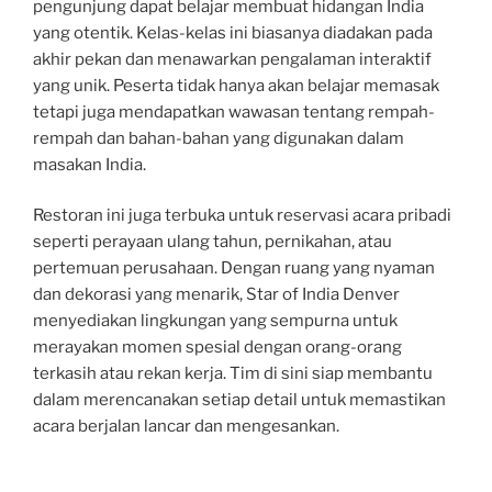
pengunjung dapat belajar membuat hidangan India
yang otentik. Kelas-kelas ini biasanya diadakan pada
akhir pekan dan menawarkan pengalaman interaktif
yang unik. Peserta tidak hanya akan belajar memasak
tetapi juga mendapatkan wawasan tentang rempah-
rempah dan bahan-bahan yang digunakan dalam
masakan India.
Restoran ini juga terbuka untuk reservasi acara pribadi
seperti perayaan ulang tahun, pernikahan, atau
pertemuan perusahaan. Dengan ruang yang nyaman
dan dekorasi yang menarik, Star of India Denver
menyediakan lingkungan yang sempurna untuk
merayakan momen spesial dengan orang-orang
terkasih atau rekan kerja. Tim di sini siap membantu
dalam merencanakan setiap detail untuk memastikan
acara berjalan lancar dan mengesankan.