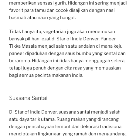
memberikan sensasi gurih. Hidangan ini sering menjadi
favorit para tamu dan cocok disajikan dengan nasi
basmati atau naan yang hangat.
Tidak hanya itu, vegetarian juga akan menemukan
banyak pilihan lezat di Star of India Denver. Paneer
Tikka Masala menjadi salah satu andalan di mana keju
paneer dipadukan dengan saus bumbu yang kental dan
beraroma. Hidangan ini tidak hanya menggugah selera,
tetapi juga penuh dengan cita rasa yang memuaskan
bagi semua pecinta makanan India.
Suasana Santai
Di Star of India Denver, suasana santai menjadi salah
satu daya tarik utama. Ruang makan yang dirancang
dengan pencahayaan lembut dan dekorasi tradisional
menciptakan lingkungan yang ramah dan mengundang.