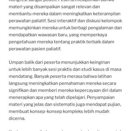
materi yang disampaikan sangat relevan dan
membantu mereka dalam meningkatkan keterampilan
perawatan paliatif. Sesi interaktif dan diskusi kelompok
memungkinkan mereka untuk berbagi pengalaman dan
mendapatkan wawasan baru, yang memperkaya
pengetahuan mereka tentang praktik terbaik dalam
perawatan pasien paliatif.
Umpan balik dari peserta menunjukkan keinginan
untuk lebih banyak sesi praktis dan studi kasus di masa
mendatang. Banyak peserta merasa bahwa latihan
langsung meningkatkan pemahaman mereka secara
signifikan dan memberi mereka kepercayaan diri dalam
menerapkan apa yang telah dipelajari. Penyampaian
materi yang jelas dan sistematis juga mendapat pujian,
membuat konsep-konsep kompleks lebih mudah
dicerna.