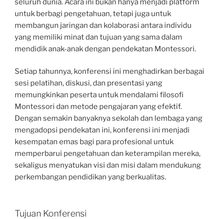
seluruh dunia. Acara ini bukan hanya menjadi platform
untuk berbagi pengetahuan, tetapi juga untuk
membangun jaringan dan kolaborasi antara individu
yang memiliki minat dan tujuan yang sama dalam
mendidik anak-anak dengan pendekatan Montessori.
Setiap tahunnya, konferensi ini menghadirkan berbagai
sesi pelatihan, diskusi, dan presentasi yang
memungkinkan peserta untuk mendalami filosofi
Montessori dan metode pengajaran yang efektif.
Dengan semakin banyaknya sekolah dan lembaga yang
mengadopsi pendekatan ini, konferensi ini menjadi
kesempatan emas bagi para profesional untuk
memperbarui pengetahuan dan keterampilan mereka,
sekaligus menyatukan visi dan misi dalam mendukung
perkembangan pendidikan yang berkualitas.
Tujuan Konferensi