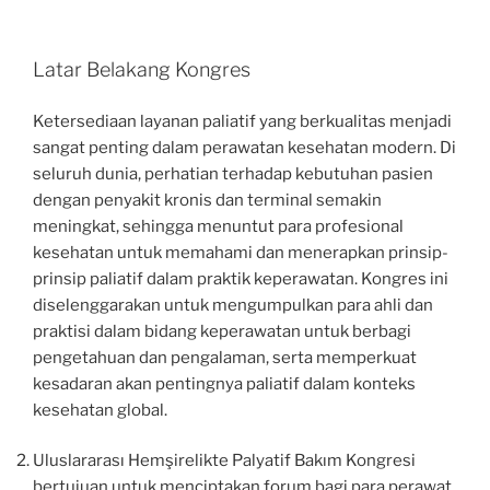
Latar Belakang Kongres
Ketersediaan layanan paliatif yang berkualitas menjadi
sangat penting dalam perawatan kesehatan modern. Di
seluruh dunia, perhatian terhadap kebutuhan pasien
dengan penyakit kronis dan terminal semakin
meningkat, sehingga menuntut para profesional
kesehatan untuk memahami dan menerapkan prinsip-
prinsip paliatif dalam praktik keperawatan. Kongres ini
diselenggarakan untuk mengumpulkan para ahli dan
praktisi dalam bidang keperawatan untuk berbagi
pengetahuan dan pengalaman, serta memperkuat
kesadaran akan pentingnya paliatif dalam konteks
kesehatan global.
Uluslararası Hemşirelikte Palyatif Bakım Kongresi
bertujuan untuk menciptakan forum bagi para perawat