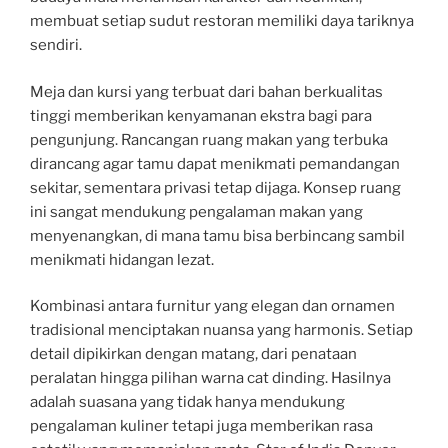
membuat setiap sudut restoran memiliki daya tariknya
sendiri.
Meja dan kursi yang terbuat dari bahan berkualitas
tinggi memberikan kenyamanan ekstra bagi para
pengunjung. Rancangan ruang makan yang terbuka
dirancang agar tamu dapat menikmati pemandangan
sekitar, sementara privasi tetap dijaga. Konsep ruang
ini sangat mendukung pengalaman makan yang
menyenangkan, di mana tamu bisa berbincang sambil
menikmati hidangan lezat.
Kombinasi antara furnitur yang elegan dan ornamen
tradisional menciptakan nuansa yang harmonis. Setiap
detail dipikirkan dengan matang, dari penataan
peralatan hingga pilihan warna cat dinding. Hasilnya
adalah suasana yang tidak hanya mendukung
pengalaman kuliner tetapi juga memberikan rasa