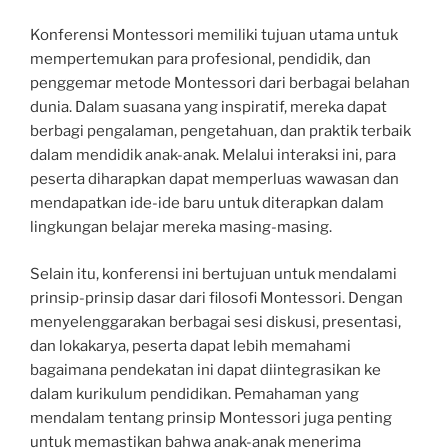
Konferensi Montessori memiliki tujuan utama untuk
mempertemukan para profesional, pendidik, dan
penggemar metode Montessori dari berbagai belahan
dunia. Dalam suasana yang inspiratif, mereka dapat
berbagi pengalaman, pengetahuan, dan praktik terbaik
dalam mendidik anak-anak. Melalui interaksi ini, para
peserta diharapkan dapat memperluas wawasan dan
mendapatkan ide-ide baru untuk diterapkan dalam
lingkungan belajar mereka masing-masing.
Selain itu, konferensi ini bertujuan untuk mendalami
prinsip-prinsip dasar dari filosofi Montessori. Dengan
menyelenggarakan berbagai sesi diskusi, presentasi,
dan lokakarya, peserta dapat lebih memahami
bagaimana pendekatan ini dapat diintegrasikan ke
dalam kurikulum pendidikan. Pemahaman yang
mendalam tentang prinsip Montessori juga penting
untuk memastikan bahwa anak-anak menerima