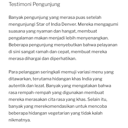
Testimoni Pengunjung
Banyak pengunjung yang merasa puas setelah
mengunjungi Star of India Denver. Mereka mengagumi
suasana yang nyaman dan hangat, membuat
pengalaman makan menjadi lebih menyenangkan.
Beberapa pengunjung menyebutkan bahwa pelayanan
di sini sangat ramah dan cepat, membuat mereka
merasa dihargai dan diperhatikan.
Para pelanggan seringkali memuji variasi menu yang
ditawarkan, terutama hidangan khas India yang
autentik dan lezat. Banyak yang mengatakan bahwa
rasa rempah-rempah yang digunakan membuat
mereka merasakan cita rasa yang khas. Selain itu,
banyak yang merekomendasikan untuk mencoba
beberapa hidangan vegetarian yang tidak kalah
nikmatnya.