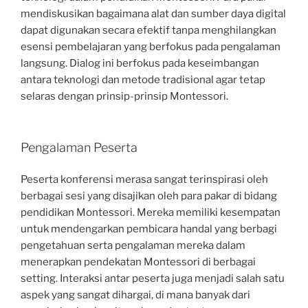
mendiskusikan bagaimana alat dan sumber daya digital
dapat digunakan secara efektif tanpa menghilangkan
esensi pembelajaran yang berfokus pada pengalaman
langsung. Dialog ini berfokus pada keseimbangan
antara teknologi dan metode tradisional agar tetap
selaras dengan prinsip-prinsip Montessori.
Pengalaman Peserta
Peserta konferensi merasa sangat terinspirasi oleh
berbagai sesi yang disajikan oleh para pakar di bidang
pendidikan Montessori. Mereka memiliki kesempatan
untuk mendengarkan pembicara handal yang berbagi
pengetahuan serta pengalaman mereka dalam
menerapkan pendekatan Montessori di berbagai
setting. Interaksi antar peserta juga menjadi salah satu
aspek yang sangat dihargai, di mana banyak dari