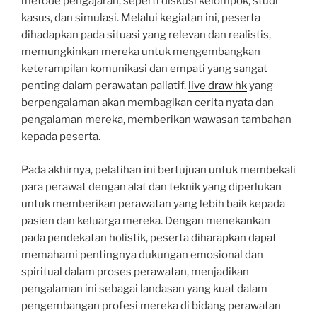
metode pengajaran, seperti diskusi kelompok, studi
kasus, dan simulasi. Melalui kegiatan ini, peserta
dihadapkan pada situasi yang relevan dan realistis,
memungkinkan mereka untuk mengembangkan
keterampilan komunikasi dan empati yang sangat
penting dalam perawatan paliatif.
live draw hk
yang
berpengalaman akan membagikan cerita nyata dan
pengalaman mereka, memberikan wawasan tambahan
kepada peserta.
Pada akhirnya, pelatihan ini bertujuan untuk membekali
para perawat dengan alat dan teknik yang diperlukan
untuk memberikan perawatan yang lebih baik kepada
pasien dan keluarga mereka. Dengan menekankan
pada pendekatan holistik, peserta diharapkan dapat
memahami pentingnya dukungan emosional dan
spiritual dalam proses perawatan, menjadikan
pengalaman ini sebagai landasan yang kuat dalam
pengembangan profesi mereka di bidang perawatan