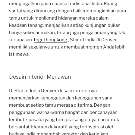
mengingatkan pada nuansa tradisional India. Ruang
santai yang dirancang dengan baik memungkinkan para
tamu untuk menikmati hidangan mereka dalam
keadaan tenang, menjadikan setiap kunjungan bukan
hanya sekedar makan, tetapi juga pengalaman yang tak
terlupakan.
togel hongkong
, Star of India di Denver
memiliki segalanya untuk membuat momen Anda lebih
istimewa.
Desain Interior Menawan
Di Star of India Denver, desain interiornya
memancarkan kehangatan dan keanggunan yang
membuat setiap tamu merasa diterima. Dengan
penggunaan warna-warna hangat dan pencahayaan
lembut, suasana yang tercipta sangat nyaman untuk
bersantai. Elemen dekoratif yang terinspirasi oleh
budaya India menambah karakter dan keunikan,