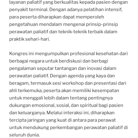
layanan paliatif yang berkualitas kepada pasien dengan
penyakit terminal. Dengan adanya pelatihan intensif,
para peserta diharapkan dapat memperoleh
pengetahuan mendalam mengenai prinsip-prinsip
perawatan paliatif dan teknik-teknik terbaik dalam
praktik sehari-hari.
Kongres ini mengumpulkan profesional kesehatan dari
berbagai negara untuk berdiskusi dan berbagi
pengalaman seputar tantangan dan inovasi dalam
perawatan paliatif. Dengan agenda yang kaya dan
beragam, termasuk sesi workshop dan presentasi dari
ahli terkemuka, peserta akan memiliki kesempatan
untuk menggali lebih dalam tentang pentingnya
dukungan emosional, sosial, dan spiritual bagi pasien
dan keluarganya. Melalui interaksi ini, diharapkan
tercipta jaringan yang kuat di antara para perawat
untuk mendukung perkembangan perawatan paliatif di
seluruh dunia.