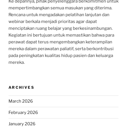
Ke depannya, pihak penyelenggara berkomitmen untuk
mempertimbangkan semua masukan yang diterima.
Rencana untuk mengadakan pelatihan lanjutan dan
webinar berkala menjadi prioritas agar dapat
menciptakan ruang belajar yang berkesinambungan.
Kegiatan ini bertujuan untuk memastikan bahwa para
perawat dapat terus mengembangkan keterampilan
mereka dalam perawatan paliatif, serta berkontribusi
pada peningkatan kualitas hidup pasien dan keluarga
mereka.
ARCHIVES
March 2026
February 2026
January 2026