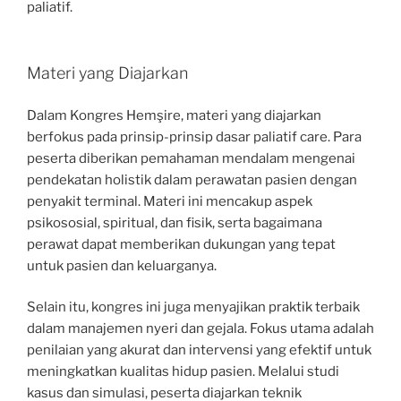
paliatif.
Materi yang Diajarkan
Dalam Kongres Hemşire, materi yang diajarkan
berfokus pada prinsip-prinsip dasar paliatif care. Para
peserta diberikan pemahaman mendalam mengenai
pendekatan holistik dalam perawatan pasien dengan
penyakit terminal. Materi ini mencakup aspek
psikososial, spiritual, dan fisik, serta bagaimana
perawat dapat memberikan dukungan yang tepat
untuk pasien dan keluarganya.
Selain itu, kongres ini juga menyajikan praktik terbaik
dalam manajemen nyeri dan gejala. Fokus utama adalah
penilaian yang akurat dan intervensi yang efektif untuk
meningkatkan kualitas hidup pasien. Melalui studi
kasus dan simulasi, peserta diajarkan teknik