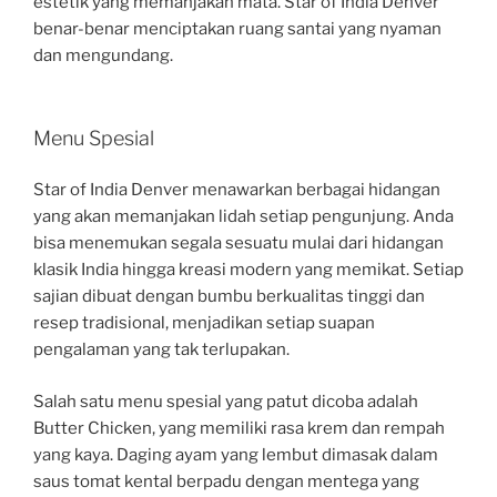
estetik yang memanjakan mata. Star of India Denver
benar-benar menciptakan ruang santai yang nyaman
dan mengundang.
Menu Spesial
Star of India Denver menawarkan berbagai hidangan
yang akan memanjakan lidah setiap pengunjung. Anda
bisa menemukan segala sesuatu mulai dari hidangan
klasik India hingga kreasi modern yang memikat. Setiap
sajian dibuat dengan bumbu berkualitas tinggi dan
resep tradisional, menjadikan setiap suapan
pengalaman yang tak terlupakan.
Salah satu menu spesial yang patut dicoba adalah
Butter Chicken, yang memiliki rasa krem dan rempah
yang kaya. Daging ayam yang lembut dimasak dalam
saus tomat kental berpadu dengan mentega yang