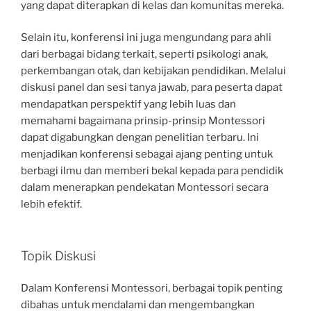
yang dapat diterapkan di kelas dan komunitas mereka.
Selain itu, konferensi ini juga mengundang para ahli
dari berbagai bidang terkait, seperti psikologi anak,
perkembangan otak, dan kebijakan pendidikan. Melalui
diskusi panel dan sesi tanya jawab, para peserta dapat
mendapatkan perspektif yang lebih luas dan
memahami bagaimana prinsip-prinsip Montessori
dapat digabungkan dengan penelitian terbaru. Ini
menjadikan konferensi sebagai ajang penting untuk
berbagi ilmu dan memberi bekal kepada para pendidik
dalam menerapkan pendekatan Montessori secara
lebih efektif.
Topik Diskusi
Dalam Konferensi Montessori, berbagai topik penting
dibahas untuk mendalami dan mengembangkan