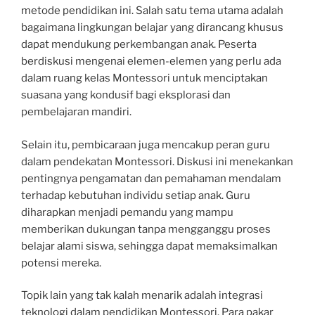
metode pendidikan ini. Salah satu tema utama adalah
bagaimana lingkungan belajar yang dirancang khusus
dapat mendukung perkembangan anak. Peserta
berdiskusi mengenai elemen-elemen yang perlu ada
dalam ruang kelas Montessori untuk menciptakan
suasana yang kondusif bagi eksplorasi dan
pembelajaran mandiri.
Selain itu, pembicaraan juga mencakup peran guru
dalam pendekatan Montessori. Diskusi ini menekankan
pentingnya pengamatan dan pemahaman mendalam
terhadap kebutuhan individu setiap anak. Guru
diharapkan menjadi pemandu yang mampu
memberikan dukungan tanpa mengganggu proses
belajar alami siswa, sehingga dapat memaksimalkan
potensi mereka.
Topik lain yang tak kalah menarik adalah integrasi
teknologi dalam pendidikan Montessori. Para pakar