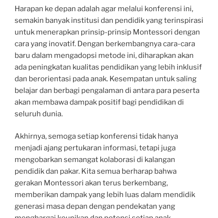
Harapan ke depan adalah agar melalui konferensi ini,
semakin banyak institusi dan pendidik yang terinspirasi
untuk menerapkan prinsip-prinsip Montessori dengan
cara yang inovatif. Dengan berkembangnya cara-cara
baru dalam mengadopsi metode ini, diharapkan akan
ada peningkatan kualitas pendidikan yang lebih inklusif
dan berorientasi pada anak. Kesempatan untuk saling
belajar dan berbagi pengalaman di antara para peserta
akan membawa dampak positif bagi pendidikan di
seluruh dunia.
Akhirnya, semoga setiap konferensi tidak hanya
menjadi ajang pertukaran informasi, tetapi juga
mengobarkan semangat kolaborasi di kalangan
pendidik dan pakar. Kita semua berharap bahwa
gerakan Montessori akan terus berkembang,
memberikan dampak yang lebih luas dalam mendidik
generasi masa depan dengan pendekatan yang