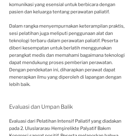
komunikasi yang esensial untuk berbicara dengan
pasien dan keluarga tentang perawatan paliatif.
Dalam rangka menyempurnakan keterampilan praktis,
sesi pelatihan juga meliputi penggunaan alat dan
teknologi terbaru dalam perawatan paliatif. Peserta
diberi kesempatan untuk berlatih menggunakan
perangkat medis dan memahami bagaimana teknologi
dapat mendukung proses pemberian perawatan.
Dengan pendekatan ini, diharapkan perawat dapat
menerapkan ilmu yang diperoleh di lapangan dengan
lebih baik.
Evaluasi dan Umpan Balik
Evaluasi dari Pelatihan Intensif Paliatif yang diadakan
pada 2. Uluslararası Hemşirelikte Palyatif Bakım
Kongresi sangat positif. Peserta melaporkan bahwa