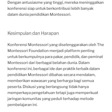
Dengan antusiasme yang tinggi, mereka meninggalkan
konferensi siap untuk berkontribusi lebih banyak
dalam dunia pendidikan Montessori.
Kesimpulan dan Harapan
Konferensi Montessori yang diselenggarakan oleh The
Montessori Foundation menjadi platform penting
untuk berkumpulnya para pakar, pendidik, dan peminat
Montessori dari berbagai belahan dunia. Dalam
konferensi ini, berbagai ide dan praktik terbaik dalam
pendidikan Montessori dibahas secara mendalam,
memberikan wawasan yang berharga bagi semua
peserta. Diskusi yang berlangsung tidak hanya
memperkaya pengetahuan tetapi juga memperkuat
jaringan komunitas yang peduli terhadap metode
pembelajaran ini.