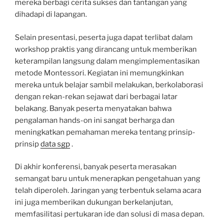
mereka berbagi cerita sukses dan tantangan yang
dihadapi di lapangan.
Selain presentasi, peserta juga dapat terlibat dalam
workshop praktis yang dirancang untuk memberikan
keterampilan langsung dalam mengimplementasikan
metode Montessori. Kegiatan ini memungkinkan
mereka untuk belajar sambil melakukan, berkolaborasi
dengan rekan-rekan sejawat dari berbagai latar
belakang. Banyak peserta menyatakan bahwa
pengalaman hands-on ini sangat berharga dan
meningkatkan pemahaman mereka tentang prinsip-
prinsip
data sgp
.
Di akhir konferensi, banyak peserta merasakan
semangat baru untuk menerapkan pengetahuan yang
telah diperoleh. Jaringan yang terbentuk selama acara
ini juga memberikan dukungan berkelanjutan,
memfasilitasi pertukaran ide dan solusi di masa depan.