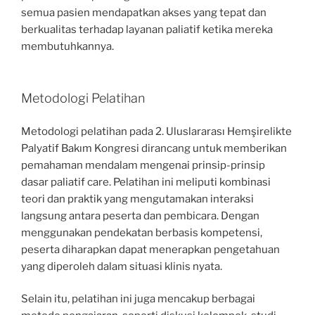
semua pasien mendapatkan akses yang tepat dan
berkualitas terhadap layanan paliatif ketika mereka
membutuhkannya.
Metodologi Pelatihan
Metodologi pelatihan pada 2. Uluslararası Hemşirelikte
Palyatif Bakım Kongresi dirancang untuk memberikan
pemahaman mendalam mengenai prinsip-prinsip
dasar paliatif care. Pelatihan ini meliputi kombinasi
teori dan praktik yang mengutamakan interaksi
langsung antara peserta dan pembicara. Dengan
menggunakan pendekatan berbasis kompetensi,
peserta diharapkan dapat menerapkan pengetahuan
yang diperoleh dalam situasi klinis nyata.
Selain itu, pelatihan ini juga mencakup berbagai