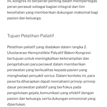
ini, kongres ini berperan penting dalam mempertegas
peran perawat sebagai bagian integral dari tim
kesehatan yang memberikan dukungan maksimal bagi
pasien dan keluarga.
Tujuan Pelatihan Paliatif
Pelatihan paliatif yang diadakan dalam rangka 2.
Uluslararası Hemşirelikte Palyatif Bakım Kongresi
bertujuan untuk meningkatkan keterampilan dan
pengetahuan para perawat dalam memberikan
perawatan yang berkualitas kepada pasien yang
menghadapi penyakit serius. Dalam konteks ini, para
peserta diharapkan dapat memahami prinsip-prinsip
dasar perawatan paliatif yang berfokus pada
pengelolaan gejala, komunikasi yang efektif dengan
pasien dan keluarga, serta dukungan emosional yang
diperlukan.