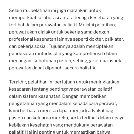
Selain itu, pelatihan ini juga diarahkan untuk
memperkuat kolaborasi antara tenaga kesehatan yang
terlibat dalam perawatan paliatif. Melalui pelatihan,
perawat akan diajak untuk bekerja sama dengan
profesional kesehatan lainnya seperti dokter, psikiater,
dan pekerja sosial. Tujuannya adalah menciptakan
pendekatan multidisiplin yang komprehensif dalam
menangani kebutuhan pasien, sehingga semua aspek
perawatan dapat dipenuhi secara holistik.
Terakhir, pelatihan ini bertujuan untuk meningkatkan
kesadaran tentang pentingnya perawatan paliatif
dalam sistem kesehatan. Dengan memberikan
pengetahuan yang mendalam kepada para perawat,
kami berharap mereka dapat menjadi advokat bagi
pasien dan keluarga mereka, serta terlibat dalam upaya
kebijakan kesehatan yang mendukung perawatan
paliatif. Hal ini penting untuk memastikan bahwa