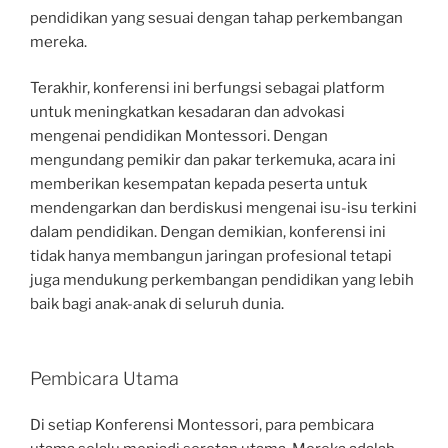
pendidikan yang sesuai dengan tahap perkembangan
mereka.
Terakhir, konferensi ini berfungsi sebagai platform
untuk meningkatkan kesadaran dan advokasi
mengenai pendidikan Montessori. Dengan
mengundang pemikir dan pakar terkemuka, acara ini
memberikan kesempatan kepada peserta untuk
mendengarkan dan berdiskusi mengenai isu-isu terkini
dalam pendidikan. Dengan demikian, konferensi ini
tidak hanya membangun jaringan profesional tetapi
juga mendukung perkembangan pendidikan yang lebih
baik bagi anak-anak di seluruh dunia.
Pembicara Utama
Di setiap Konferensi Montessori, para pembicara