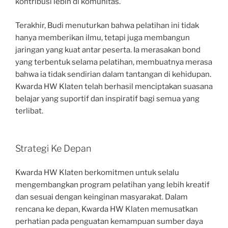
kontribusi lebih di komunitas.
Terakhir, Budi menuturkan bahwa pelatihan ini tidak
hanya memberikan ilmu, tetapi juga membangun
jaringan yang kuat antar peserta. Ia merasakan bond
yang terbentuk selama pelatihan, membuatnya merasa
bahwa ia tidak sendirian dalam tantangan di kehidupan.
Kwarda HW Klaten telah berhasil menciptakan suasana
belajar yang suportif dan inspiratif bagi semua yang
terlibat.
Strategi Ke Depan
Kwarda HW Klaten berkomitmen untuk selalu
mengembangkan program pelatihan yang lebih kreatif
dan sesuai dengan keinginan masyarakat. Dalam
rencana ke depan, Kwarda HW Klaten memusatkan
perhatian pada penguatan kemampuan sumber daya