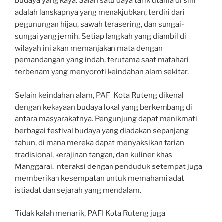
budaya yang kaya. Salah satu daya tarik utama di sini
adalah lanskapnya yang menakjubkan, terdiri dari
pegunungan hijau, sawah terasering, dan sungai-
sungai yang jernih. Setiap langkah yang diambil di
wilayah ini akan memanjakan mata dengan
pemandangan yang indah, terutama saat matahari
terbenam yang menyoroti keindahan alam sekitar.
Selain keindahan alam, PAFI Kota Ruteng dikenal
dengan kekayaan budaya lokal yang berkembang di
antara masyarakatnya. Pengunjung dapat menikmati
berbagai festival budaya yang diadakan sepanjang
tahun, di mana mereka dapat menyaksikan tarian
tradisional, kerajinan tangan, dan kuliner khas
Manggarai. Interaksi dengan penduduk setempat juga
memberikan kesempatan untuk memahami adat
istiadat dan sejarah yang mendalam.
Tidak kalah menarik, PAFI Kota Ruteng juga