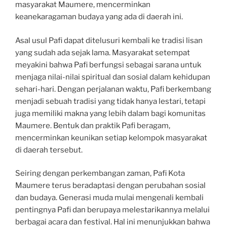
masyarakat Maumere, mencerminkan
keanekaragaman budaya yang ada di daerah ini.
Asal usul Pafi dapat ditelusuri kembali ke tradisi lisan
yang sudah ada sejak lama. Masyarakat setempat
meyakini bahwa Pafi berfungsi sebagai sarana untuk
menjaga nilai-nilai spiritual dan sosial dalam kehidupan
sehari-hari. Dengan perjalanan waktu, Pafi berkembang
menjadi sebuah tradisi yang tidak hanya lestari, tetapi
juga memiliki makna yang lebih dalam bagi komunitas
Maumere. Bentuk dan praktik Pafi beragam,
mencerminkan keunikan setiap kelompok masyarakat
di daerah tersebut.
Seiring dengan perkembangan zaman, Pafi Kota
Maumere terus beradaptasi dengan perubahan sosial
dan budaya. Generasi muda mulai mengenali kembali
pentingnya Pafi dan berupaya melestarikannya melalui
berbagai acara dan festival. Hal ini menunjukkan bahwa