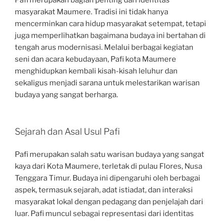
Pafi merupakan bagian penting dari identitas
masyarakat Maumere. Tradisi ini tidak hanya
mencerminkan cara hidup masyarakat setempat, tetapi
juga memperlihatkan bagaimana budaya ini bertahan di
tengah arus modernisasi. Melalui berbagai kegiatan
seni dan acara kebudayaan, Pafi kota Maumere
menghidupkan kembali kisah-kisah leluhur dan
sekaligus menjadi sarana untuk melestarikan warisan
budaya yang sangat berharga.
Sejarah dan Asal Usul Pafi
Pafi merupakan salah satu warisan budaya yang sangat
kaya dari Kota Maumere, terletak di pulau Flores, Nusa
Tenggara Timur. Budaya ini dipengaruhi oleh berbagai
aspek, termasuk sejarah, adat istiadat, dan interaksi
masyarakat lokal dengan pedagang dan penjelajah dari
luar. Pafi muncul sebagai representasi dari identitas