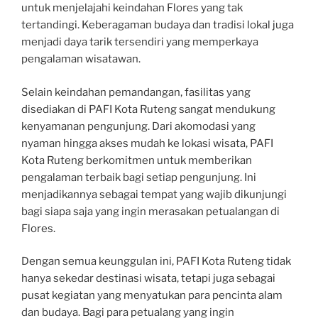
untuk menjelajahi keindahan Flores yang tak
tertandingi. Keberagaman budaya dan tradisi lokal juga
menjadi daya tarik tersendiri yang memperkaya
pengalaman wisatawan.
Selain keindahan pemandangan, fasilitas yang
disediakan di PAFI Kota Ruteng sangat mendukung
kenyamanan pengunjung. Dari akomodasi yang
nyaman hingga akses mudah ke lokasi wisata, PAFI
Kota Ruteng berkomitmen untuk memberikan
pengalaman terbaik bagi setiap pengunjung. Ini
menjadikannya sebagai tempat yang wajib dikunjungi
bagi siapa saja yang ingin merasakan petualangan di
Flores.
Dengan semua keunggulan ini, PAFI Kota Ruteng tidak
hanya sekedar destinasi wisata, tetapi juga sebagai
pusat kegiatan yang menyatukan para pencinta alam
dan budaya. Bagi para petualang yang ingin