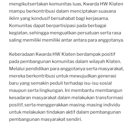
mengikutsertakan komunitas luas, Kwarda HW Klaten
mampu berkontribusi dalam menciptakan suasana
iklim yang kondusif bersahabat bagi kerjasama.
Komunitas dapat berpartisipasi pada berbagai
kegiatan, sehingga menguatkan persatuan serta rasa
saling memiliki memiliki antar antara para anggotanya.
Keberadaan Kwarda HW Klaten berdampak positif
pada pembangunan komunitas dalam wilayah Klaten.
Melalui pendidikan para anggotanya serta masyarakat,
mereka berkontribusi untuk mewujudkan generasi
baru yang semakin peduli terhadap isu-isu sosial
maupun serta lingkungan. Ini membantu membangun
kesadaran masyarakat dalam melakukan transformasi
positif, serta menggerakkan masing-masing individu
untuk melakukan tindakan aktif dalam pembangunan
pembangunan masyarakat sendiri.