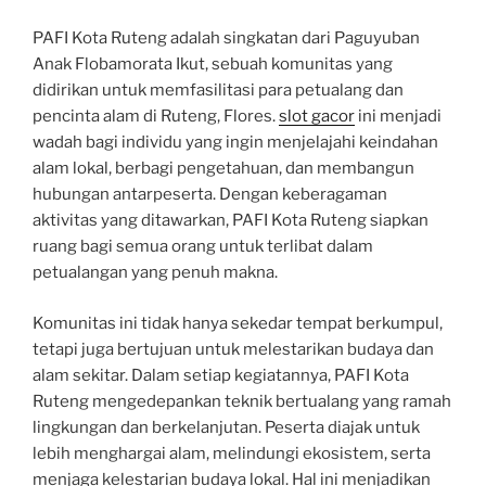
PAFI Kota Ruteng adalah singkatan dari Paguyuban
Anak Flobamorata Ikut, sebuah komunitas yang
didirikan untuk memfasilitasi para petualang dan
pencinta alam di Ruteng, Flores.
slot gacor
ini menjadi
wadah bagi individu yang ingin menjelajahi keindahan
alam lokal, berbagi pengetahuan, dan membangun
hubungan antarpeserta. Dengan keberagaman
aktivitas yang ditawarkan, PAFI Kota Ruteng siapkan
ruang bagi semua orang untuk terlibat dalam
petualangan yang penuh makna.
Komunitas ini tidak hanya sekedar tempat berkumpul,
tetapi juga bertujuan untuk melestarikan budaya dan
alam sekitar. Dalam setiap kegiatannya, PAFI Kota
Ruteng mengedepankan teknik bertualang yang ramah
lingkungan dan berkelanjutan. Peserta diajak untuk
lebih menghargai alam, melindungi ekosistem, serta
menjaga kelestarian budaya lokal. Hal ini menjadikan