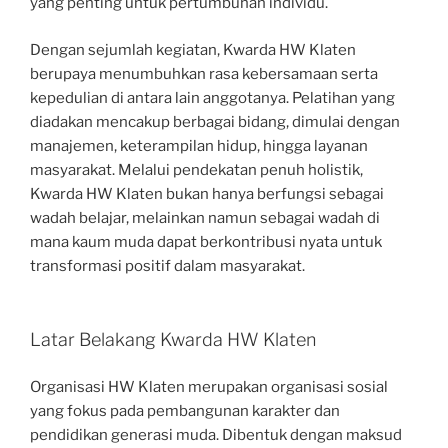
yang penting untuk pertumbuhan individu.
Dengan sejumlah kegiatan, Kwarda HW Klaten
berupaya menumbuhkan rasa kebersamaan serta
kepedulian di antara lain anggotanya. Pelatihan yang
diadakan mencakup berbagai bidang, dimulai dengan
manajemen, keterampilan hidup, hingga layanan
masyarakat. Melalui pendekatan penuh holistik,
Kwarda HW Klaten bukan hanya berfungsi sebagai
wadah belajar, melainkan namun sebagai wadah di
mana kaum muda dapat berkontribusi nyata untuk
transformasi positif dalam masyarakat.
Latar Belakang Kwarda HW Klaten
Organisasi HW Klaten merupakan organisasi sosial
yang fokus pada pembangunan karakter dan
pendidikan generasi muda. Dibentuk dengan maksud