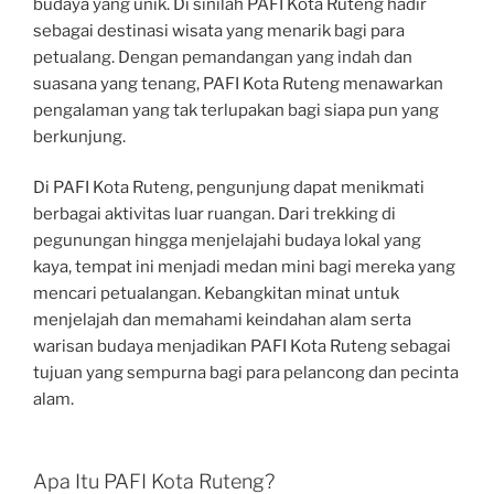
budaya yang unik. Di sinilah PAFI Kota Ruteng hadir
sebagai destinasi wisata yang menarik bagi para
petualang. Dengan pemandangan yang indah dan
suasana yang tenang, PAFI Kota Ruteng menawarkan
pengalaman yang tak terlupakan bagi siapa pun yang
berkunjung.
Di PAFI Kota Ruteng, pengunjung dapat menikmati
berbagai aktivitas luar ruangan. Dari trekking di
pegunungan hingga menjelajahi budaya lokal yang
kaya, tempat ini menjadi medan mini bagi mereka yang
mencari petualangan. Kebangkitan minat untuk
menjelajah dan memahami keindahan alam serta
warisan budaya menjadikan PAFI Kota Ruteng sebagai
tujuan yang sempurna bagi para pelancong dan pecinta
alam.
Apa Itu PAFI Kota Ruteng?