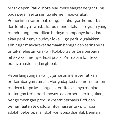
Masa depan Pafi di Kota Maumere sangat bergantung
pada peran serta semua elemen masyarakat.
Pemerintah setempat, dengan dukungan komunitas
dan lembaga swasta, harus menciptakan program yang
mendukung pendidikan budaya. Kampanye kesadaran
akan pentingnya budaya lokal juga perlu digalakkan,
sehingga masyarakat semakin bangga dan terinspirasi
untuk melestarikan Pafi. Kolaborasi antara berbagai
pihak akan memperkuat posisi Pafi dalam konteks
budaya nasional dan global.
Keberlangsungan Pafi juga harus memperhatikan
perkembangan zaman. Mengadaptasi elemen-elemen
modern tanpa kehilangan identitas aslinya menjadi
tantangan tersendiri. Inovasi dalam seni pertunjukan,
pengembangan produk kreatif berbasis Pafi, dan
pemanfaatan teknologi informasi untuk promosi
adalah beberapa langkah yang bisa diambil. Dengan