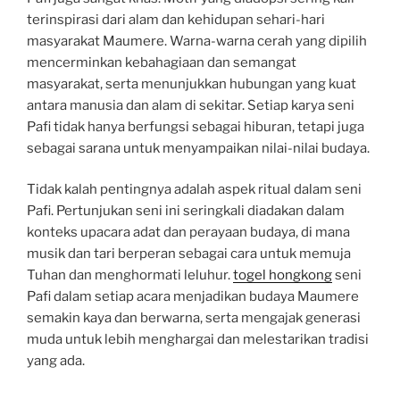
terinspirasi dari alam dan kehidupan sehari-hari
masyarakat Maumere. Warna-warna cerah yang dipilih
mencerminkan kebahagiaan dan semangat
masyarakat, serta menunjukkan hubungan yang kuat
antara manusia dan alam di sekitar. Setiap karya seni
Pafi tidak hanya berfungsi sebagai hiburan, tetapi juga
sebagai sarana untuk menyampaikan nilai-nilai budaya.
Tidak kalah pentingnya adalah aspek ritual dalam seni
Pafi. Pertunjukan seni ini seringkali diadakan dalam
konteks upacara adat dan perayaan budaya, di mana
musik dan tari berperan sebagai cara untuk memuja
Tuhan dan menghormati leluhur.
togel hongkong
seni
Pafi dalam setiap acara menjadikan budaya Maumere
semakin kaya dan berwarna, serta mengajak generasi
muda untuk lebih menghargai dan melestarikan tradisi
yang ada.