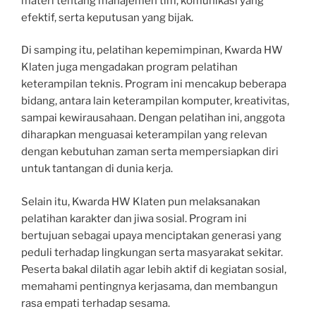
materi tentang manajemen tim, komunikasi yang
efektif, serta keputusan yang bijak.
Di samping itu, pelatihan kepemimpinan, Kwarda HW
Klaten juga mengadakan program pelatihan
keterampilan teknis. Program ini mencakup beberapa
bidang, antara lain keterampilan komputer, kreativitas,
sampai kewirausahaan. Dengan pelatihan ini, anggota
diharapkan menguasai keterampilan yang relevan
dengan kebutuhan zaman serta mempersiapkan diri
untuk tantangan di dunia kerja.
Selain itu, Kwarda HW Klaten pun melaksanakan
pelatihan karakter dan jiwa sosial. Program ini
bertujuan sebagai upaya menciptakan generasi yang
peduli terhadap lingkungan serta masyarakat sekitar.
Peserta bakal dilatih agar lebih aktif di kegiatan sosial,
memahami pentingnya kerjasama, dan membangun
rasa empati terhadap sesama.