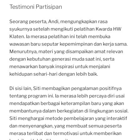
Testimoni Partisipan
Seorang peserta, Andi, mengungkapkan rasa
syukurnya setelah mengikuti pelatihan Kwarda HW
Klaten. Ia merasa pelatihan ini telah membuka
wawasan baru seputar kepemimpinan dan kerja sama.
Menurutnya, materi yang disampaikan amat relevan
dengan kebutuhan generasi muda saat ini, serta
menawarkan banyak inspirasi untuk menjalani
kehidupan sehari-hari dengan lebih baik.
Di sisi lain, Siti membagikan pengalaman positifnya
tentang program ini. Ia merasa lebih percaya diri usai
mendapatkan berbagai keterampilan baru yang akan
membantunya dalam berkegiatan di lingkungan sosial.
Siti menghargai metode pembelajaran yang interaktif
dan menyenangkan, yang membuat semua peserta
merasa terlibat dan termotivasi untuk memberikan