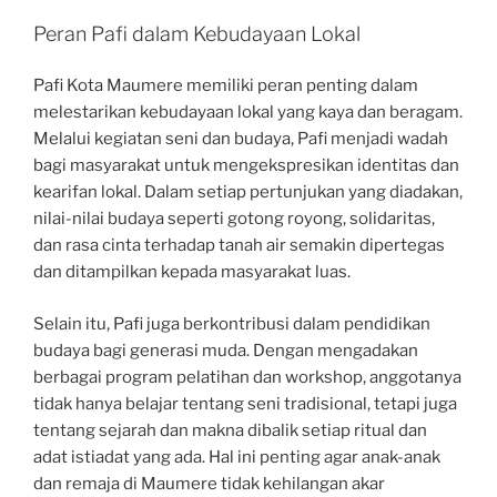
Peran Pafi dalam Kebudayaan Lokal
Pafi Kota Maumere memiliki peran penting dalam
melestarikan kebudayaan lokal yang kaya dan beragam.
Melalui kegiatan seni dan budaya, Pafi menjadi wadah
bagi masyarakat untuk mengekspresikan identitas dan
kearifan lokal. Dalam setiap pertunjukan yang diadakan,
nilai-nilai budaya seperti gotong royong, solidaritas,
dan rasa cinta terhadap tanah air semakin dipertegas
dan ditampilkan kepada masyarakat luas.
Selain itu, Pafi juga berkontribusi dalam pendidikan
budaya bagi generasi muda. Dengan mengadakan
berbagai program pelatihan dan workshop, anggotanya
tidak hanya belajar tentang seni tradisional, tetapi juga
tentang sejarah dan makna dibalik setiap ritual dan
adat istiadat yang ada. Hal ini penting agar anak-anak
dan remaja di Maumere tidak kehilangan akar