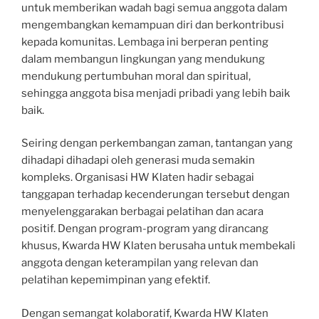
untuk memberikan wadah bagi semua anggota dalam
mengembangkan kemampuan diri dan berkontribusi
kepada komunitas. Lembaga ini berperan penting
dalam membangun lingkungan yang mendukung
mendukung pertumbuhan moral dan spiritual,
sehingga anggota bisa menjadi pribadi yang lebih baik
baik.
Seiring dengan perkembangan zaman, tantangan yang
dihadapi dihadapi oleh generasi muda semakin
kompleks. Organisasi HW Klaten hadir sebagai
tanggapan terhadap kecenderungan tersebut dengan
menyelenggarakan berbagai pelatihan dan acara
positif. Dengan program-program yang dirancang
khusus, Kwarda HW Klaten berusaha untuk membekali
anggota dengan keterampilan yang relevan dan
pelatihan kepemimpinan yang efektif.
Dengan semangat kolaboratif, Kwarda HW Klaten