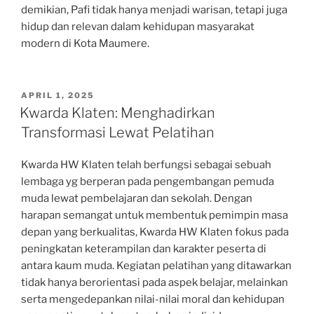
demikian, Pafi tidak hanya menjadi warisan, tetapi juga
hidup dan relevan dalam kehidupan masyarakat
modern di Kota Maumere.
POSTED
APRIL 1, 2025
ON
Kwarda Klaten: Menghadirkan
Transformasi Lewat Pelatihan
Kwarda HW Klaten telah berfungsi sebagai sebuah
lembaga yg berperan pada pengembangan pemuda
muda lewat pembelajaran dan sekolah. Dengan
harapan semangat untuk membentuk pemimpin masa
depan yang berkualitas, Kwarda HW Klaten fokus pada
peningkatan keterampilan dan karakter peserta di
antara kaum muda. Kegiatan pelatihan yang ditawarkan
tidak hanya berorientasi pada aspek belajar, melainkan
serta mengedepankan nilai-nilai moral dan kehidupan