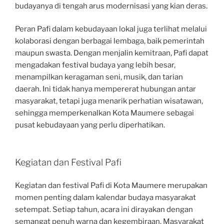
budayanya di tengah arus modernisasi yang kian deras.
Peran Pafi dalam kebudayaan lokal juga terlihat melalui
kolaborasi dengan berbagai lembaga, baik pemerintah
maupun swasta. Dengan menjalin kemitraan, Pafi dapat
mengadakan festival budaya yang lebih besar,
menampilkan keragaman seni, musik, dan tarian
daerah. Ini tidak hanya mempererat hubungan antar
masyarakat, tetapi juga menarik perhatian wisatawan,
sehingga memperkenalkan Kota Maumere sebagai
pusat kebudayaan yang perlu diperhatikan.
Kegiatan dan Festival Pafi
Kegiatan dan festival Pafi di Kota Maumere merupakan
momen penting dalam kalendar budaya masyarakat
setempat. Setiap tahun, acara ini dirayakan dengan
semangat penuh warna dan kegembiraan. Masyarakat