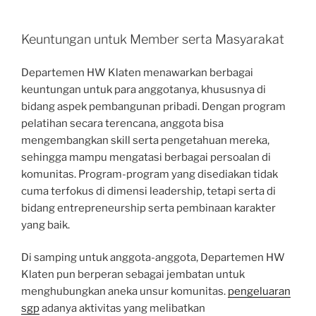
Keuntungan untuk Member serta Masyarakat
Departemen HW Klaten menawarkan berbagai
keuntungan untuk para anggotanya, khususnya di
bidang aspek pembangunan pribadi. Dengan program
pelatihan secara terencana, anggota bisa
mengembangkan skill serta pengetahuan mereka,
sehingga mampu mengatasi berbagai persoalan di
komunitas. Program-program yang disediakan tidak
cuma terfokus di dimensi leadership, tetapi serta di
bidang entrepreneurship serta pembinaan karakter
yang baik.
Di samping untuk anggota-anggota, Departemen HW
Klaten pun berperan sebagai jembatan untuk
menghubungkan aneka unsur komunitas.
pengeluaran
sgp
adanya aktivitas yang melibatkan