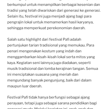
berkumpul untuk menampilkan berbagai kesenian dan
tradisi yang telah diwariskan dari generasi ke generasi.
Selain itu, festival ini juga menjadi ajang bagi para
pengrajin lokal untuk memamerkan hasil karyanya,
sehingga memperkuat perekonomian daerah.
Salah satu highlight dari festival Pafi adalah
pertunjukan tarian tradisional yang memukau. Para
penari mengenakan kostum yang indah dan
menggambarkan kisah-kisah lokal serta mitos yang
kaya. Kegiatan seni lainnya juga diadakan, seperti
musik tradisional dan lomba kerajinan tangan. Semua
ini menciptakan suasana yang meriah dan
mengundang banyak pengunjung, baik dari dalam
maupun luar daerah.
Festival Pafi tidak hanya berfungsi sebagai ajang
perayaan, tetapi juga sebagai sarana pendidikan bagi