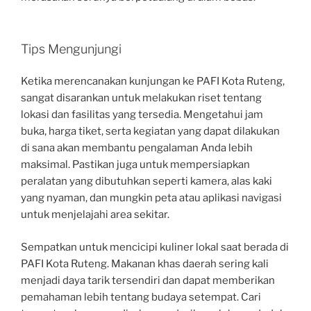
Tips Mengunjungi
Ketika merencanakan kunjungan ke PAFI Kota Ruteng,
sangat disarankan untuk melakukan riset tentang
lokasi dan fasilitas yang tersedia. Mengetahui jam
buka, harga tiket, serta kegiatan yang dapat dilakukan
di sana akan membantu pengalaman Anda lebih
maksimal. Pastikan juga untuk mempersiapkan
peralatan yang dibutuhkan seperti kamera, alas kaki
yang nyaman, dan mungkin peta atau aplikasi navigasi
untuk menjelajahi area sekitar.
Sempatkan untuk mencicipi kuliner lokal saat berada di
PAFI Kota Ruteng. Makanan khas daerah sering kali
menjadi daya tarik tersendiri dan dapat memberikan
pemahaman lebih tentang budaya setempat. Cari