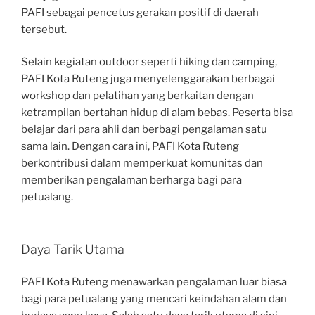
PAFI sebagai pencetus gerakan positif di daerah
tersebut.
Selain kegiatan outdoor seperti hiking dan camping,
PAFI Kota Ruteng juga menyelenggarakan berbagai
workshop dan pelatihan yang berkaitan dengan
ketrampilan bertahan hidup di alam bebas. Peserta bisa
belajar dari para ahli dan berbagi pengalaman satu
sama lain. Dengan cara ini, PAFI Kota Ruteng
berkontribusi dalam memperkuat komunitas dan
memberikan pengalaman berharga bagi para
petualang.
Daya Tarik Utama
PAFI Kota Ruteng menawarkan pengalaman luar biasa
bagi para petualang yang mencari keindahan alam dan