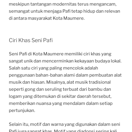
meskipun tantangan modernitas terus mengancam,
semangat untuk menjaga Pafi tetap hidup dan relevan
di antara masyarakat Kota Maumere.
Ciri Khas Seni Pafi
Seni Pafi di Kota Maumere memiliki ciri khas yang
sangat unik dan mencerminkan kekayaan budaya lokal.
Salah satu ciri yang paling mencolok adalah
penggunaan bahan-bahan alami dalam pembuatan alat
musik dan hiasan. Misalnya, alat musik tradisional
seperti gong dan seruling terbuat dari bambu dan
logam yang ditemukan di sekitar daerah tersebut,
memberikan nuansa yang mendalam dalam setiap
pertunjukan.
Selain itu, motif dan warna yang digunakan dalam seni
Pafi juga sangat khas. Motif yang diadopsi sering kali