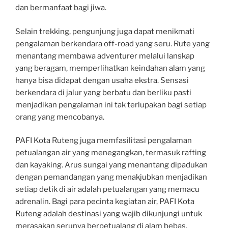
dan bermanfaat bagi jiwa.
Selain trekking, pengunjung juga dapat menikmati
pengalaman berkendara off-road yang seru. Rute yang
menantang membawa adventurer melalui lanskap
yang beragam, memperlihatkan keindahan alam yang
hanya bisa didapat dengan usaha ekstra. Sensasi
berkendara di jalur yang berbatu dan berliku pasti
menjadikan pengalaman ini tak terlupakan bagi setiap
orang yang mencobanya.
PAFI Kota Ruteng juga memfasilitasi pengalaman
petualangan air yang menegangkan, termasuk rafting
dan kayaking. Arus sungai yang menantang dipadukan
dengan pemandangan yang menakjubkan menjadikan
setiap detik di air adalah petualangan yang memacu
adrenalin. Bagi para pecinta kegiatan air, PAFI Kota
Ruteng adalah destinasi yang wajib dikunjungi untuk
merasakan serunya berpetualang di alam bebas.