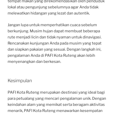
tempat makan yang direkomendasikan oleh penduduk
lokal atau pengunjung sebelumnya agar Anda tidak
melewatkan hidangan yang lezat dan autentik.
Jangan lupa untuk memperhatikan cuaca sebelum
berkunjung. Musim hujan dapat membuat beberapa
rute menjadi licin dan tidak nyaman untuk dinavigasi.
Rencanakan kunjungan Anda pada musim yang tepat
dan siapkan pakaian yang sesuai. Dengan langkah ini,
pengalaman Anda di PAFI Kota Ruteng akan lebih
menyenangkan dan berkesan.
Kesimpulan
PAFI Kota Ruteng merupakan destinasi yang ideal bagi
para petualang yang mencari pengalaman unik. Dengan
keindahan alam yang memikat serta beragam aktivitas
menarik, PAFI Kota Ruteng menawarkan kesempatan