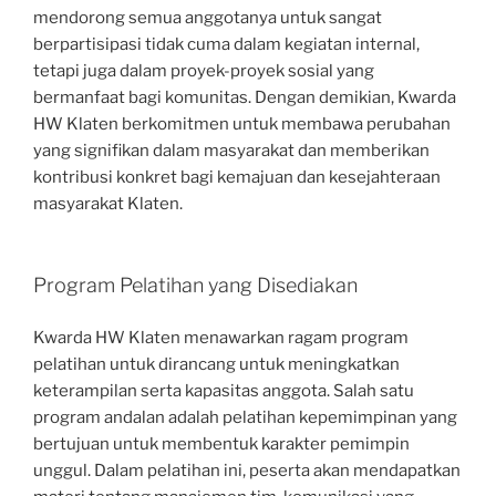
mendorong semua anggotanya untuk sangat
berpartisipasi tidak cuma dalam kegiatan internal,
tetapi juga dalam proyek-proyek sosial yang
bermanfaat bagi komunitas. Dengan demikian, Kwarda
HW Klaten berkomitmen untuk membawa perubahan
yang signifikan dalam masyarakat dan memberikan
kontribusi konkret bagi kemajuan dan kesejahteraan
masyarakat Klaten.
Program Pelatihan yang Disediakan
Kwarda HW Klaten menawarkan ragam program
pelatihan untuk dirancang untuk meningkatkan
keterampilan serta kapasitas anggota. Salah satu
program andalan adalah pelatihan kepemimpinan yang
bertujuan untuk membentuk karakter pemimpin
unggul. Dalam pelatihan ini, peserta akan mendapatkan