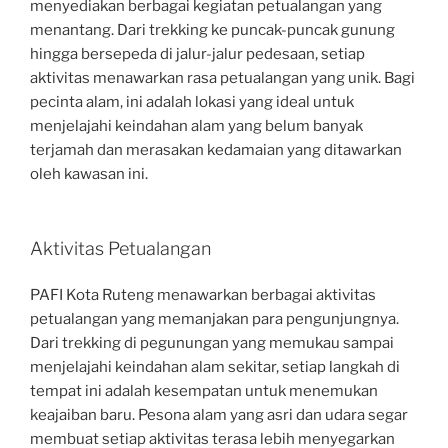
menyediakan berbagai kegiatan petualangan yang
menantang. Dari trekking ke puncak-puncak gunung
hingga bersepeda di jalur-jalur pedesaan, setiap
aktivitas menawarkan rasa petualangan yang unik. Bagi
pecinta alam, ini adalah lokasi yang ideal untuk
menjelajahi keindahan alam yang belum banyak
terjamah dan merasakan kedamaian yang ditawarkan
oleh kawasan ini.
Aktivitas Petualangan
PAFI Kota Ruteng menawarkan berbagai aktivitas
petualangan yang memanjakan para pengunjungnya.
Dari trekking di pegunungan yang memukau sampai
menjelajahi keindahan alam sekitar, setiap langkah di
tempat ini adalah kesempatan untuk menemukan
keajaiban baru. Pesona alam yang asri dan udara segar
membuat setiap aktivitas terasa lebih menyegarkan