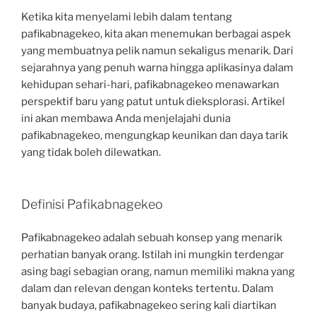
Ketika kita menyelami lebih dalam tentang
pafikabnagekeo, kita akan menemukan berbagai aspek
yang membuatnya pelik namun sekaligus menarik. Dari
sejarahnya yang penuh warna hingga aplikasinya dalam
kehidupan sehari-hari, pafikabnagekeo menawarkan
perspektif baru yang patut untuk dieksplorasi. Artikel
ini akan membawa Anda menjelajahi dunia
pafikabnagekeo, mengungkap keunikan dan daya tarik
yang tidak boleh dilewatkan.
Definisi Pafikabnagekeo
Pafikabnagekeo adalah sebuah konsep yang menarik
perhatian banyak orang. Istilah ini mungkin terdengar
asing bagi sebagian orang, namun memiliki makna yang
dalam dan relevan dengan konteks tertentu. Dalam
banyak budaya, pafikabnagekeo sering kali diartikan