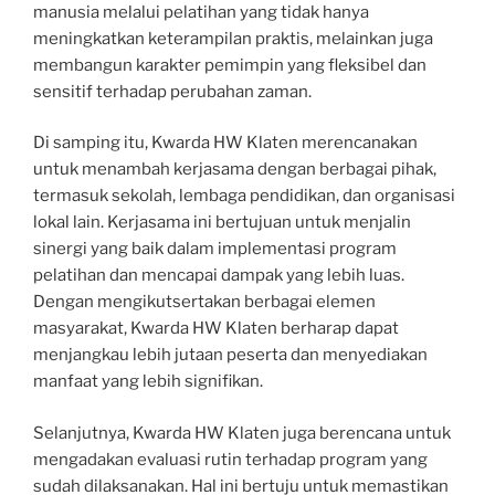
manusia melalui pelatihan yang tidak hanya
meningkatkan keterampilan praktis, melainkan juga
membangun karakter pemimpin yang fleksibel dan
sensitif terhadap perubahan zaman.
Di samping itu, Kwarda HW Klaten merencanakan
untuk menambah kerjasama dengan berbagai pihak,
termasuk sekolah, lembaga pendidikan, dan organisasi
lokal lain. Kerjasama ini bertujuan untuk menjalin
sinergi yang baik dalam implementasi program
pelatihan dan mencapai dampak yang lebih luas.
Dengan mengikutsertakan berbagai elemen
masyarakat, Kwarda HW Klaten berharap dapat
menjangkau lebih jutaan peserta dan menyediakan
manfaat yang lebih signifikan.
Selanjutnya, Kwarda HW Klaten juga berencana untuk
mengadakan evaluasi rutin terhadap program yang
sudah dilaksanakan. Hal ini bertuju untuk memastikan