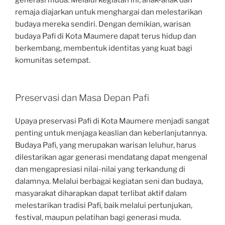
generasi muda. Melalui kegiatan ini, anak-anak dan
remaja diajarkan untuk menghargai dan melestarikan
budaya mereka sendiri. Dengan demikian, warisan
budaya Pafi di Kota Maumere dapat terus hidup dan
berkembang, membentuk identitas yang kuat bagi
komunitas setempat.
Preservasi dan Masa Depan Pafi
Upaya preservasi Pafi di Kota Maumere menjadi sangat
penting untuk menjaga keaslian dan keberlanjutannya.
Budaya Pafi, yang merupakan warisan leluhur, harus
dilestarikan agar generasi mendatang dapat mengenal
dan mengapresiasi nilai-nilai yang terkandung di
dalamnya. Melalui berbagai kegiatan seni dan budaya,
masyarakat diharapkan dapat terlibat aktif dalam
melestarikan tradisi Pafi, baik melalui pertunjukan,
festival, maupun pelatihan bagi generasi muda.