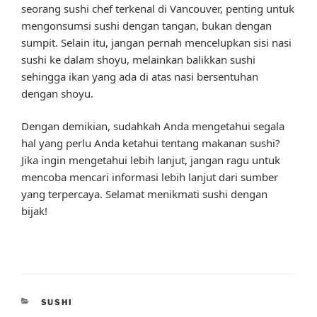
seorang sushi chef terkenal di Vancouver, penting untuk
mengonsumsi sushi dengan tangan, bukan dengan
sumpit. Selain itu, jangan pernah mencelupkan sisi nasi
sushi ke dalam shoyu, melainkan balikkan sushi
sehingga ikan yang ada di atas nasi bersentuhan
dengan shoyu.
Dengan demikian, sudahkah Anda mengetahui segala
hal yang perlu Anda ketahui tentang makanan sushi?
Jika ingin mengetahui lebih lanjut, jangan ragu untuk
mencoba mencari informasi lebih lanjut dari sumber
yang terpercaya. Selamat menikmati sushi dengan
bijak!
CATEGORIES
SUSHI