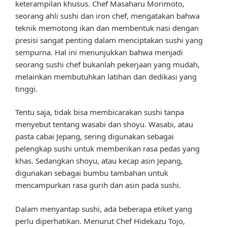
keterampilan khusus. Chef Masaharu Morimoto,
seorang ahli sushi dan iron chef, mengatakan bahwa
teknik memotong ikan dan membentuk nasi dengan
presisi sangat penting dalam menciptakan sushi yang
sempurna. Hal ini menunjukkan bahwa menjadi
seorang sushi chef bukanlah pekerjaan yang mudah,
melainkan membutuhkan latihan dan dedikasi yang
tinggi.
Tentu saja, tidak bisa membicarakan sushi tanpa
menyebut tentang wasabi dan shoyu. Wasabi, atau
pasta cabai Jepang, sering digunakan sebagai
pelengkap sushi untuk memberikan rasa pedas yang
khas. Sedangkan shoyu, atau kecap asin Jepang,
digunakan sebagai bumbu tambahan untuk
mencampurkan rasa gurih dan asin pada sushi.
Dalam menyantap sushi, ada beberapa etiket yang
perlu diperhatikan. Menurut Chef Hidekazu Tojo,