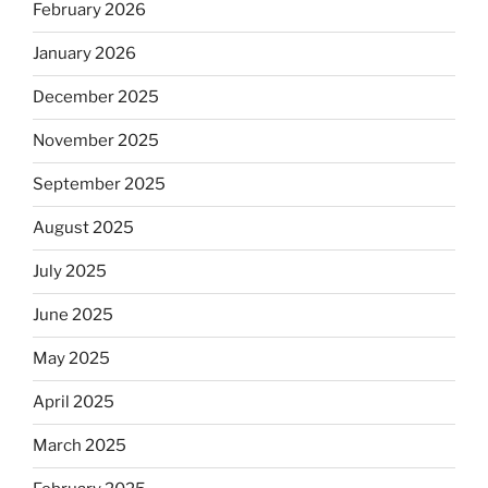
February 2026
January 2026
December 2025
November 2025
September 2025
August 2025
July 2025
June 2025
May 2025
April 2025
March 2025