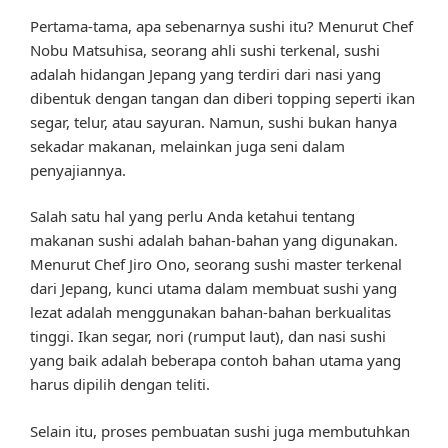
Pertama-tama, apa sebenarnya sushi itu? Menurut Chef
Nobu Matsuhisa, seorang ahli sushi terkenal, sushi
adalah hidangan Jepang yang terdiri dari nasi yang
dibentuk dengan tangan dan diberi topping seperti ikan
segar, telur, atau sayuran. Namun, sushi bukan hanya
sekadar makanan, melainkan juga seni dalam
penyajiannya.
Salah satu hal yang perlu Anda ketahui tentang
makanan sushi adalah bahan-bahan yang digunakan.
Menurut Chef Jiro Ono, seorang sushi master terkenal
dari Jepang, kunci utama dalam membuat sushi yang
lezat adalah menggunakan bahan-bahan berkualitas
tinggi. Ikan segar, nori (rumput laut), dan nasi sushi
yang baik adalah beberapa contoh bahan utama yang
harus dipilih dengan teliti.
Selain itu, proses pembuatan sushi juga membutuhkan