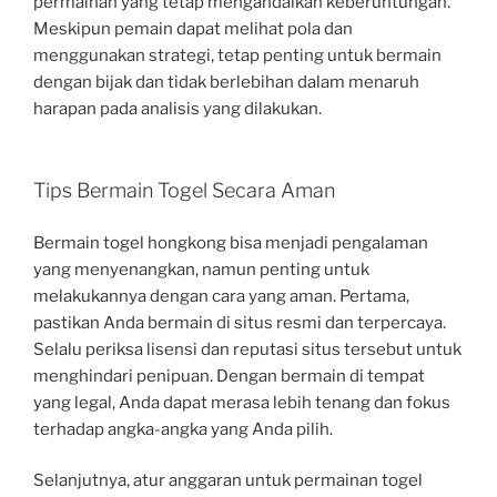
permainan yang tetap mengandalkan keberuntungan.
Meskipun pemain dapat melihat pola dan
menggunakan strategi, tetap penting untuk bermain
dengan bijak dan tidak berlebihan dalam menaruh
harapan pada analisis yang dilakukan.
Tips Bermain Togel Secara Aman
Bermain togel hongkong bisa menjadi pengalaman
yang menyenangkan, namun penting untuk
melakukannya dengan cara yang aman. Pertama,
pastikan Anda bermain di situs resmi dan terpercaya.
Selalu periksa lisensi dan reputasi situs tersebut untuk
menghindari penipuan. Dengan bermain di tempat
yang legal, Anda dapat merasa lebih tenang dan fokus
terhadap angka-angka yang Anda pilih.
Selanjutnya, atur anggaran untuk permainan togel