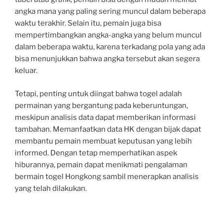
angka mana yang paling sering muncul dalam beberapa
waktu terakhir. Selain itu, pemain juga bisa
mempertimbangkan angka-angka yang belum muncul
dalam beberapa waktu, karena terkadang pola yang ada
bisa menunjukkan bahwa angka tersebut akan segera
keluar.
Tetapi, penting untuk diingat bahwa togel adalah
permainan yang bergantung pada keberuntungan,
meskipun analisis data dapat memberikan informasi
tambahan. Memanfaatkan data HK dengan bijak dapat
membantu pemain membuat keputusan yang lebih
informed. Dengan tetap memperhatikan aspek
hiburannya, pemain dapat menikmati pengalaman
bermain togel Hongkong sambil menerapkan analisis
yang telah dilakukan.