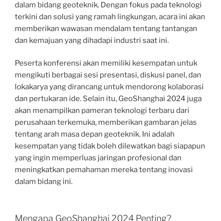
dalam bidang geoteknik. Dengan fokus pada teknologi
terkini dan solusi yang ramah lingkungan, acara ini akan
memberikan wawasan mendalam tentang tantangan
dan kemajuan yang dihadapi industri saat ini.
Peserta konferensi akan memiliki kesempatan untuk
mengikuti berbagai sesi presentasi, diskusi panel, dan
lokakarya yang dirancang untuk mendorong kolaborasi
dan pertukaran ide. Selain itu, GeoShanghai 2024 juga
akan menampilkan pameran teknologi terbaru dari
perusahaan terkemuka, memberikan gambaran jelas
tentang arah masa depan geoteknik. Ini adalah
kesempatan yang tidak boleh dilewatkan bagi siapapun
yang ingin memperluas jaringan profesional dan
meningkatkan pemahaman mereka tentang inovasi
dalam bidang ini.
Mengapa GeoShanghai 2024 Penting?