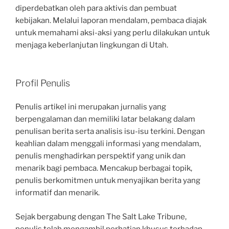
diperdebatkan oleh para aktivis dan pembuat
kebijakan. Melalui laporan mendalam, pembaca diajak
untuk memahami aksi-aksi yang perlu dilakukan untuk
menjaga keberlanjutan lingkungan di Utah.
Profil Penulis
Penulis artikel ini merupakan jurnalis yang
berpengalaman dan memiliki latar belakang dalam
penulisan berita serta analisis isu-isu terkini. Dengan
keahlian dalam menggali informasi yang mendalam,
penulis menghadirkan perspektif yang unik dan
menarik bagi pembaca. Mencakup berbagai topik,
penulis berkomitmen untuk menyajikan berita yang
informatif dan menarik.
Sejak bergabung dengan The Salt Lake Tribune,
penulis telah mengambil perhatian khusus terhadap