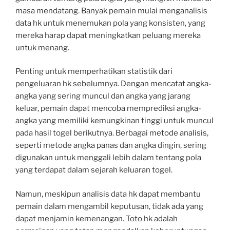
masa mendatang. Banyak pemain mulai menganalisis
data hk untuk menemukan pola yang konsisten, yang
mereka harap dapat meningkatkan peluang mereka
untuk menang.
Penting untuk memperhatikan statistik dari
pengeluaran hk sebelumnya. Dengan mencatat angka-
angka yang sering muncul dan angka yang jarang
keluar, pemain dapat mencoba memprediksi angka-
angka yang memiliki kemungkinan tinggi untuk muncul
pada hasil togel berikutnya. Berbagai metode analisis,
seperti metode angka panas dan angka dingin, sering
digunakan untuk menggali lebih dalam tentang pola
yang terdapat dalam sejarah keluaran togel.
Namun, meskipun analisis data hk dapat membantu
pemain dalam mengambil keputusan, tidak ada yang
dapat menjamin kemenangan. Toto hk adalah