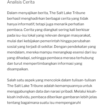
Analisis Cerita
Dalam menyajikan berita, The Salt Lake Tribune
berhasil menghadirkan berbagai cerita yang tidak
hanya informatif, tetapi juga menarik perhatian
pembaca. Cerita yang diangkat sering kali berkisar
pada isu-isu lokal yang relevan dengan masyarakat,
mulai dari kebijakan pemerintah hingga perubahan
sosial yang terjadi di sekitar. Dengan pendekatan yang
mendalam, mereka mampu menangkap esensi dari isu
yang dihadapi, sehingga pembaca merasa terhubung
dan turut mempertimbangkan informasi yang
disampaikan.
Salah satu aspek yang mencolok dalam tulisan-tulisan
The Salt Lake Tribune adalah kemampuannya untuk
menggabungkan data dan narasi pribadi. Melalui kisah-
kisah individu, pembaca diberikan gambaran lebih jelas
tentang bagaimana suatu isu mempengaruhi