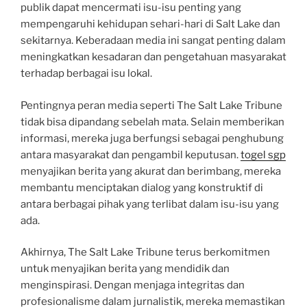
publik dapat mencermati isu-isu penting yang
mempengaruhi kehidupan sehari-hari di Salt Lake dan
sekitarnya. Keberadaan media ini sangat penting dalam
meningkatkan kesadaran dan pengetahuan masyarakat
terhadap berbagai isu lokal.
Pentingnya peran media seperti The Salt Lake Tribune
tidak bisa dipandang sebelah mata. Selain memberikan
informasi, mereka juga berfungsi sebagai penghubung
antara masyarakat dan pengambil keputusan.
togel sgp
menyajikan berita yang akurat dan berimbang, mereka
membantu menciptakan dialog yang konstruktif di
antara berbagai pihak yang terlibat dalam isu-isu yang
ada.
Akhirnya, The Salt Lake Tribune terus berkomitmen
untuk menyajikan berita yang mendidik dan
menginspirasi. Dengan menjaga integritas dan
profesionalisme dalam jurnalistik, mereka memastikan