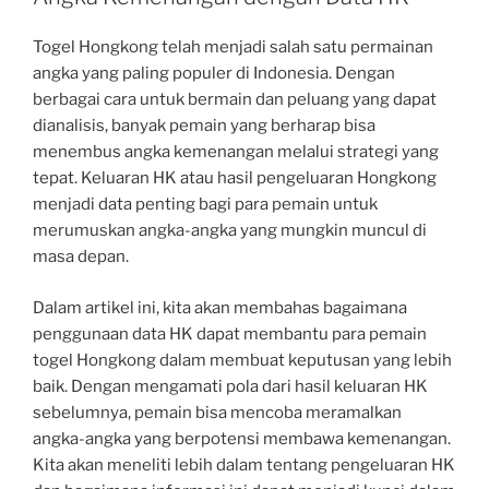
Togel Hongkong telah menjadi salah satu permainan
angka yang paling populer di Indonesia. Dengan
berbagai cara untuk bermain dan peluang yang dapat
dianalisis, banyak pemain yang berharap bisa
menembus angka kemenangan melalui strategi yang
tepat. Keluaran HK atau hasil pengeluaran Hongkong
menjadi data penting bagi para pemain untuk
merumuskan angka-angka yang mungkin muncul di
masa depan.
Dalam artikel ini, kita akan membahas bagaimana
penggunaan data HK dapat membantu para pemain
togel Hongkong dalam membuat keputusan yang lebih
baik. Dengan mengamati pola dari hasil keluaran HK
sebelumnya, pemain bisa mencoba meramalkan
angka-angka yang berpotensi membawa kemenangan.
Kita akan meneliti lebih dalam tentang pengeluaran HK