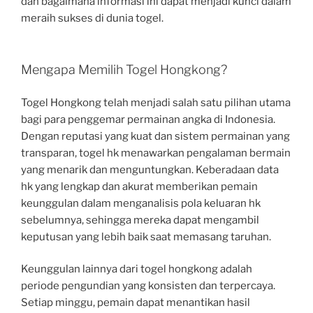
dan bagaimana informasi ini dapat menjadi kunci dalam
meraih sukses di dunia togel.
Mengapa Memilih Togel Hongkong?
Togel Hongkong telah menjadi salah satu pilihan utama
bagi para penggemar permainan angka di Indonesia.
Dengan reputasi yang kuat dan sistem permainan yang
transparan, togel hk menawarkan pengalaman bermain
yang menarik dan menguntungkan. Keberadaan data
hk yang lengkap dan akurat memberikan pemain
keunggulan dalam menganalisis pola keluaran hk
sebelumnya, sehingga mereka dapat mengambil
keputusan yang lebih baik saat memasang taruhan.
Keunggulan lainnya dari togel hongkong adalah
periode pengundian yang konsisten dan terpercaya.
Setiap minggu, pemain dapat menantikan hasil