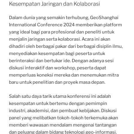
Kesempatan Jaringan dan Kolaborasi
Dalam dunia yang semakin terhubung, GeoShanghai
International Conference 2024 memberikan platform
yang ideal bagi para profesional dan peneliti untuk
menjalin jaringan serta kolaborasi. Acara ini akan
dihadiri oleh berbagai pakar dari berbagai disiplin ilmu,
menyediakan kesempatan bagi peserta untuk
berinteraksi dan bertukar ide. Dengan adanya sesi
diskusi interaktif dan workshop, peserta dapat
memperluas koneksi mereka dan menemukan mitra
baru untuk penelitian dan proyek masa depan.
Salah satu daya tarik utama konferensi ini adalah
kesempatan untuk bertemu dengan pemimpin
industri, akademisi, dan pembuat kebijakan. Diskusi
panel yang melibatkan tokoh-tokoh terkemuka akan
memberi wawasan mendalam mengenai tantangan
dan peluang dalam bidang teknologi geo-informasi.