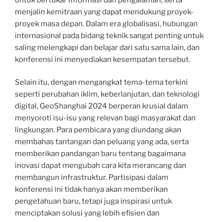
menjalin kemitraan yang dapat mendukung proyek-
proyek masa depan. Dalam era globalisasi, hubungan
internasional pada bidang teknik sangat penting untuk
saling melengkapi dan belajar dari satu sama lain, dan
konferensi ini menyediakan kesempatan tersebut.
Selain itu, dengan mengangkat tema-tema terkini
seperti perubahan iklim, keberlanjutan, dan teknologi
digital, GeoShanghai 2024 berperan krusial dalam
menyoroti isu-isu yang relevan bagi masyarakat dan
lingkungan. Para pembicara yang diundang akan
membahas tantangan dan peluang yang ada, serta
memberikan pandangan baru tentang bagaimana
inovasi dapat mengubah cara kita merancang dan
membangun infrastruktur. Partisipasi dalam
konferensi ini tidak hanya akan memberikan
pengetahuan baru, tetapi juga inspirasi untuk
menciptakan solusi yang lebih efisien dan