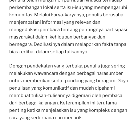
perkembangan lokal serta isu-isu yang mempengaruhi
komunitas. Melalui karya-karyanya, penulis berusaha
menjembatani informasi yang relevan dan
mengedukasi pembaca tentang pentingnya partisipasi
masyarakat dalam kehidupan berbangsa dan
bernegara. Dedikasinya dalam melaporkan fakta tanpa
bias terlihat dalam setiap tulisannya.
Dengan pendekatan yang terbuka, penulis juga sering
melakukan wawancara dengan berbagai narasumber
untuk memberikan sudut pandang yang beragam. Gaya
penulisan yang komunikatif dan mudah dipahami
membuat tulisan-tulisannya digemari oleh pembaca
dari berbagai kalangan. Keterampilan ini terutama
penting ketika menjelaskan isu yang kompleks dengan
cara yang sederhana dan menarik.