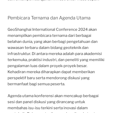
Pembicara Ternama dan Agenda Utama
GeoShanghai International Conference 2024 akan
menampilkan pembicara ternama dari berbagai
belahan dunia, yang akan berbagi pengetahuan dan
wawasan terbaru dalam bidang geoteknik dan
infrastruktur. Di antara mereka adalah para akademisi
terkemuka, praktisi industri, dan peneliti yang memiliki
pengalaman luas dalam proyek-proyek besar.
Kehadiran mereka diharapkan dapat memberikan
perspektif baru serta mendorong diskusi yang
bermanfaat bagi semua peserta.
Agenda utama konferensi akan mencakup berbagai
sesi dan panel diskusi yang dirancang untuk
membahas isu-isu terkini serta inovasi dalam