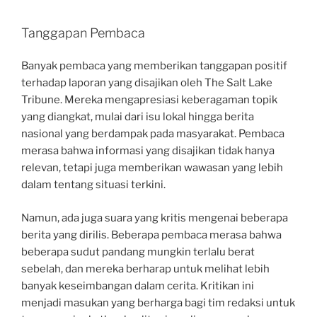
Tanggapan Pembaca
Banyak pembaca yang memberikan tanggapan positif
terhadap laporan yang disajikan oleh The Salt Lake
Tribune. Mereka mengapresiasi keberagaman topik
yang diangkat, mulai dari isu lokal hingga berita
nasional yang berdampak pada masyarakat. Pembaca
merasa bahwa informasi yang disajikan tidak hanya
relevan, tetapi juga memberikan wawasan yang lebih
dalam tentang situasi terkini.
Namun, ada juga suara yang kritis mengenai beberapa
berita yang dirilis. Beberapa pembaca merasa bahwa
beberapa sudut pandang mungkin terlalu berat
sebelah, dan mereka berharap untuk melihat lebih
banyak keseimbangan dalam cerita. Kritikan ini
menjadi masukan yang berharga bagi tim redaksi untuk