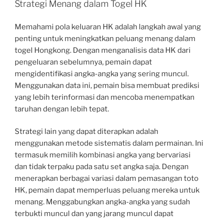
Strategi Menang dalam Togel HK
Memahami pola keluaran HK adalah langkah awal yang
penting untuk meningkatkan peluang menang dalam
togel Hongkong. Dengan menganalisis data HK dari
pengeluaran sebelumnya, pemain dapat
mengidentifikasi angka-angka yang sering muncul.
Menggunakan data ini, pemain bisa membuat prediksi
yang lebih terinformasi dan mencoba menempatkan
taruhan dengan lebih tepat.
Strategi lain yang dapat diterapkan adalah
menggunakan metode sistematis dalam permainan. Ini
termasuk memilih kombinasi angka yang bervariasi
dan tidak terpaku pada satu set angka saja. Dengan
menerapkan berbagai variasi dalam pemasangan toto
HK, pemain dapat memperluas peluang mereka untuk
menang. Menggabungkan angka-angka yang sudah
terbukti muncul dan yang jarang muncul dapat