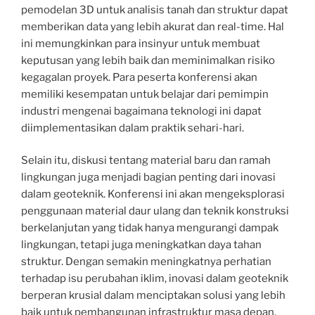
pemodelan 3D untuk analisis tanah dan struktur dapat
memberikan data yang lebih akurat dan real-time. Hal
ini memungkinkan para insinyur untuk membuat
keputusan yang lebih baik dan meminimalkan risiko
kegagalan proyek. Para peserta konferensi akan
memiliki kesempatan untuk belajar dari pemimpin
industri mengenai bagaimana teknologi ini dapat
diimplementasikan dalam praktik sehari-hari.
Selain itu, diskusi tentang material baru dan ramah
lingkungan juga menjadi bagian penting dari inovasi
dalam geoteknik. Konferensi ini akan mengeksplorasi
penggunaan material daur ulang dan teknik konstruksi
berkelanjutan yang tidak hanya mengurangi dampak
lingkungan, tetapi juga meningkatkan daya tahan
struktur. Dengan semakin meningkatnya perhatian
terhadap isu perubahan iklim, inovasi dalam geoteknik
berperan krusial dalam menciptakan solusi yang lebih
baik untuk pembangunan infrastruktur masa depan.