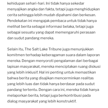
kehidupan sehari-hari. Ini tidak hanya sekedar
menyajikan angka dan fakta, tetapi juga menghidupkan
cerita sehingga lebih mudah dipahami dan berkesan.
Pendekatan ini mengajak pembaca untuk tidak hanya
melihat berita sebagai informasi belaka, tetapi juga
sebagai sesuatu yang dapat memengaruhi perasaan
dan sudut pandang mereka.
Selain itu, The Salt Lake Tribune juga menunjukkan
komitmen terhadap keberagaman suara dalam laporan
mereka. Dengan menyoroti pengalaman dari berbagai
lapisan masyarakat, mereka menciptakan ruang diskusi
yang lebih inklusif. Hal ini penting untuk memastikan
bahwa berita yang disajikan mencerminkan realitas
yang lebih luas dan tidak hanya berdasar pada sudut
pandang tertentu. Dengan cara ini, mereka tidak hanya
melaporkan berita, tetapi juga berkontribusi pada
dialog masyarakat yang lebih konstruktif.