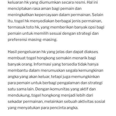
keluaran hk yang diumumkan secara resmi. Hal ini
menciptakan rasa aman bagi pemain dan
meningkatkan kepercayaan dalam permainan. Selain
itu, togel hk menyediakan berbagai jenis permainan,
termasuk toto hk, yang memberikan banyak opsi bagi
pemain untuk memilih sesuai dengan strategi dan
preferensi masing-masing.
Hasil pengeluaran hk yang jelas dan dapat diakses
membuat togel hongkong semakin menarik bagi
banyak orang. Informasi yang tersedia tidak hanya
membantu dalam merumuskan segala kemungkinan
angka yang akan keluar, tetapi juga memungkinkan
para pemain untuk berbagi pengalaman dan strategi
satu sama lain. Dengan komunitas yang aktif dan
mendukung, togel hongkong menjadi lebih dari
sekadar permainan, melainkan sebuah aktivitas sosial
yang menyatukan para pencinta angka.