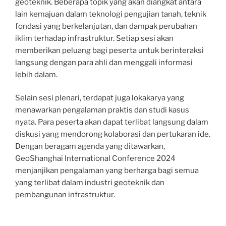
geoteknik. Beberapa topik yang akan diangkat antara
lain kemajuan dalam teknologi pengujian tanah, teknik
fondasi yang berkelanjutan, dan dampak perubahan
iklim terhadap infrastruktur. Setiap sesi akan
memberikan peluang bagi peserta untuk berinteraksi
langsung dengan para ahli dan menggali informasi
lebih dalam.
Selain sesi plenari, terdapat juga lokakarya yang
menawarkan pengalaman praktis dan studi kasus
nyata. Para peserta akan dapat terlibat langsung dalam
diskusi yang mendorong kolaborasi dan pertukaran ide.
Dengan beragam agenda yang ditawarkan,
GeoShanghai International Conference 2024
menjanjikan pengalaman yang berharga bagi semua
yang terlibat dalam industri geoteknik dan
pembangunan infrastruktur.