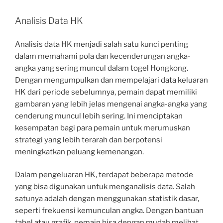
Analisis Data HK
Analisis data HK menjadi salah satu kunci penting
dalam memahami pola dan kecenderungan angka-
angka yang sering muncul dalam togel Hongkong.
Dengan mengumpulkan dan mempelajari data keluaran
HK dari periode sebelumnya, pemain dapat memiliki
gambaran yang lebih jelas mengenai angka-angka yang
cenderung muncul lebih sering. Ini menciptakan
kesempatan bagi para pemain untuk merumuskan
strategi yang lebih terarah dan berpotensi
meningkatkan peluang kemenangan.
Dalam pengeluaran HK, terdapat beberapa metode
yang bisa digunakan untuk menganalisis data. Salah
satunya adalah dengan menggunakan statistik dasar,
seperti frekuensi kemunculan angka. Dengan bantuan
tabel atau grafik, pemain bisa dengan mudah melihat