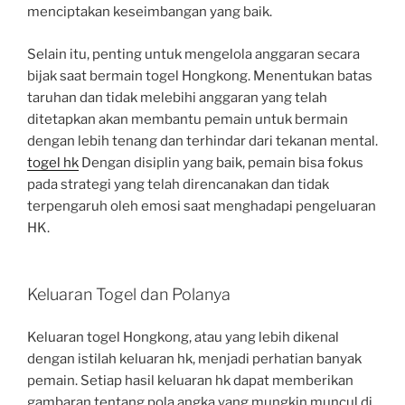
menciptakan keseimbangan yang baik.
Selain itu, penting untuk mengelola anggaran secara
bijak saat bermain togel Hongkong. Menentukan batas
taruhan dan tidak melebihi anggaran yang telah
ditetapkan akan membantu pemain untuk bermain
dengan lebih tenang dan terhindar dari tekanan mental.
togel hk
Dengan disiplin yang baik, pemain bisa fokus
pada strategi yang telah direncanakan dan tidak
terpengaruh oleh emosi saat menghadapi pengeluaran
HK.
Keluaran Togel dan Polanya
Keluaran togel Hongkong, atau yang lebih dikenal
dengan istilah keluaran hk, menjadi perhatian banyak
pemain. Setiap hasil keluaran hk dapat memberikan
gambaran tentang pola angka yang mungkin muncul di