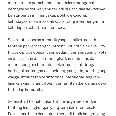
memberikan pemahaman mendalam mengenai
berbagai peristiwa yang terjadi di Utah dan sekitarnya.
Berita-berita ini mencakup politik, ekonomi,
kebudayaan, dan masalah sosial yang mempengaruhi
kehidupan sehari-hari pembaca.
Salah satu laporan menarik yang disajikan adalah
tentang perkembangan infrastruktur di Salt Lake City.
Proyek-proyek besar yang sedang berlangsung di kota
ini diharapkan dapat meningkatkan mobilitas dan
mendukung pertumbuhan ekonomi lokal. Dengan
berbagai tantangan dan peluang yang ada, penting bagi
warga untuk tetap terinformasi mengenai langkah-
langkah yang diambil oleh pemerintah dan dampaknya
terhadap komunitas.
Selain itu, The Salt Lake Tribune juga melaporkan
tentang isu lingkungan yang semakin mendesak.
Perubahan iklim dan polusi menjadi topik hangat yang