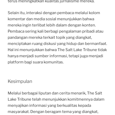
terus meningkatkan kualitas jurnalisme mereka.
Selain itu, interaksi dengan pembaca melalui kolom
komentar dan media sosial menunjukkan bahwa
mereka ingin terlibat lebih dalam dengan konten.
Pembaca sering kali berbagi pengalaman pribadi atau
pandangan mereka terkait topik yang diangkat,
menciptakan ruang diskusi yang hidup dan bermanfaat.
Hal ini menunjukkan bahwa The Salt Lake Tribune tidak
hanya menjadi sumber informasi, tetapi juga menjadi
platform bagi suara komunitas.
Kesimpulan
Melalui berbagai liputan dan cerita menarik, The Salt
Lake Tribune telah menunjukkan komitmennya dalam
menyajikan informasi yang berkualitas kepada
masyarakat. Dengan beragam tema yang diangkat,