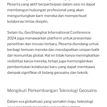
Peserta yang aktif berpartisipasi dalam sesi ini dapat
membangun hubungan profesional yang akan
menguntungkan karir mereka dan memperkuat
kolaborasi lintas disiplin.
Selain itu, GeoShanghai International Conference
2024 juga menawarkan platform untuk presentasi
penelitian dan inovasi terbaru. Peserta diundang untuk
berbagi temuan mereka dan mendapatkan umpan balik
dari komunitas global. Hal ini tidak hanya meningkatkan
visibilitas karya mereka, tetapi juga memungkinkan
pembentukan kolaborasi baru yang dapat membawa
dampak signifikan di bidang geosains dan teknik.
Mengikuti Perkembangan Teknologi Geosains
Dalam era globalisasi yang semakin maju, teknologi