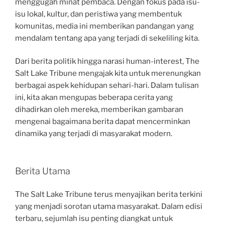
menggugah minat pembaca. Dengan fokus pada isu-
isu lokal, kultur, dan peristiwa yang membentuk
komunitas, media ini memberikan pandangan yang
mendalam tentang apa yang terjadi di sekeliling kita.
Dari berita politik hingga narasi human-interest, The
Salt Lake Tribune mengajak kita untuk merenungkan
berbagai aspek kehidupan sehari-hari. Dalam tulisan
ini, kita akan mengupas beberapa cerita yang
dihadirkan oleh mereka, memberikan gambaran
mengenai bagaimana berita dapat mencerminkan
dinamika yang terjadi di masyarakat modern.
Berita Utama
The Salt Lake Tribune terus menyajikan berita terkini
yang menjadi sorotan utama masyarakat. Dalam edisi
terbaru, sejumlah isu penting diangkat untuk