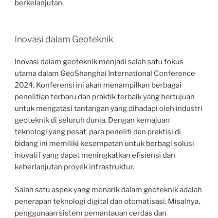
berkelanjutan.
Inovasi dalam Geoteknik
Inovasi dalam geoteknik menjadi salah satu fokus
utama dalam GeoShanghai International Conference
2024. Konferensi ini akan menampilkan berbagai
penelitian terbaru dan praktik terbaik yang bertujuan
untuk mengatasi tantangan yang dihadapi oleh industri
geoteknik di seluruh dunia. Dengan kemajuan
teknologi yang pesat, para peneliti dan praktisi di
bidang ini memiliki kesempatan untuk berbagi solusi
inovatif yang dapat meningkatkan efisiensi dan
keberlanjutan proyek infrastruktur.
Salah satu aspek yang menarik dalam geoteknik adalah
penerapan teknologi digital dan otomatisasi. Misalnya,
penggunaan sistem pemantauan cerdas dan