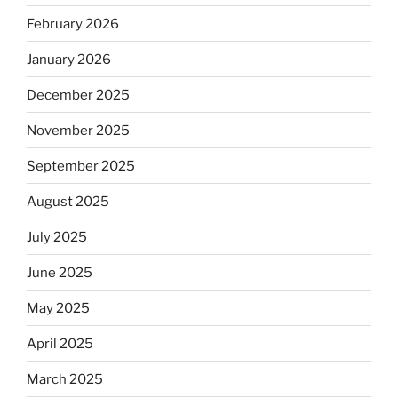
February 2026
January 2026
December 2025
November 2025
September 2025
August 2025
July 2025
June 2025
May 2025
April 2025
March 2025