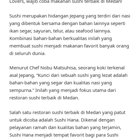
Lovers, wajib coba makanan sushi terbaik di Medan!
Sushi merupakan hidangan Jepang yang terdiri dari nasi
yang dibentuk bersama dengan bahan lainnya seperti
ikan segar, sayuran, telur, atau seafood lainnya.
Kombinasi bahan-bahan berkualitas inilah yang
membuat sushi menjadi makanan favorit banyak orang
di seluruh dunia.
Menurut Chef Nobu Matsuhisa, seorang koki terkenal
asal Jepang, “Kunci dari sebuah sushi yang lezat adalah
bahan-bahan yang segar dan kualitas nasi yang
sempurna.” Inilah yang menjadi fokus utama dari
restoran sushi terbaik di Medan.
Salah satu restoran sushi terbaik di Medan yang patut
untuk dicoba adalah Sushi Hana. Dikenal dengan
pelayanan ramah dan kualitas bahan yang terjamin,
Sushi Hana menjadi tempat favorit bagi para Sushi