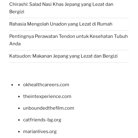
Chirashi: Salad Nasi Khas Jepang yang Lezat dan
Bergizi
Rahasia Mengolah Unadon yang Lezat di Rumah
Pentingnya Perawatan Tendon untuk Kesehatan Tubuh
Anda
Katsudon: Makanan Jepang yang Lezat dan Bergizi
okhealthcareers.com
theintexperience.com
unboundedthefilm.com
catfriends-bg.org
marianlives.org