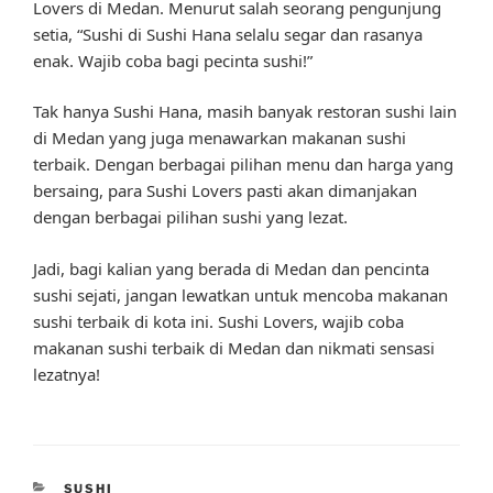
Lovers di Medan. Menurut salah seorang pengunjung
setia, “Sushi di Sushi Hana selalu segar dan rasanya
enak. Wajib coba bagi pecinta sushi!”
Tak hanya Sushi Hana, masih banyak restoran sushi lain
di Medan yang juga menawarkan makanan sushi
terbaik. Dengan berbagai pilihan menu dan harga yang
bersaing, para Sushi Lovers pasti akan dimanjakan
dengan berbagai pilihan sushi yang lezat.
Jadi, bagi kalian yang berada di Medan dan pencinta
sushi sejati, jangan lewatkan untuk mencoba makanan
sushi terbaik di kota ini. Sushi Lovers, wajib coba
makanan sushi terbaik di Medan dan nikmati sensasi
lezatnya!
CATEGORIES
SUSHI