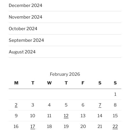
December 2024
November 2024
October 2024
September 2024
August 2024
February 2026
M
T
W
T
F
S
S
1
2
3
4
5
6
7
8
9
10
11
12
13
14
15
16
17
18
19
20
21
22