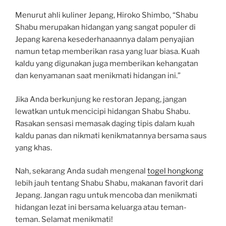
Menurut ahli kuliner Jepang, Hiroko Shimbo, “Shabu
Shabu merupakan hidangan yang sangat populer di
Jepang karena kesederhanaannya dalam penyajian
namun tetap memberikan rasa yang luar biasa. Kuah
kaldu yang digunakan juga memberikan kehangatan
dan kenyamanan saat menikmati hidangan ini.”
Jika Anda berkunjung ke restoran Jepang, jangan
lewatkan untuk mencicipi hidangan Shabu Shabu.
Rasakan sensasi memasak daging tipis dalam kuah
kaldu panas dan nikmati kenikmatannya bersama saus
yang khas.
Nah, sekarang Anda sudah mengenal
togel hongkong
lebih jauh tentang Shabu Shabu, makanan favorit dari
Jepang. Jangan ragu untuk mencoba dan menikmati
hidangan lezat ini bersama keluarga atau teman-
teman. Selamat menikmati!