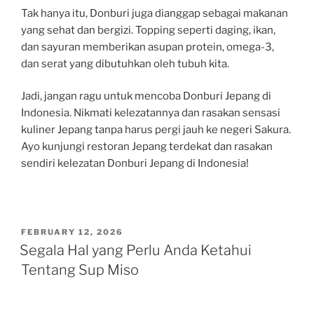
Tak hanya itu, Donburi juga dianggap sebagai makanan
yang sehat dan bergizi. Topping seperti daging, ikan,
dan sayuran memberikan asupan protein, omega-3,
dan serat yang dibutuhkan oleh tubuh kita.
Jadi, jangan ragu untuk mencoba Donburi Jepang di
Indonesia. Nikmati kelezatannya dan rasakan sensasi
kuliner Jepang tanpa harus pergi jauh ke negeri Sakura.
Ayo kunjungi restoran Jepang terdekat dan rasakan
sendiri kelezatan Donburi Jepang di Indonesia!
POSTED
FEBRUARY 12, 2026
ON
Segala Hal yang Perlu Anda Ketahui
Tentang Sup Miso