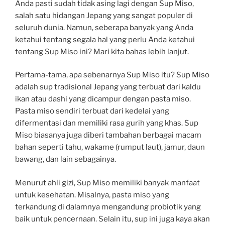
Anda pasti sudah tidak asing lagi dengan Sup Miso,
salah satu hidangan Jepang yang sangat populer di
seluruh dunia. Namun, seberapa banyak yang Anda
ketahui tentang segala hal yang perlu Anda ketahui
tentang Sup Miso ini? Mari kita bahas lebih lanjut.
Pertama-tama, apa sebenarnya Sup Miso itu? Sup Miso
adalah sup tradisional Jepang yang terbuat dari kaldu
ikan atau dashi yang dicampur dengan pasta miso.
Pasta miso sendiri terbuat dari kedelai yang
difermentasi dan memiliki rasa gurih yang khas. Sup
Miso biasanya juga diberi tambahan berbagai macam
bahan seperti tahu, wakame (rumput laut), jamur, daun
bawang, dan lain sebagainya.
Menurut ahli gizi, Sup Miso memiliki banyak manfaat
untuk kesehatan. Misalnya, pasta miso yang
terkandung di dalamnya mengandung probiotik yang
baik untuk pencernaan. Selain itu, sup ini juga kaya akan