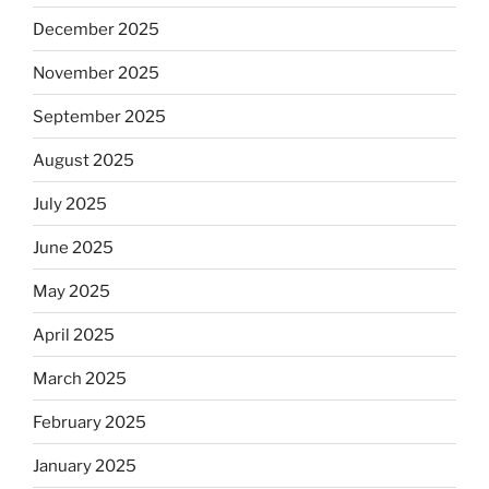
December 2025
November 2025
September 2025
August 2025
July 2025
June 2025
May 2025
April 2025
March 2025
February 2025
January 2025