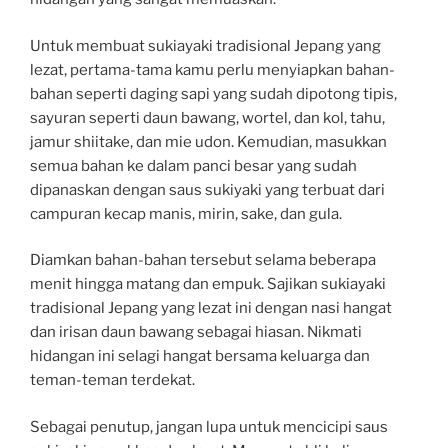
Untuk membuat sukiayaki tradisional Jepang yang
lezat, pertama-tama kamu perlu menyiapkan bahan-
bahan seperti daging sapi yang sudah dipotong tipis,
sayuran seperti daun bawang, wortel, dan kol, tahu,
jamur shiitake, dan mie udon. Kemudian, masukkan
semua bahan ke dalam panci besar yang sudah
dipanaskan dengan saus sukiyaki yang terbuat dari
campuran kecap manis, mirin, sake, dan gula.
Diamkan bahan-bahan tersebut selama beberapa
menit hingga matang dan empuk. Sajikan sukiayaki
tradisional Jepang yang lezat ini dengan nasi hangat
dan irisan daun bawang sebagai hiasan. Nikmati
hidangan ini selagi hangat bersama keluarga dan
teman-teman terdekat.
Sebagai penutup, jangan lupa untuk mencicipi saus