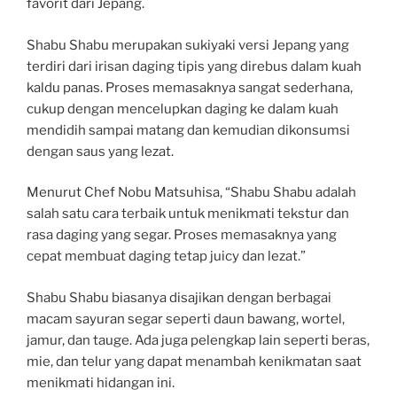
favorit dari Jepang.
Shabu Shabu merupakan sukiyaki versi Jepang yang
terdiri dari irisan daging tipis yang direbus dalam kuah
kaldu panas. Proses memasaknya sangat sederhana,
cukup dengan mencelupkan daging ke dalam kuah
mendidih sampai matang dan kemudian dikonsumsi
dengan saus yang lezat.
Menurut Chef Nobu Matsuhisa, “Shabu Shabu adalah
salah satu cara terbaik untuk menikmati tekstur dan
rasa daging yang segar. Proses memasaknya yang
cepat membuat daging tetap juicy dan lezat.”
Shabu Shabu biasanya disajikan dengan berbagai
macam sayuran segar seperti daun bawang, wortel,
jamur, dan tauge. Ada juga pelengkap lain seperti beras,
mie, dan telur yang dapat menambah kenikmatan saat
menikmati hidangan ini.