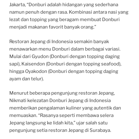
Jakarta, “Donburi adalah hidangan yang sederhana
namun penuh dengan rasa. Kombinasi antara nasi yang
lezat dan topping yang beragam membuat Donburi
menjadi makanan favorit banyak orang.”
Restoran Jepang di Indonesia semakin banyak
menawarkan menu Donburi dalam berbagai variasi.
Mulai dari Gyudon (Donburi dengan topping daging
sapi), Kaisendon (Donburi dengan topping seafood),
hingga Oyakodon (Donburi dengan topping daging
ayam dan telur).
Menurut beberapa pengunjung restoran Jepang,
Nikmati kelezatan Donburi Jepang di Indonesia
memberikan pengalaman kuliner yang autentik dan
memuaskan. “Rasanya seperti membawa selera
Jepang langsung ke lidah kita,” ujar salah satu
pengunjung setia restoran Jepang di Surabaya.