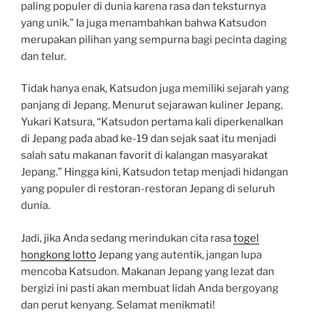
paling populer di dunia karena rasa dan teksturnya
yang unik.” Ia juga menambahkan bahwa Katsudon
merupakan pilihan yang sempurna bagi pecinta daging
dan telur.
Tidak hanya enak, Katsudon juga memiliki sejarah yang
panjang di Jepang. Menurut sejarawan kuliner Jepang,
Yukari Katsura, “Katsudon pertama kali diperkenalkan
di Jepang pada abad ke-19 dan sejak saat itu menjadi
salah satu makanan favorit di kalangan masyarakat
Jepang.” Hingga kini, Katsudon tetap menjadi hidangan
yang populer di restoran-restoran Jepang di seluruh
dunia.
Jadi, jika Anda sedang merindukan cita rasa
togel
hongkong lotto
Jepang yang autentik, jangan lupa
mencoba Katsudon. Makanan Jepang yang lezat dan
bergizi ini pasti akan membuat lidah Anda bergoyang
dan perut kenyang. Selamat menikmati!