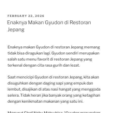
POSTED
FEBRUARY 22, 2026
ON
Enaknya Makan Gyudon di Restoran
Jepang
Enaknya makan Gyudon di restoran Jepang memang
tidak bisa diragukan lagi. Gyudon sendiri merupakan
salah satu menu favorit di restoran Jepang yang
terkenal dengan cita rasa gurih dan lezat.
Saat mencicipi Gyudon di restoran Jepang, kita akan
disuguhkan dengan daging sapi yang empuk dan
lembut, disajikan di atas nasi hangat yang menggoda
selera. Tidak heran jika banyak orang yang ketagihan
dengan kenikmatan makanan yang satu ini.