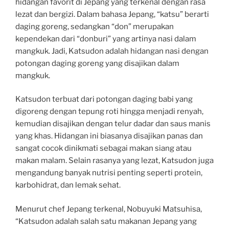
hidangan favorit di Jepang yang terkenal dengan rasa
lezat dan bergizi. Dalam bahasa Jepang, “katsu” berarti
daging goreng, sedangkan “don” merupakan
kependekan dari “donburi” yang artinya nasi dalam
mangkuk. Jadi, Katsudon adalah hidangan nasi dengan
potongan daging goreng yang disajikan dalam
mangkuk.
Katsudon terbuat dari potongan daging babi yang
digoreng dengan tepung roti hingga menjadi renyah,
kemudian disajikan dengan telur dadar dan saus manis
yang khas. Hidangan ini biasanya disajikan panas dan
sangat cocok dinikmati sebagai makan siang atau
makan malam. Selain rasanya yang lezat, Katsudon juga
mengandung banyak nutrisi penting seperti protein,
karbohidrat, dan lemak sehat.
Menurut chef Jepang terkenal, Nobuyuki Matsuhisa,
“Katsudon adalah salah satu makanan Jepang yang