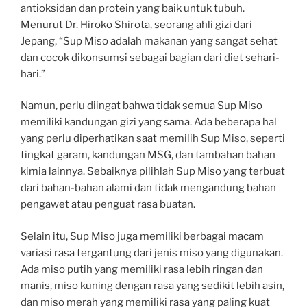
antioksidan dan protein yang baik untuk tubuh.
Menurut Dr. Hiroko Shirota, seorang ahli gizi dari
Jepang, “Sup Miso adalah makanan yang sangat sehat
dan cocok dikonsumsi sebagai bagian dari diet sehari-
hari.”
Namun, perlu diingat bahwa tidak semua Sup Miso
memiliki kandungan gizi yang sama. Ada beberapa hal
yang perlu diperhatikan saat memilih Sup Miso, seperti
tingkat garam, kandungan MSG, dan tambahan bahan
kimia lainnya. Sebaiknya pilihlah Sup Miso yang terbuat
dari bahan-bahan alami dan tidak mengandung bahan
pengawet atau penguat rasa buatan.
Selain itu, Sup Miso juga memiliki berbagai macam
variasi rasa tergantung dari jenis miso yang digunakan.
Ada miso putih yang memiliki rasa lebih ringan dan
manis, miso kuning dengan rasa yang sedikit lebih asin,
dan miso merah yang memiliki rasa yang paling kuat