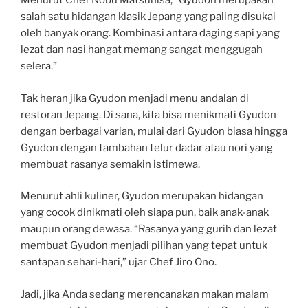
Menurut Chef Nobu Matsuhisa, “Gyudon merupakan
salah satu hidangan klasik Jepang yang paling disukai
oleh banyak orang. Kombinasi antara daging sapi yang
lezat dan nasi hangat memang sangat menggugah
selera.”
Tak heran jika Gyudon menjadi menu andalan di
restoran Jepang. Di sana, kita bisa menikmati Gyudon
dengan berbagai varian, mulai dari Gyudon biasa hingga
Gyudon dengan tambahan telur dadar atau nori yang
membuat rasanya semakin istimewa.
Menurut ahli kuliner, Gyudon merupakan hidangan
yang cocok dinikmati oleh siapa pun, baik anak-anak
maupun orang dewasa. “Rasanya yang gurih dan lezat
membuat Gyudon menjadi pilihan yang tepat untuk
santapan sehari-hari,” ujar Chef Jiro Ono.
Jadi, jika Anda sedang merencanakan makan malam