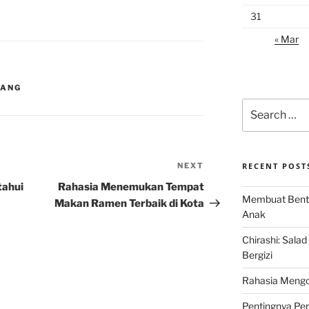
31
« Mar
RANG
Search
for:
NEXT
Next
RECENT POST
Post
tahui
Rahasia Menemukan Tempat
Membuat Bent
Makan Ramen Terbaik di Kota
Anak
Chirashi: Sala
Bergizi
Rahasia Mengo
Pentingnya Pe