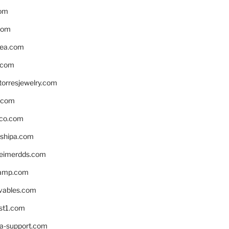
om
com
ea.com
.com
torresjewelry.com
s.com
ico.com
shipa.com
eimerdds.com
camp.com
ivables.com
st1.com
la-support.com