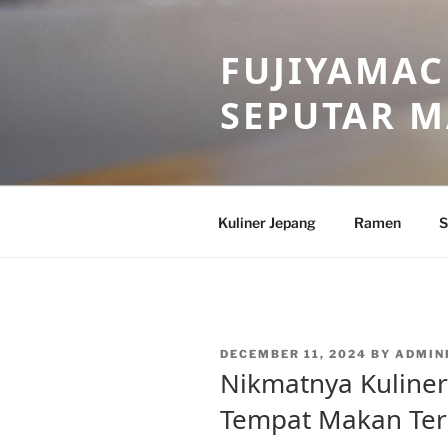
Skip
to
FUJIYAMAC
content
SEPUTAR 
Kuliner Jepang
Ramen
S
POSTED
DECEMBER 11, 2024
BY
ADMIN
ON
Nikmatnya Kuliner
Tempat Makan Ter