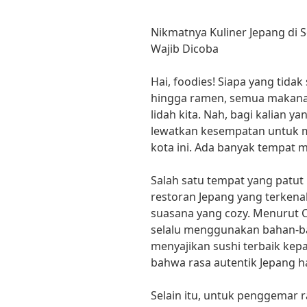
Nikmatnya Kuliner Jepang di
Wajib Dicoba
Hai, foodies! Siapa yang tidak
hingga ramen, semua makan
lidah kita. Nah, bagi kalian 
lewatkan kesempatan untuk m
kota ini. Ada banyak tempat m
Salah satu tempat yang patut 
restoran Jepang yang terkenal
suasana yang cozy. Menurut C
selalu menggunakan bahan-ba
menyajikan sushi terbaik kep
bahwa rasa autentik Jepang ha
Selain itu, untuk penggemar 