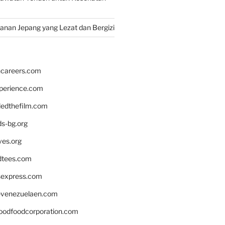
nan Jepang yang Lezat dan Bergizi
hcareers.com
xperience.com
edthefilm.com
ds-bg.org
ves.org
tees.com
rsexpress.com
venezuelaen.com
oodfoodcorporation.com