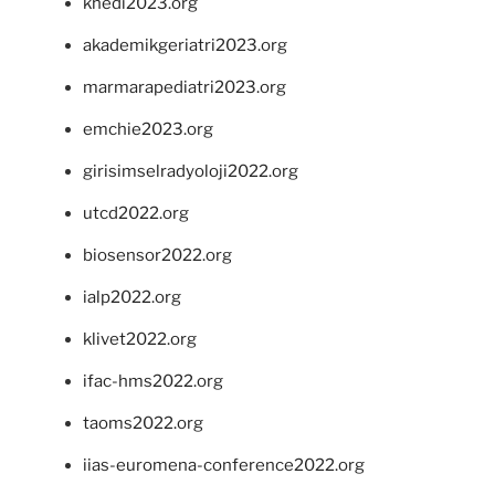
khedi2023.org
akademikgeriatri2023.org
marmarapediatri2023.org
emchie2023.org
girisimselradyoloji2022.org
utcd2022.org
biosensor2022.org
ialp2022.org
klivet2022.org
ifac-hms2022.org
taoms2022.org
iias-euromena-conference2022.org