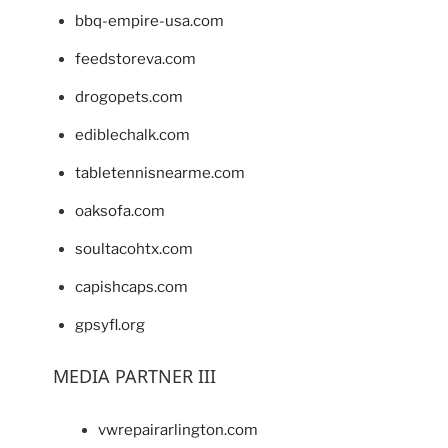
bbq-empire-usa.com
feedstoreva.com
drogopets.com
ediblechalk.com
tabletennisnearme.com
oaksofa.com
soultacohtx.com
capishcaps.com
gpsyfl.org
MEDIA PARTNER III
vwrepairarlington.com