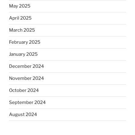
May 2025
April 2025
March 2025
February 2025
January 2025
December 2024
November 2024
October 2024
September 2024
August 2024