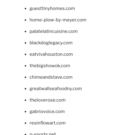
guesttinyhomes.com
home-plow-by-meyer.com
palatelatincuisine.com
blackdoglegacy.com
eatvivahouston.com
thebigshowok.com
chimeandstave.com
greatwallseafoodny.com
theloverose.com
gabriovoice.com
resinflowart.com
p-sports.net