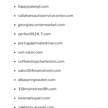
happypawspl.com
callahansautoservicecenter.com
georgiascornermarket.com
perfectfit24-7.com
portugalprivatedriver.com
von-racer.com
coffeeshopcharleston.com
salon104mainstreet.com
alkaspringswater.com
318mainstreet8h.com
lovenailsspari.com
oakberry-kuwait.com