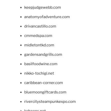
keepjudgewebb.com
anatomyofadventure.com
drivancastillo.com
cmmedspa.com
midletontkd.com
gardensandgrills.com
basilfoodwine.com
nikko-tochigi.net
caribbean-corner.com
bluemoongiftcards.com
rivercitysteampunkexpo.com
kchoops.net