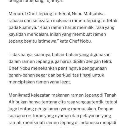
dengan di Jepang,” ujarnya.
Menurut Chef Jepang terkenal, Nobu Matsuhisa,
rahasia dari kelezatan makanan ramen Jepang terletak
pada kuahnya. “Kuah ramen harus memiliki rasa yang
kaya dan mendalam. Inilah yang membuat ramen
Jepang begitu istimewa,” kata Chef Nobu.
Tidak hanya kuahnya, bahan-bahan yang digunakan
dalam ramen Jepang juga harus dipilih dengan teliti.
Chef Nobu menekankan pentingnya penggunaan
bahan-bahan segar dan berkualitas tinggi untuk
menciptakan ramen yang lezat.
Menikmati kelezatan makanan ramen Jepang di Tanah
Air bukan hanya tentang cita rasa yang autentik, tetapi
juga tentang pengalaman yang memuaskan. Dengan
suasana restoran yang nyaman dan pelayanan yang
ramah, menikmati ramen Jepang di Indonesia menjadi