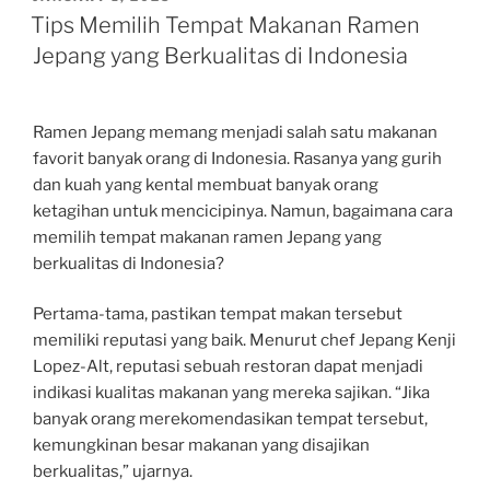
ON
Tips Memilih Tempat Makanan Ramen
Jepang yang Berkualitas di Indonesia
Ramen Jepang memang menjadi salah satu makanan
favorit banyak orang di Indonesia. Rasanya yang gurih
dan kuah yang kental membuat banyak orang
ketagihan untuk mencicipinya. Namun, bagaimana cara
memilih tempat makanan ramen Jepang yang
berkualitas di Indonesia?
Pertama-tama, pastikan tempat makan tersebut
memiliki reputasi yang baik. Menurut chef Jepang Kenji
Lopez-Alt, reputasi sebuah restoran dapat menjadi
indikasi kualitas makanan yang mereka sajikan. “Jika
banyak orang merekomendasikan tempat tersebut,
kemungkinan besar makanan yang disajikan
berkualitas,” ujarnya.