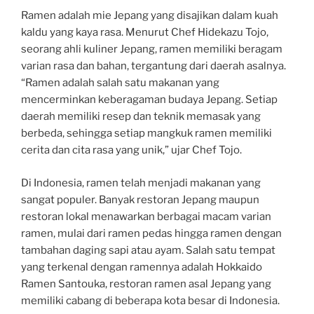
Ramen adalah mie Jepang yang disajikan dalam kuah
kaldu yang kaya rasa. Menurut Chef Hidekazu Tojo,
seorang ahli kuliner Jepang, ramen memiliki beragam
varian rasa dan bahan, tergantung dari daerah asalnya.
“Ramen adalah salah satu makanan yang
mencerminkan keberagaman budaya Jepang. Setiap
daerah memiliki resep dan teknik memasak yang
berbeda, sehingga setiap mangkuk ramen memiliki
cerita dan cita rasa yang unik,” ujar Chef Tojo.
Di Indonesia, ramen telah menjadi makanan yang
sangat populer. Banyak restoran Jepang maupun
restoran lokal menawarkan berbagai macam varian
ramen, mulai dari ramen pedas hingga ramen dengan
tambahan daging sapi atau ayam. Salah satu tempat
yang terkenal dengan ramennya adalah Hokkaido
Ramen Santouka, restoran ramen asal Jepang yang
memiliki cabang di beberapa kota besar di Indonesia.