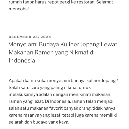
rumah tanpa harus repot pergi ke restoran. Selamat
mencoba!
POSTED
DECEMBER 23, 2024
ON
Menyelami Budaya Kuliner Jepang Lewat
Makanan Ramen yang Nikmat di
Indonesia
Apakah kamu suka menyelami budaya kuliner Jepang?
Salah satu cara yang paling nikmat untuk
melakukannya adalah dengan menikmati makanan
ramen yang lezat. Di Indonesia, ramen telah menjadi
salah satu makanan favorit banyak orang, tidak hanya
karena rasanya yang lezat, tetapi juga karena memiliki
sejarah dan budaya yang kaya.