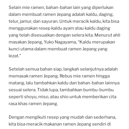
Selain mie ramen, bahan-bahan lain yang diperlukan
dalam membuat ramen Jepang adalah kaldu, daging,
telur, jamur, dan sayuran. Untuk meracik kaldu, kita bisa
menggunakan resep kaldu ayam atau kaldu daging
yang telah disesuaikan dengan selera kita. Menurut ahli
masakan Jepang, Yuko Nagayama, “Kaldu merupakan
kunci utama dalam membuat ramen Jepang yang
lezat.”
Setelah semua bahan siap, langkah selanjutnya adalah
memasak ramen Jepang. Rebus mie ramen hingga
matang, lalu tambahkan kaldu dan bahan-bahan lainnya
sesuai selera. Tidak lupa, tambahkan bumbu-bumbu
seperti shoyu, miso, atau shio untuk memberikan cita
rasa khas ramen Jepang.
Dengan mengikuti resep yang mudah dan sederhana,
kita bisa meracik makanan ramen Jepang sendiri di