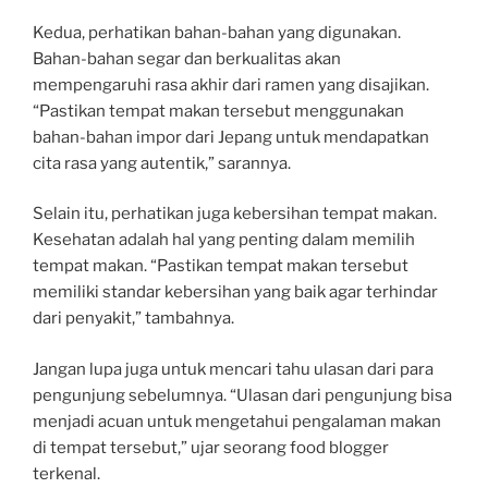
Kedua, perhatikan bahan-bahan yang digunakan.
Bahan-bahan segar dan berkualitas akan
mempengaruhi rasa akhir dari ramen yang disajikan.
“Pastikan tempat makan tersebut menggunakan
bahan-bahan impor dari Jepang untuk mendapatkan
cita rasa yang autentik,” sarannya.
Selain itu, perhatikan juga kebersihan tempat makan.
Kesehatan adalah hal yang penting dalam memilih
tempat makan. “Pastikan tempat makan tersebut
memiliki standar kebersihan yang baik agar terhindar
dari penyakit,” tambahnya.
Jangan lupa juga untuk mencari tahu ulasan dari para
pengunjung sebelumnya. “Ulasan dari pengunjung bisa
menjadi acuan untuk mengetahui pengalaman makan
di tempat tersebut,” ujar seorang food blogger
terkenal.