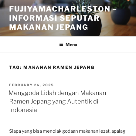
Skip
FUJIYAMACHARLESTON –
to
INFORMASI SEPUTAR
content
MAKANAN JEPANG
Menu
TAG:
MAKANAN RAMEN JEPANG
POSTED
FEBRUARY 26, 2025
ON
Menggoda Lidah dengan Makanan
Ramen Jepang yang Autentik di
Indonesia
Siapa yang bisa menolak godaan makanan lezat, apalagi