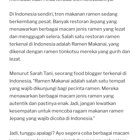
Di Indonesia sendiri, tren makanan ramen sedang
berkembang pesat. Banyak restoran Jepang yang
menawarkan berbagai macam jenis ramen yang lezat
dan menggugah selera. Salah satu restoran ramen
terkenal di Indonesia adalah Ramen Makanai, yang
dikenal dengan ramen tonkotsu mereka yang gurih dan
lezat.
Menurut Sarah Tani, seorang food blogger terkenal di
Indonesia, “Ramen Makanai adalah salah satu tempat
yang wajib dikunjungi bagi pecinta ramen. Mereka
menawarkan berbagai macam jenis ramen yang
autentik dan pastinya enak. Jadi, jangan lewatkan
kesempatan untuk mencoba ragam makanan ramen
Jepang yang wajib dicoba di Indonesia.”
Jadi, tunggu apalagi? Ayo segera coba berbagai macam