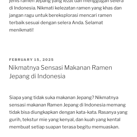
jenis ramen Jepang yang lezat dan menggugah selera
di Indonesia. Nikmati kelezatan ramen yang khas dan
jangan ragu untuk bereksplorasi mencari ramen
terbaik sesuai dengan selera Anda. Selamat
menikmati!
POSTED
FEBRUARY 15, 2025
ON
Nikmatnya Sensasi Makanan Ramen
Jepang di Indonesia
Siapa yang tidak suka makanan Jepang? Nikmatnya
sensasi makanan Ramen Jepang di Indonesia memang
tidak bisa diungkapkan dengan kata-kata. Rasanya yang
gurih, tekstur mie yang kenyal, dan kuah yang kental
membuat setiap suapan terasa begitu memuaskan.