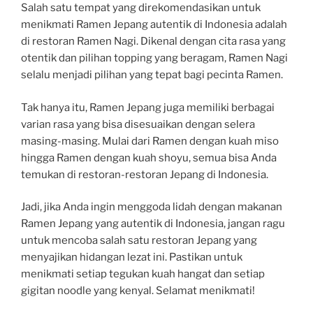
Salah satu tempat yang direkomendasikan untuk
menikmati Ramen Jepang autentik di Indonesia adalah
di restoran Ramen Nagi. Dikenal dengan cita rasa yang
otentik dan pilihan topping yang beragam, Ramen Nagi
selalu menjadi pilihan yang tepat bagi pecinta Ramen.
Tak hanya itu, Ramen Jepang juga memiliki berbagai
varian rasa yang bisa disesuaikan dengan selera
masing-masing. Mulai dari Ramen dengan kuah miso
hingga Ramen dengan kuah shoyu, semua bisa Anda
temukan di restoran-restoran Jepang di Indonesia.
Jadi, jika Anda ingin menggoda lidah dengan makanan
Ramen Jepang yang autentik di Indonesia, jangan ragu
untuk mencoba salah satu restoran Jepang yang
menyajikan hidangan lezat ini. Pastikan untuk
menikmati setiap tegukan kuah hangat dan setiap
gigitan noodle yang kenyal. Selamat menikmati!