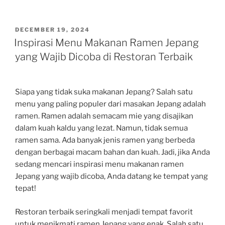
POSTED
DECEMBER 19, 2024
ON
Inspirasi Menu Makanan Ramen Jepang
yang Wajib Dicoba di Restoran Terbaik
Siapa yang tidak suka makanan Jepang? Salah satu
menu yang paling populer dari masakan Jepang adalah
ramen. Ramen adalah semacam mie yang disajikan
dalam kuah kaldu yang lezat. Namun, tidak semua
ramen sama. Ada banyak jenis ramen yang berbeda
dengan berbagai macam bahan dan kuah. Jadi, jika Anda
sedang mencari inspirasi menu makanan ramen
Jepang yang wajib dicoba, Anda datang ke tempat yang
tepat!
Restoran terbaik seringkali menjadi tempat favorit
untuk menikmati ramen Jepang yang enak. Salah satu