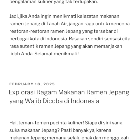
pengalaman kuliner yang tak terlupakan.
Jadi, jika Anda ingin menikmati kelezatan makanan
ramen Jepang di Tanah Air, jangan ragu untuk mencoba
restoran-restoran ramen Jepang yang tersebar di
berbagai kota di Indonesia. Rasakan sendiri sensasi cita
rasa autentik ramen Jepang yang akan memanjakan
lidah Anda. Selamat menikmati!
POSTED
FEBRUARY 18, 2025
ON
Explorasi Ragam Makanan Ramen Jepang
yang Wajib Dicoba di Indonesia
Hai, teman-teman pecinta kuliner! Siapa di sini yang
suka makanan Jepang? Pasti banyak ya, karena
makanan Jepang memang selalu enak dan menggugah