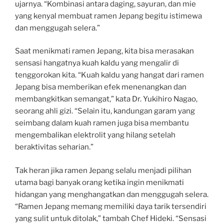
ujarnya. “Kombinasi antara daging, sayuran, dan mie
yang kenyal membuat ramen Jepang begitu istimewa
dan menggugah selera.”
Saat menikmati ramen Jepang, kita bisa merasakan
sensasi hangatnya kuah kaldu yang mengalir di
tenggorokan kita. “Kuah kaldu yang hangat dari ramen
Jepang bisa memberikan efek menenangkan dan
membangkitkan semangat,” kata Dr. Yukihiro Nagao,
seorang ahli gizi. “Selain itu, kandungan garam yang
seimbang dalam kuah ramen juga bisa membantu
mengembalikan elektrolit yang hilang setelah
beraktivitas seharian.”
Tak heran jika ramen Jepang selalu menjadi pilihan
utama bagi banyak orang ketika ingin menikmati
hidangan yang menghangatkan dan menggugah selera.
“Ramen Jepang memang memiliki daya tarik tersendiri
yang sulit untuk ditolak,” tambah Chef Hideki. “Sensasi