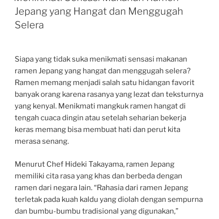
Jepang yang Hangat dan Menggugah
Selera
Siapa yang tidak suka menikmati sensasi makanan
ramen Jepang yang hangat dan menggugah selera?
Ramen memang menjadi salah satu hidangan favorit
banyak orang karena rasanya yang lezat dan teksturnya
yang kenyal. Menikmati mangkuk ramen hangat di
tengah cuaca dingin atau setelah seharian bekerja
keras memang bisa membuat hati dan perut kita
merasa senang.
Menurut Chef Hideki Takayama, ramen Jepang
memiliki cita rasa yang khas dan berbeda dengan
ramen dari negara lain. “Rahasia dari ramen Jepang
terletak pada kuah kaldu yang diolah dengan sempurna
dan bumbu-bumbu tradisional yang digunakan,”