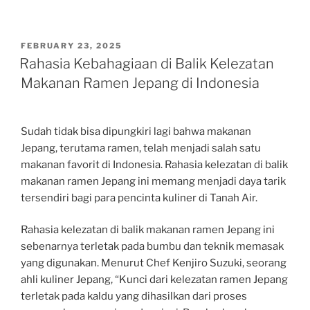
POSTED
FEBRUARY 23, 2025
ON
Rahasia Kebahagiaan di Balik Kelezatan
Makanan Ramen Jepang di Indonesia
Sudah tidak bisa dipungkiri lagi bahwa makanan
Jepang, terutama ramen, telah menjadi salah satu
makanan favorit di Indonesia. Rahasia kelezatan di balik
makanan ramen Jepang ini memang menjadi daya tarik
tersendiri bagi para pencinta kuliner di Tanah Air.
Rahasia kelezatan di balik makanan ramen Jepang ini
sebenarnya terletak pada bumbu dan teknik memasak
yang digunakan. Menurut Chef Kenjiro Suzuki, seorang
ahli kuliner Jepang, “Kunci dari kelezatan ramen Jepang
terletak pada kaldu yang dihasilkan dari proses