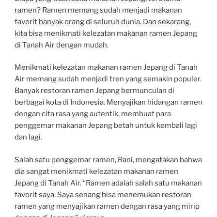
ramen? Ramen memang sudah menjadi makanan
favorit banyak orang di seluruh dunia. Dan sekarang,
kita bisa menikmati kelezatan makanan ramen Jepang
di Tanah Air dengan mudah.
Menikmati kelezatan makanan ramen Jepang di Tanah
Air memang sudah menjadi tren yang semakin populer.
Banyak restoran ramen Jepang bermunculan di
berbagai kota di Indonesia. Menyajikan hidangan ramen
dengan cita rasa yang autentik, membuat para
penggemar makanan Jepang betah untuk kembali lagi
dan lagi.
Salah satu penggemar ramen, Rani, mengatakan bahwa
dia sangat menikmati kelezatan makanan ramen
Jepang di Tanah Air. “Ramen adalah salah satu makanan
favorit saya. Saya senang bisa menemukan restoran
ramen yang menyajikan ramen dengan rasa yang mirip