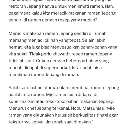
restoran Jepang hanya untuk menikmati ramen. Nah,
bagaimana kalau kita meracik makanan ramen Jepang
sendiri di rumah dengan resep yang mudah?
Meracik makanan ramen Jepang sendiri di rumah
memang menjadi pilihan yang tepat. Selain lebih
hemat, kita juga bisa menyesuaikan bahan-bahan yang
kita sukai. Tidak perlu khawatir, resep ramen Jepang
tidaklah sulit. Cukup dengan beberapa bahan yang
mudah didapat di supermarket, kita sudah bisa
menikmati ramen Jepang di rumah.
Salah satu bahan utama dalam membuat ramen Jepang
adalah mie ramen. Mie ramen bisa didapat di
supermarket atau toko-toko bahan makanan Jepang.
Menurut chef Jepang terkenal, Nobu Matsuhisa, “Mie
ramen yang digunakan haruslah berkualitas tinggi agar
teksturnya kenyal dan enak saat dimakan.”