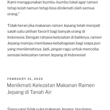
Kami menggunakan bumbu-bumbu lokal agar ramen
tetap lezat namun tetap bisa dinikmati oleh semua
orang.”
Tidak heran jika makanan ramen Jepang telah menjadi
salah satu pilihan favorit bagi banyak orang di
Indonesia. Dengan rahasia kelezatan di baliknya, ramen
Jepang mampu membawa kebahagiaan bagi siapa pun
yang menikmatinya. Jadi, jangan ragu untuk mencoba
sensasi kelezatan ramen Jepang di Indonesia!
POSTED
FEBRUARY 21, 2025
ON
Menikmati Kelezatan Makanan Ramen
Jepang di Tanah Air
Siapa yang tidak suka makanan Jepang, terutama