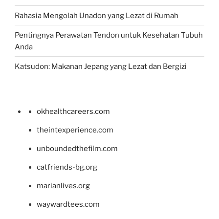
Rahasia Mengolah Unadon yang Lezat di Rumah
Pentingnya Perawatan Tendon untuk Kesehatan Tubuh
Anda
Katsudon: Makanan Jepang yang Lezat dan Bergizi
okhealthcareers.com
theintexperience.com
unboundedthefilm.com
catfriends-bg.org
marianlives.org
waywardtees.com