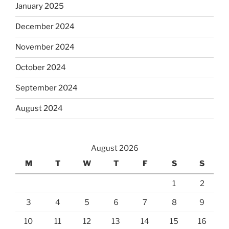
January 2025
December 2024
November 2024
October 2024
September 2024
August 2024
August 2026
M
T
W
T
F
S
S
1
2
3
4
5
6
7
8
9
10
11
12
13
14
15
16