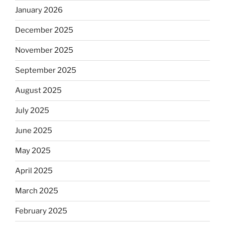
January 2026
December 2025
November 2025
September 2025
August 2025
July 2025
June 2025
May 2025
April 2025
March 2025
February 2025