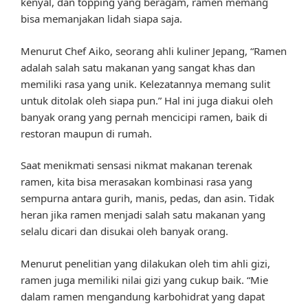
kenyal, dan topping yang beragam, ramen memang
bisa memanjakan lidah siapa saja.
Menurut Chef Aiko, seorang ahli kuliner Jepang, “Ramen
adalah salah satu makanan yang sangat khas dan
memiliki rasa yang unik. Kelezatannya memang sulit
untuk ditolak oleh siapa pun.” Hal ini juga diakui oleh
banyak orang yang pernah mencicipi ramen, baik di
restoran maupun di rumah.
Saat menikmati sensasi nikmat makanan terenak
ramen, kita bisa merasakan kombinasi rasa yang
sempurna antara gurih, manis, pedas, dan asin. Tidak
heran jika ramen menjadi salah satu makanan yang
selalu dicari dan disukai oleh banyak orang.
Menurut penelitian yang dilakukan oleh tim ahli gizi,
ramen juga memiliki nilai gizi yang cukup baik. “Mie
dalam ramen mengandung karbohidrat yang dapat