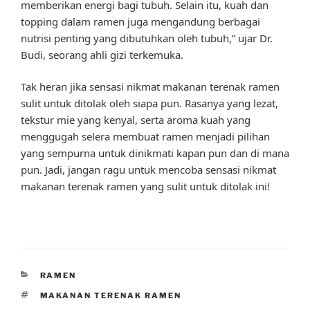
memberikan energi bagi tubuh. Selain itu, kuah dan
topping dalam ramen juga mengandung berbagai
nutrisi penting yang dibutuhkan oleh tubuh,” ujar Dr.
Budi, seorang ahli gizi terkemuka.
Tak heran jika sensasi nikmat makanan terenak ramen
sulit untuk ditolak oleh siapa pun. Rasanya yang lezat,
tekstur mie yang kenyal, serta aroma kuah yang
menggugah selera membuat ramen menjadi pilihan
yang sempurna untuk dinikmati kapan pun dan di mana
pun. Jadi, jangan ragu untuk mencoba sensasi nikmat
makanan terenak ramen yang sulit untuk ditolak ini!
CATEGORIES
RAMEN
TAGS
MAKANAN TERENAK RAMEN