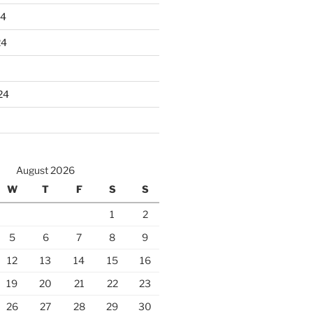
24
24
24
August 2026
W
T
F
S
S
1
2
5
6
7
8
9
12
13
14
15
16
19
20
21
22
23
26
27
28
29
30