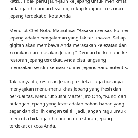
katsu. Tidak perlu jauh-jauh ke Jepang untuk menikmati
hidangan-hidangan lezat ini, cukup kunjungi restoran
Jepang terdekat di kota Anda.
Menurut Chef Nobu Matsuhisa, “Rasakan sensasi kuliner
Jepang adalah pengalaman yang tak terlupakan. Setiap
gigitan akan membawa Anda merasakan kelezatan dan
keunikan dari masakan Jepang.” Dengan berkunjung ke
restoran Jepang terdekat, Anda bisa langsung
merasakan sendiri sensasi kuliner Jepang yang autentik.
Tak hanya itu, restoran Jepang terdekat juga biasanya
menyajikan menu-menu khas Jepang yang fresh dan
berkualitas. Menurut Sushi Master Jiro Ono, “Kunci dari
hidangan Jepang yang lezat adalah bahan-bahan yang
segar dan dipilih dengan teliti.” Jadi, jangan ragu untuk
mencoba hidangan-hidangan di restoran Jepang
terdekat di kota Anda.