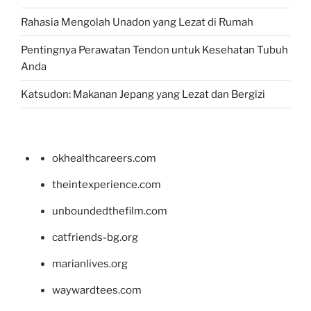
Rahasia Mengolah Unadon yang Lezat di Rumah
Pentingnya Perawatan Tendon untuk Kesehatan Tubuh
Anda
Katsudon: Makanan Jepang yang Lezat dan Bergizi
okhealthcareers.com
theintexperience.com
unboundedthefilm.com
catfriends-bg.org
marianlives.org
waywardtees.com