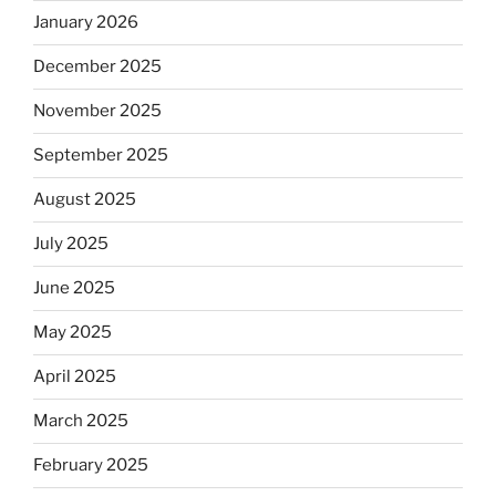
January 2026
December 2025
November 2025
September 2025
August 2025
July 2025
June 2025
May 2025
April 2025
March 2025
February 2025