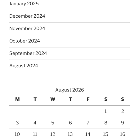
January 2025
December 2024
November 2024
October 2024
September 2024
August 2024
August 2026
M
T
W
T
F
S
S
1
2
3
4
5
6
7
8
9
10
11
12
13
14
15
16