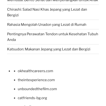
Chirashi: Salad Nasi Khas Jepang yang Lezat dan
Bergizi
Rahasia Mengolah Unadon yang Lezat di Rumah
Pentingnya Perawatan Tendon untuk Kesehatan Tubuh
Anda
Katsudon: Makanan Jepang yang Lezat dan Bergizi
okhealthcareers.com
theintexperience.com
unboundedthefilm.com
catfriends-bg.org