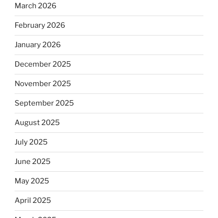
March 2026
February 2026
January 2026
December 2025
November 2025
September 2025
August 2025
July 2025
June 2025
May 2025
April 2025