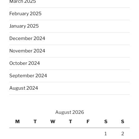
March 2025
February 2025
January 2025
December 2024
November 2024
October 2024
September 2024
August 2024
August 2026
M
T
W
T
F
S
S
1
2