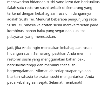
menawarkan hidangan sushi yang lezat dan berkualitas.
Salah satu restoran sushi terbaik di Semarang yang
terkenal dengan kebahagiaan rasa di hidangannya
adalah Sushi Tei. Menurut beberapa pengunjung setia
Sushi Tei, rahasia kelezatan sushi mereka terletak pada
kombinasi bahan baku yang segar dan kualitas
pelayanan yang memuaskan.
Jadi, jika Anda ingin merasakan kebahagiaan rasa di
hidangan sushi Semarang, pastikan Anda memilih
restoran sushi yang menggunakan bahan baku
berkualitas tinggi dan memiliki chef sushi
berpengalaman. Nikmatilah setiap suapannya dan
biarkan rahasia kelezatan sushi mengantarkan Anda
pada kebahagiaan sejati. Selamat menikmati!