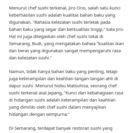
Menurut chef sushi terkenal, Jiro Ono, salah satu kunci
keberhasilan sushi adalah kualitas bahan baku yang
digunakan. “Rahasia kelezatan sushi terletak pada
bahan baku yang segar dan berkualitas tinggi,” kata Jiro.
Hal ini juga ditegaskan oleh chef sushi lokal di
Semarang, Budi, yang mengatakan bahwa “kualitas ikan
dan beras yang digunakan sangat mempengaruhi rasa
dan kelezatan sushi.”
Namun, tidak hanya bahan baku yang penting, tetapi
juga keterampilan dan keahlian tangan-tangan ahli di
dapur sushi. Menurut Nobu Matsuhisa, seorang chef
sushi terkenal asal Jepang, “Kunci dari kebahagiaan rasa
di hidangan sushi adalah keterampilan dan keahlian
yang dimiliki oleh chef sushi dalam menyajikan
hidangan dengan sempurna.”
Di Semarang, terdapat banyak restoran sushi yang