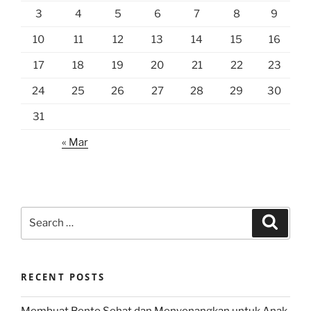
3
4
5
6
7
8
9
10
11
12
13
14
15
16
17
18
19
20
21
22
23
24
25
26
27
28
29
30
31
« Mar
Search
Search
for:
RECENT POSTS
Membuat Bento Sehat dan Menyenangkan untuk Anak