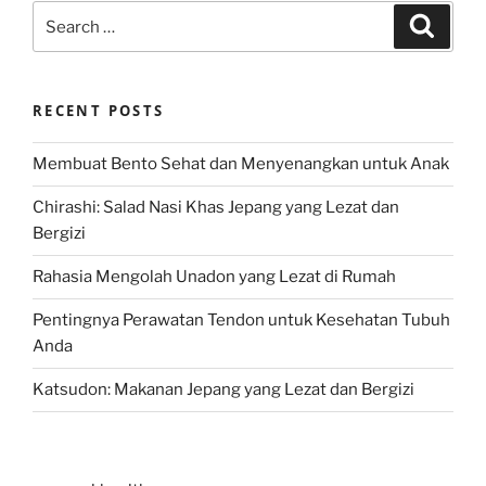
Search
Search
for:
RECENT POSTS
Membuat Bento Sehat dan Menyenangkan untuk Anak
Chirashi: Salad Nasi Khas Jepang yang Lezat dan
Bergizi
Rahasia Mengolah Unadon yang Lezat di Rumah
Pentingnya Perawatan Tendon untuk Kesehatan Tubuh
Anda
Katsudon: Makanan Jepang yang Lezat dan Bergizi