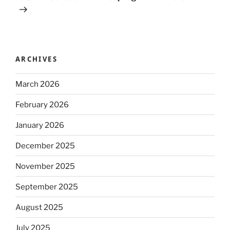
ARCHIVES
March 2026
February 2026
January 2026
December 2025
November 2025
September 2025
August 2025
July 2025