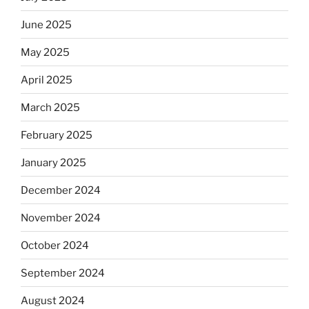
June 2025
May 2025
April 2025
March 2025
February 2025
January 2025
December 2024
November 2024
October 2024
September 2024
August 2024