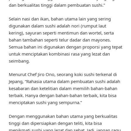
dan berkualitas tinggi dalam pembuatan sushi.”
Selain nasi dan ikan, bahan utama lain yang sering
digunakan dalam sushi adalah nori (rumput laut
kering), sayuran seperti mentimun dan wortel, serta
bahan tambahan seperti telur dadar dan mayones.
Semua bahan ini digunakan dengan proporsi yang tepat
untuk menciptakan kombinasi rasa yang lezat dan
seimbang.
Menurut Chef Jiro Ono, seorang koki sushi terkenal di
Jepang, “Rahasia utama dalam pembuatan sushi adalah
kesabaran dan ketelitian dalam memilih bahan-bahan
terbaik. Hanya dengan bahan-bahan terbaik, kita bisa
menciptakan sushi yang sempurna.”
Dengan menggunakan bahan utama yang berkualitas
tinggi dan dipersiapkan dengan teliti, kita bisa
menikmati sushi yang lezat dan sehat. Jadi, jangan ragu