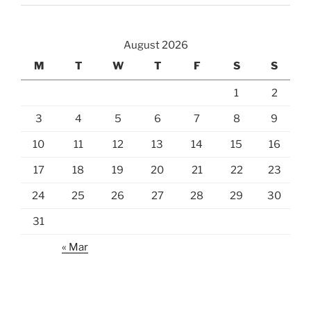
August 2026
M
T
W
T
F
S
S
1
2
3
4
5
6
7
8
9
10
11
12
13
14
15
16
17
18
19
20
21
22
23
24
25
26
27
28
29
30
31
« Mar