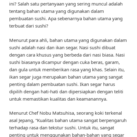
ini? Salah satu pertanyaan yang sering muncul adalah
tentang bahan utama yang digunakan dalam
pembuatan sushi. Apa sebenarnya bahan utama yang
terbuat dari sushi?
Menurut para ahli, bahan utama yang digunakan dalam
sushi adalah nasi dan ikan segar. Nasi sushi dibuat
dengan cara khusus yang berbeda dari nasi biasa. Nasi
sushi biasanya dicampur dengan cuka beras, garam,
dan gula untuk memberikan rasa yang khas. Selain itu,
ikan segar juga merupakan bahan utama yang sangat
penting dalam pembuatan sushi. Ikan segar harus
dipilih dengan hati-hati dan dipersiapkan dengan teliti
untuk memastikan kualitas dan keamanannya.
Menurut Chef Nobu Matsuhisa, seorang koki terkenal
asal Jepang, “Kualitas bahan utama sangat berpengaruh
terhadap rasa dan tekstur sushi. Untuk itu, sangat
penting untuk menggunakan bahan-bahan yang segar