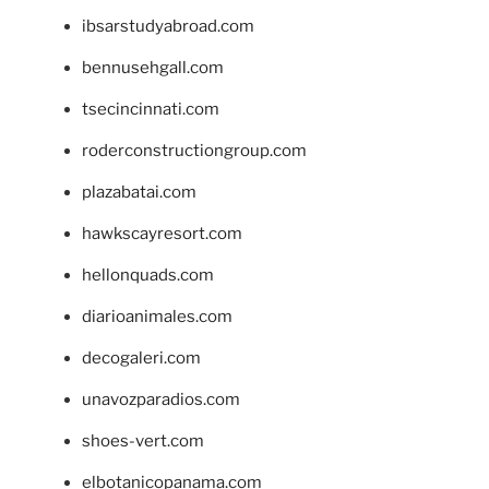
ibsarstudyabroad.com
bennusehgall.com
tsecincinnati.com
roderconstructiongroup.com
plazabatai.com
hawkscayresort.com
hellonquads.com
diarioanimales.com
decogaleri.com
unavozparadios.com
shoes-vert.com
elbotanicopanama.com