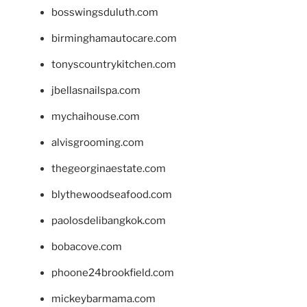
bosswingsduluth.com
birminghamautocare.com
tonyscountrykitchen.com
jbellasnailspa.com
mychaihouse.com
alvisgrooming.com
thegeorginaestate.com
blythewoodseafood.com
paolosdelibangkok.com
bobacove.com
phoone24brookfield.com
mickeybarmama.com