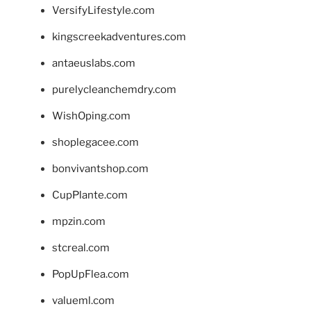
VersifyLifestyle.com
kingscreekadventures.com
antaeuslabs.com
purelycleanchemdry.com
WishOping.com
shoplegacee.com
bonvivantshop.com
CupPlante.com
mpzin.com
stcreal.com
PopUpFlea.com
valueml.com