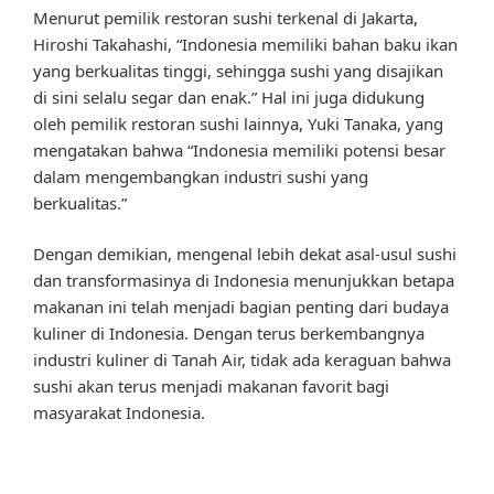
Menurut pemilik restoran sushi terkenal di Jakarta,
Hiroshi Takahashi, “Indonesia memiliki bahan baku ikan
yang berkualitas tinggi, sehingga sushi yang disajikan
di sini selalu segar dan enak.” Hal ini juga didukung
oleh pemilik restoran sushi lainnya, Yuki Tanaka, yang
mengatakan bahwa “Indonesia memiliki potensi besar
dalam mengembangkan industri sushi yang
berkualitas.”
Dengan demikian, mengenal lebih dekat asal-usul sushi
dan transformasinya di Indonesia menunjukkan betapa
makanan ini telah menjadi bagian penting dari budaya
kuliner di Indonesia. Dengan terus berkembangnya
industri kuliner di Tanah Air, tidak ada keraguan bahwa
sushi akan terus menjadi makanan favorit bagi
masyarakat Indonesia.