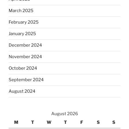
March 2025
February 2025
January 2025
December 2024
November 2024
October 2024
September 2024
August 2024
August 2026
M
T
W
T
F
S
S