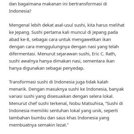
dan bagaimana makanan ini bertransformasi di
Indonesia?
Mengenal lebih dekat asal-usul sushi, kita harus melihat
ke Jepang. Sushi pertama kali muncul di Jepang pada
abad ke-8, sebagai cara untuk mengawetkan ikan
dengan cara menggulungnya dengan nasi yang telah
difermentasi. Menurut sejarawan sushi, Eric C. Rath,
sushi awalnya hanya dimakan nasi, sementara ikan
hanya digunakan sebagai penyedap.
Transformasi sushi di Indonesia juga tidak kalah
menarik. Dengan masuknya sushi ke Indonesia, banyak
variasi sushi yang disesuaikan dengan selera lokal.
Menurut chef sushi terkenal, Nobu Matsuhisa, “Sushi di
Indonesia memiliki sentuhan lokal yang unik, seperti
tambahan bumbu dan saus khas Indonesia yang
membuatnya semakin lezat.”