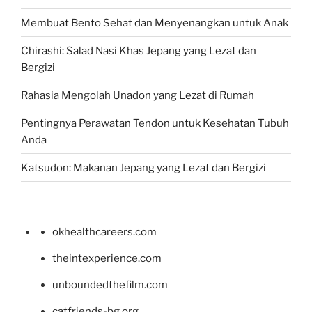
Membuat Bento Sehat dan Menyenangkan untuk Anak
Chirashi: Salad Nasi Khas Jepang yang Lezat dan
Bergizi
Rahasia Mengolah Unadon yang Lezat di Rumah
Pentingnya Perawatan Tendon untuk Kesehatan Tubuh
Anda
Katsudon: Makanan Jepang yang Lezat dan Bergizi
okhealthcareers.com
theintexperience.com
unboundedthefilm.com
catfriends-bg.org