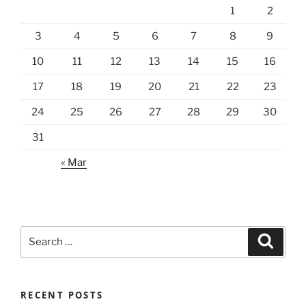
1
2
3
4
5
6
7
8
9
10
11
12
13
14
15
16
17
18
19
20
21
22
23
24
25
26
27
28
29
30
31
« Mar
Search
Search
for:
RECENT POSTS