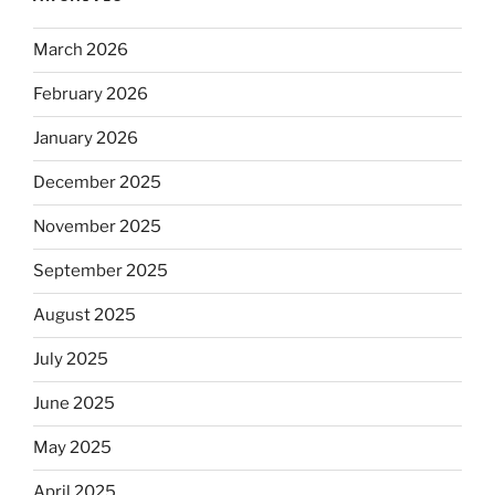
March 2026
February 2026
January 2026
December 2025
November 2025
September 2025
August 2025
July 2025
June 2025
May 2025
April 2025