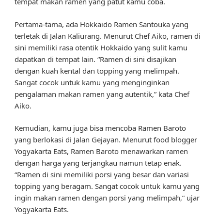
tempat makan ramen yang patut kamu coba.
Pertama-tama, ada Hokkaido Ramen Santouka yang
terletak di Jalan Kaliurang. Menurut Chef Aiko, ramen di
sini memiliki rasa otentik Hokkaido yang sulit kamu
dapatkan di tempat lain. “Ramen di sini disajikan
dengan kuah kental dan topping yang melimpah.
Sangat cocok untuk kamu yang menginginkan
pengalaman makan ramen yang autentik,” kata Chef
Aiko.
Kemudian, kamu juga bisa mencoba Ramen Baroto
yang berlokasi di Jalan Gejayan. Menurut food blogger
Yogyakarta Eats, Ramen Baroto menawarkan ramen
dengan harga yang terjangkau namun tetap enak.
“Ramen di sini memiliki porsi yang besar dan variasi
topping yang beragam. Sangat cocok untuk kamu yang
ingin makan ramen dengan porsi yang melimpah,” ujar
Yogyakarta Eats.