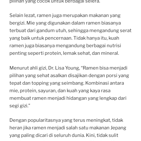
pilihan yang cocok untuk berbagai selera.
Selain lezat, ramen juga merupakan makanan yang
bergizi. Mie yang digunakan dalam ramen biasanya
terbuat dari gandum utuh, sehingga mengandung serat
yang baik untuk pencernaan. Tidak hanya itu, kuah
ramen juga biasanya mengandung berbagai nutrisi
penting seperti protein, lemak sehat, dan mineral.
Menurut ahli gizi, Dr. Lisa Young, “Ramen bisa menjadi
pilihan yang sehat asalkan disajikan dengan porsi yang
tepat dan topping yang seimbang. Kombinasi antara
mie, protein, sayuran, dan kuah yang kaya rasa
membuat ramen menjadi hidangan yang lengkap dari
segi gizi.”
Dengan popularitasnya yang terus meningkat, tidak
heran jika ramen menjadi salah satu makanan Jepang
yang paling dicari di seluruh dunia. Kini, tidak sulit