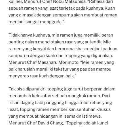
kuliner. Menurut Chef Nobu Matsuhisa, “Rahasia dari
sebuah ramen yang lezat terletak pada kuahnya. Kuah
yang dimasak dengan sempurna akan membuat ramen
menjadi sangat menggoda.”
Tidak hanya kuahnya, mie ramen juga memiliki peran
penting dalam menciptakan rasa yang autentik. Mie
ramen yang kenyal dan beraroma khas menjadi paduan
sempurna dengan kuah dan topping yang digunakan.
Menurut Chef Masaharu Morimoto, “Mie ramen yang
baik haruslah memiliki tekstur yang pas dan mampu
menyerap rasa kuah dengan baik.”
Tak bisa dipungkiri, topping juga turut berperan dalam
menambah kelezatan sebuah mangkok ramen. Dari
irisan daging babi panggang hingga telur rebus yang
lezat, topping ramen memberikan sentuhan khusus
yang membuat hidangan ini semakin istimewa.
Menurut Chef David Chang, “Topping adalah kunci