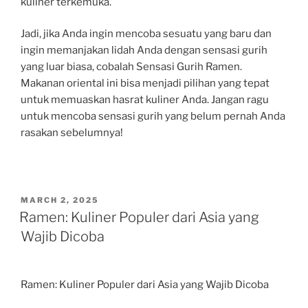
kuliner terkemuka.
Jadi, jika Anda ingin mencoba sesuatu yang baru dan
ingin memanjakan lidah Anda dengan sensasi gurih
yang luar biasa, cobalah Sensasi Gurih Ramen.
Makanan oriental ini bisa menjadi pilihan yang tepat
untuk memuaskan hasrat kuliner Anda. Jangan ragu
untuk mencoba sensasi gurih yang belum pernah Anda
rasakan sebelumnya!
POSTED
MARCH 2, 2025
ON
Ramen: Kuliner Populer dari Asia yang
Wajib Dicoba
Ramen: Kuliner Populer dari Asia yang Wajib Dicoba