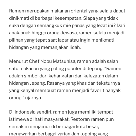
Ramen merupakan makanan oriental yang selalu dapat
dinikmati di berbagai kesempatan. Siapa yang tidak
suka dengan semangkuk mie panas yang lezat ini? Dari
anak-anak hingga orang dewasa, ramen selalu menjadi
pilihan yang tepat saat lapar atau ingin menikmati
hidangan yang memanjakan lidah.
Menurut Chef Nobu Matsuhisa, ramen adalah salah
satu makanan yang paling populer di Jepang. “Ramen
adalah simbol dari kehangatan dan kelezatan dalam
hidangan Jepang. Rasanya yang khas dan teksturnya
yang kenyal membuat ramen menjadi favorit banyak
orang,” ujarnya.
Di Indonesia sendiri, ramen juga memiliki tempat
istimewa di hati masyarakat. Restoran ramen pun
semakin menjamur di berbagai kota besar,
menawarkan berbagai varian dan topping yang