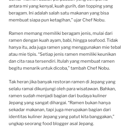
antara mi yang kenyal, kuah gurih, dan topping yang
beragam. Ini adalah salah satu makanan yang bisa
membuat siapa pun ketagihan,” ujar Chef Nobu.
Ramen memang memiliki beragam jenis, mulai dari
ramen dengan kuah ayam, babi, hingga seafood. Tidak
hanya itu, ada juga ramen yang menggunakan mie tebal
atau mie tipis. “Setiap jenis ramen memiliki keunikan
dan cita rasa tersendiri. Itulah yang membuat ramen
begitu menarik untuk dicoba,” tambah Chef Nobu.
Tak heran jika banyak restoran ramen di Jepang yang
selalu ramai dikunjungi oleh para wisatawan. Bahkan,
ramen sudah menjadi bagian dari budaya kuliner
Jepang yang sangat dihargai. “Ramen bukan hanya
sekadar makanan, tapi juga merupakan bagian dari
identitas kuliner Jepang yang patut kita banggakan,”
ungkap seorang food blogger asal Jepang.