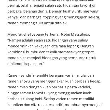
bergizi, telah menjadi salah satu hidangan favorit di
berbagai belahan dunia. Dengan kuah gurih, mie yang
kenyal, dan berbagai topping yang menggugah selera,
ramen memang sulit untuk ditolak.
Menurut chef Jepang terkenal, Nobu Matsuhisa,
“Ramen adalah salah satu hidangan yang paling
mencerminkan kekayaan cita rasa Jepang. Dengan
kombinasi bumbu dan teknik memasak yang tepat,
ramen bisa menjadi hidangan yang sempurna untuk
dinikmati kapan pun.”
Ramen sendiri memiliki beragam varian, mulai dari
ramen shoyu yang menggunakan kuah berbasis kecap,
ramen miso dengan kuah berbasis pasta kedelai,
hingga ramen tonkotsu yang menggunakan kuah
berbasis tulang babi. Setiap varian ramen memiliki
keunikan dan cita rasa tersendiri, membuatnya menjadi