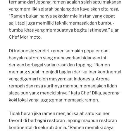
ternama dari Jepang, ramen adalah salah satu makanan
yang memiliki sejarah panjang dan kaya akan cita rasa.
“Ramen bukan hanya sekadar mie instan yang cepat
saji, tapi juga memiliki teknik memasak dan bumbu-
bumbu khas yang membuatnya begitu istimewa,” ujar
Chef Morimoto.
Di Indonesia sendiri, ramen semakin populer dan
banyak restoran yang menawarkan hidangan ini
dengan berbagai varian rasa dan topping. “Ramen
memang sudah menjadi bagian dari kuliner kontinental
yang digemari oleh masyarakat Indonesia. Aroma
rempah dan rasa gurihnya mampu memanjakan lidah
siapa pun yang mencicipinya,” kata Chef Dika, seorang
koki lokal yang juga gemar memasak ramen.
Tidak heran jika ramen menjadi salah satu kuliner
favorit di berbagai restoran Jepang maupun restoran
kontinental di seluruh dunia. “Ramen memiliki daya