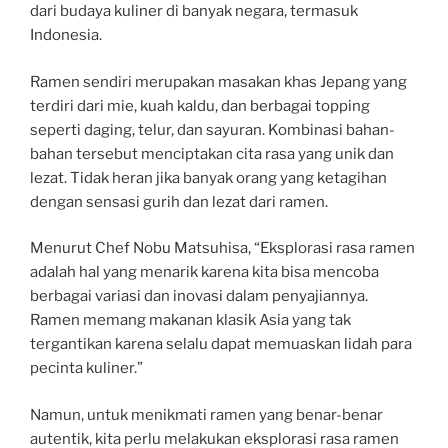
dari budaya kuliner di banyak negara, termasuk
Indonesia.
Ramen sendiri merupakan masakan khas Jepang yang
terdiri dari mie, kuah kaldu, dan berbagai topping
seperti daging, telur, dan sayuran. Kombinasi bahan-
bahan tersebut menciptakan cita rasa yang unik dan
lezat. Tidak heran jika banyak orang yang ketagihan
dengan sensasi gurih dan lezat dari ramen.
Menurut Chef Nobu Matsuhisa, “Eksplorasi rasa ramen
adalah hal yang menarik karena kita bisa mencoba
berbagai variasi dan inovasi dalam penyajiannya.
Ramen memang makanan klasik Asia yang tak
tergantikan karena selalu dapat memuaskan lidah para
pecinta kuliner.”
Namun, untuk menikmati ramen yang benar-benar
autentik, kita perlu melakukan eksplorasi rasa ramen