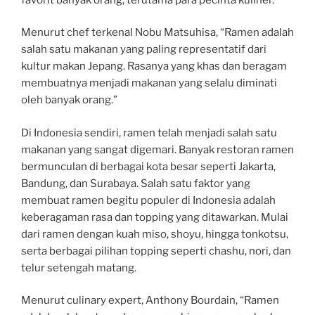
Menurut chef terkenal Nobu Matsuhisa, “Ramen adalah
salah satu makanan yang paling representatif dari
kultur makan Jepang. Rasanya yang khas dan beragam
membuatnya menjadi makanan yang selalu diminati
oleh banyak orang.”
Di Indonesia sendiri, ramen telah menjadi salah satu
makanan yang sangat digemari. Banyak restoran ramen
bermunculan di berbagai kota besar seperti Jakarta,
Bandung, dan Surabaya. Salah satu faktor yang
membuat ramen begitu populer di Indonesia adalah
keberagaman rasa dan topping yang ditawarkan. Mulai
dari ramen dengan kuah miso, shoyu, hingga tonkotsu,
serta berbagai pilihan topping seperti chashu, nori, dan
telur setengah matang.
Menurut culinary expert, Anthony Bourdain, “Ramen