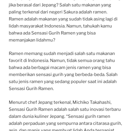
jika berasal dari Jepang? Salah satu makanan yang
paling terkenal dari negeri Sakura adalah ramen.
Ramen adalah makanan yang sudah tidak asing lagi di
lidah masyarakat Indonesia. Namun, tahukah kamu
bahwa ada Sensasi Gurih Ramen yang bisa
memanjakan lidahmu?
Ramen memang sudah menjadi salah satu makanan
favorit di Indonesia. Namun, tidak semua orang tahu
bahwa ada berbagai macam jenis ramen yang bisa
memberikan sensasi gurih yang berbeda-beda. Salah
satu jenis ramen yang sedang populer saat ini adalah
Sensasi Gurih Ramen.
Menurut chef Jepang terkenal, Michiko Takahashi,
Sensasi Gurih Ramen adalah salah satu inovasi terbaru
dalam dunia kuliner Jepang. “Sensasi gurih ramen
adalah perpaduan yang sempurna antara citarasa gurih,
asin, dan manis yang membuat lidah Anda terpanjat.