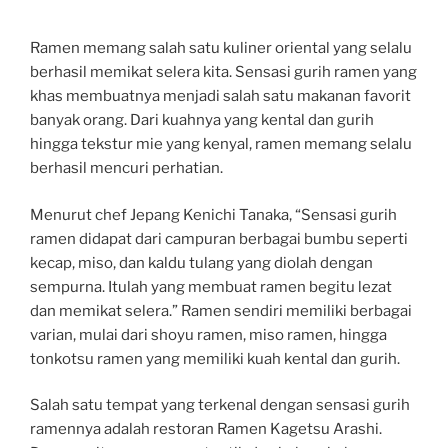
Ramen memang salah satu kuliner oriental yang selalu
berhasil memikat selera kita. Sensasi gurih ramen yang
khas membuatnya menjadi salah satu makanan favorit
banyak orang. Dari kuahnya yang kental dan gurih
hingga tekstur mie yang kenyal, ramen memang selalu
berhasil mencuri perhatian.
Menurut chef Jepang Kenichi Tanaka, “Sensasi gurih
ramen didapat dari campuran berbagai bumbu seperti
kecap, miso, dan kaldu tulang yang diolah dengan
sempurna. Itulah yang membuat ramen begitu lezat
dan memikat selera.” Ramen sendiri memiliki berbagai
varian, mulai dari shoyu ramen, miso ramen, hingga
tonkotsu ramen yang memiliki kuah kental dan gurih.
Salah satu tempat yang terkenal dengan sensasi gurih
ramennya adalah restoran Ramen Kagetsu Arashi.