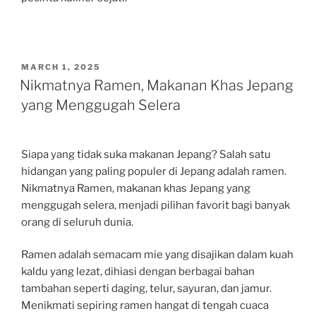
POSTED
MARCH 1, 2025
ON
Nikmatnya Ramen, Makanan Khas Jepang
yang Menggugah Selera
Siapa yang tidak suka makanan Jepang? Salah satu
hidangan yang paling populer di Jepang adalah ramen.
Nikmatnya Ramen, makanan khas Jepang yang
menggugah selera, menjadi pilihan favorit bagi banyak
orang di seluruh dunia.
Ramen adalah semacam mie yang disajikan dalam kuah
kaldu yang lezat, dihiasi dengan berbagai bahan
tambahan seperti daging, telur, sayuran, dan jamur.
Menikmati sepiring ramen hangat di tengah cuaca