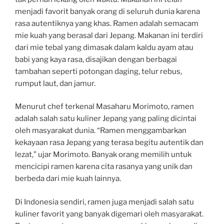
menjadi favorit banyak orang di seluruh dunia karena
rasa autentiknya yang khas. Ramen adalah semacam
mie kuah yang berasal dari Jepang. Makanan ini terdiri
dari mie tebal yang dimasak dalam kaldu ayam atau
babi yang kaya rasa, disajikan dengan berbagai
tambahan seperti potongan daging, telur rebus,
rumput laut, dan jamur.
Menurut chef terkenal Masaharu Morimoto, ramen
adalah salah satu kuliner Jepang yang paling dicintai
oleh masyarakat dunia. “Ramen menggambarkan
kekayaan rasa Jepang yang terasa begitu autentik dan
lezat,” ujar Morimoto. Banyak orang memilih untuk
mencicipi ramen karena cita rasanya yang unik dan
berbeda dari mie kuah lainnya.
Di Indonesia sendiri, ramen juga menjadi salah satu
kuliner favorit yang banyak digemari oleh masyarakat.