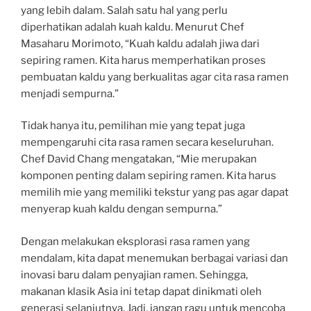
yang lebih dalam. Salah satu hal yang perlu
diperhatikan adalah kuah kaldu. Menurut Chef
Masaharu Morimoto, “Kuah kaldu adalah jiwa dari
sepiring ramen. Kita harus memperhatikan proses
pembuatan kaldu yang berkualitas agar cita rasa ramen
menjadi sempurna.”
Tidak hanya itu, pemilihan mie yang tepat juga
mempengaruhi cita rasa ramen secara keseluruhan.
Chef David Chang mengatakan, “Mie merupakan
komponen penting dalam sepiring ramen. Kita harus
memilih mie yang memiliki tekstur yang pas agar dapat
menyerap kuah kaldu dengan sempurna.”
Dengan melakukan eksplorasi rasa ramen yang
mendalam, kita dapat menemukan berbagai variasi dan
inovasi baru dalam penyajian ramen. Sehingga,
makanan klasik Asia ini tetap dapat dinikmati oleh
generasi selanjutnya. Jadi, jangan ragu untuk mencoba