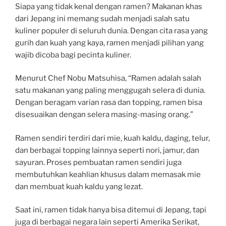
Siapa yang tidak kenal dengan ramen? Makanan khas
dari Jepang ini memang sudah menjadi salah satu
kuliner populer di seluruh dunia. Dengan cita rasa yang
gurih dan kuah yang kaya, ramen menjadi pilihan yang
wajib dicoba bagi pecinta kuliner.
Menurut Chef Nobu Matsuhisa, “Ramen adalah salah
satu makanan yang paling menggugah selera di dunia.
Dengan beragam varian rasa dan topping, ramen bisa
disesuaikan dengan selera masing-masing orang.”
Ramen sendiri terdiri dari mie, kuah kaldu, daging, telur,
dan berbagai topping lainnya seperti nori, jamur, dan
sayuran. Proses pembuatan ramen sendiri juga
membutuhkan keahlian khusus dalam memasak mie
dan membuat kuah kaldu yang lezat.
Saat ini, ramen tidak hanya bisa ditemui di Jepang, tapi
juga di berbagai negara lain seperti Amerika Serikat,