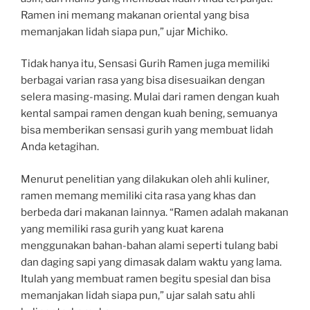
Ramen ini memang makanan oriental yang bisa
memanjakan lidah siapa pun,” ujar Michiko.
Tidak hanya itu, Sensasi Gurih Ramen juga memiliki
berbagai varian rasa yang bisa disesuaikan dengan
selera masing-masing. Mulai dari ramen dengan kuah
kental sampai ramen dengan kuah bening, semuanya
bisa memberikan sensasi gurih yang membuat lidah
Anda ketagihan.
Menurut penelitian yang dilakukan oleh ahli kuliner,
ramen memang memiliki cita rasa yang khas dan
berbeda dari makanan lainnya. “Ramen adalah makanan
yang memiliki rasa gurih yang kuat karena
menggunakan bahan-bahan alami seperti tulang babi
dan daging sapi yang dimasak dalam waktu yang lama.
Itulah yang membuat ramen begitu spesial dan bisa
memanjakan lidah siapa pun,” ujar salah satu ahli