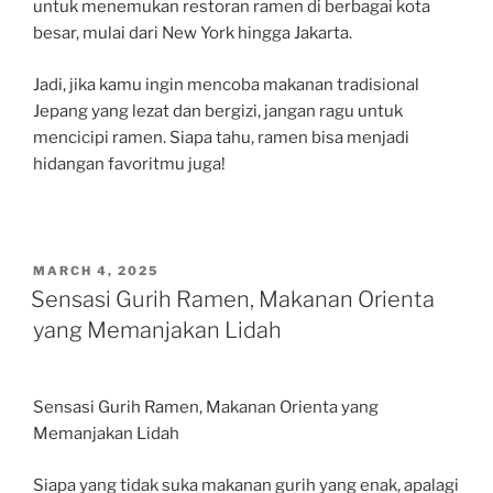
untuk menemukan restoran ramen di berbagai kota
besar, mulai dari New York hingga Jakarta.
Jadi, jika kamu ingin mencoba makanan tradisional
Jepang yang lezat dan bergizi, jangan ragu untuk
mencicipi ramen. Siapa tahu, ramen bisa menjadi
hidangan favoritmu juga!
POSTED
MARCH 4, 2025
ON
Sensasi Gurih Ramen, Makanan Orienta
yang Memanjakan Lidah
Sensasi Gurih Ramen, Makanan Orienta yang
Memanjakan Lidah
Siapa yang tidak suka makanan gurih yang enak, apalagi