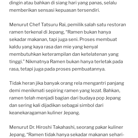
dingin atau bahkan di siang hari yang panas, selalu
memberikan sensasi kepuasan tersendiri.
Menurut Chef Tatsuru Rai, pemilik salah satu restoran
ramen terkenal di Jepang, “Ramen bukan hanya
sekadar makanan, tapi juga seni. Proses membuat
kaldu yang kaya rasa dan mie yang kenyal
membutuhkan keterampilan dan ketelatenan yang
tinggi.” Nikmatnya Ramen bukan hanya terletak pada
rasa, tetapi juga pada proses pembuatannya.
Tidak heran jika banyak orang rela mengantri panjang
demi menikmati sepiring ramen yang lezat. Bahkan,
ramen telah menjadi bagian dari budaya pop Jepang
dan sering kali dijadikan sebagai simbol dari
keanekaragaman kuliner Jepang.
Menurut Dr. Hiroshi Takahashi, seorang pakar kuliner
Jepang, “Ramen tidak hanya sekadar makanan sehari-