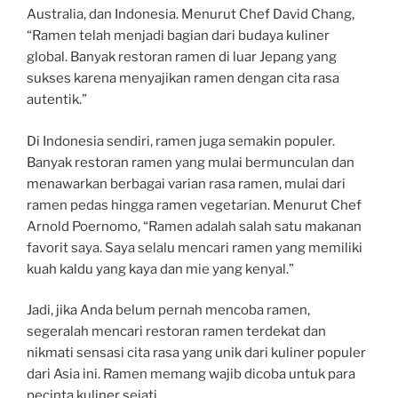
Australia, dan Indonesia. Menurut Chef David Chang,
“Ramen telah menjadi bagian dari budaya kuliner
global. Banyak restoran ramen di luar Jepang yang
sukses karena menyajikan ramen dengan cita rasa
autentik.”
Di Indonesia sendiri, ramen juga semakin populer.
Banyak restoran ramen yang mulai bermunculan dan
menawarkan berbagai varian rasa ramen, mulai dari
ramen pedas hingga ramen vegetarian. Menurut Chef
Arnold Poernomo, “Ramen adalah salah satu makanan
favorit saya. Saya selalu mencari ramen yang memiliki
kuah kaldu yang kaya dan mie yang kenyal.”
Jadi, jika Anda belum pernah mencoba ramen,
segeralah mencari restoran ramen terdekat dan
nikmati sensasi cita rasa yang unik dari kuliner populer
dari Asia ini. Ramen memang wajib dicoba untuk para
pecinta kuliner sejati.