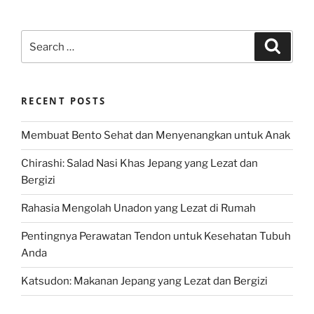
Search
Search
for:
RECENT POSTS
Membuat Bento Sehat dan Menyenangkan untuk Anak
Chirashi: Salad Nasi Khas Jepang yang Lezat dan
Bergizi
Rahasia Mengolah Unadon yang Lezat di Rumah
Pentingnya Perawatan Tendon untuk Kesehatan Tubuh
Anda
Katsudon: Makanan Jepang yang Lezat dan Bergizi