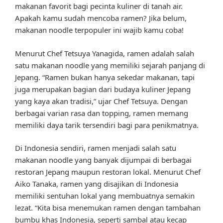
makanan favorit bagi pecinta kuliner di tanah air.
Apakah kamu sudah mencoba ramen? Jika belum,
makanan noodle terpopuler ini wajib kamu coba!
Menurut Chef Tetsuya Yanagida, ramen adalah salah
satu makanan noodle yang memiliki sejarah panjang di
Jepang. “Ramen bukan hanya sekedar makanan, tapi
juga merupakan bagian dari budaya kuliner Jepang
yang kaya akan tradisi,” ujar Chef Tetsuya. Dengan
berbagai varian rasa dan topping, ramen memang
memiliki daya tarik tersendiri bagi para penikmatnya.
Di Indonesia sendiri, ramen menjadi salah satu
makanan noodle yang banyak dijumpai di berbagai
restoran Jepang maupun restoran lokal. Menurut Chef
Aiko Tanaka, ramen yang disajikan di Indonesia
memiliki sentuhan lokal yang membuatnya semakin
lezat. “Kita bisa menemukan ramen dengan tambahan
bumbu khas Indonesia, seperti sambal atau kecap