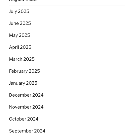
July 2025
June 2025
May 2025
April 2025
March 2025
February 2025
January 2025
December 2024
November 2024
October 2024
September 2024