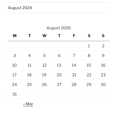
August 2024
August 2026
M
T
W
T
F
S
S
1
2
3
4
5
6
7
8
9
10
11
12
13
14
15
16
17
18
19
20
21
22
23
24
25
26
27
28
29
30
31
« Mar