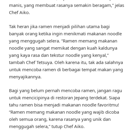
manis, yang membuat rasanya semakin beragam,” jelas
Chef Aiko.
Tak heran jika ramen menjadi pilihan utama bagi
banyak orang ketika ingin menikmati makanan noodle
yang menggugah selera. “Ramen memang makanan
noodle yang sangat memikat dengan kuah kaldunya
yang kaya rasa dan tekstur noodle yang kenyal,”
tambah Chef Tetsuya. Oleh karena itu, tak ada salahnya
untuk mencoba ramen di berbagai tempat makan yang
menyajikannya.
Bagi yang belum pernah mencoba ramen, jangan ragu
untuk mencicipinya di restoran Jepang terdekat. Siapa
tahu ramen bisa menjadi makanan noodle favoritmu!
“Ramen memang makanan noodle yang wajib dicoba
oleh semua orang, karena rasanya yang unik dan
menggugah selera,” tutup Chef Aiko.