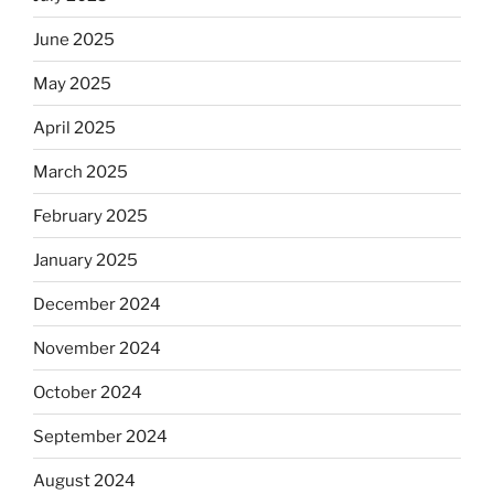
June 2025
May 2025
April 2025
March 2025
February 2025
January 2025
December 2024
November 2024
October 2024
September 2024
August 2024