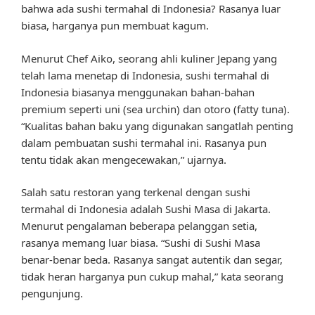
bahwa ada sushi termahal di Indonesia? Rasanya luar
biasa, harganya pun membuat kagum.
Menurut Chef Aiko, seorang ahli kuliner Jepang yang
telah lama menetap di Indonesia, sushi termahal di
Indonesia biasanya menggunakan bahan-bahan
premium seperti uni (sea urchin) dan otoro (fatty tuna).
“Kualitas bahan baku yang digunakan sangatlah penting
dalam pembuatan sushi termahal ini. Rasanya pun
tentu tidak akan mengecewakan,” ujarnya.
Salah satu restoran yang terkenal dengan sushi
termahal di Indonesia adalah Sushi Masa di Jakarta.
Menurut pengalaman beberapa pelanggan setia,
rasanya memang luar biasa. “Sushi di Sushi Masa
benar-benar beda. Rasanya sangat autentik dan segar,
tidak heran harganya pun cukup mahal,” kata seorang
pengunjung.