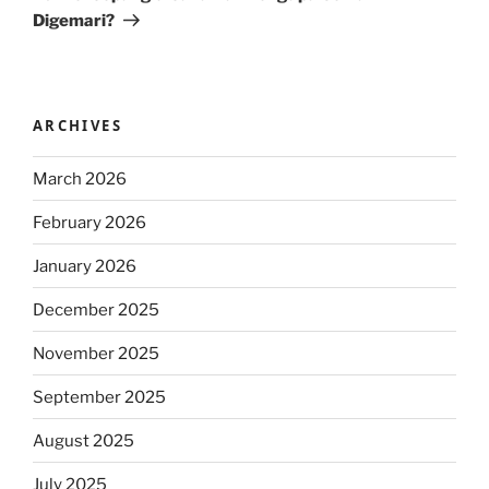
Digemari?
ARCHIVES
March 2026
February 2026
January 2026
December 2025
November 2025
September 2025
August 2025
July 2025