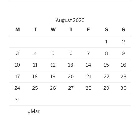
August 2026
M
T
W
T
F
S
S
1
2
3
4
5
6
7
8
9
10
11
12
13
14
15
16
17
18
19
20
21
22
23
24
25
26
27
28
29
30
31
« Mar