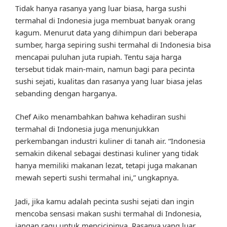
Tidak hanya rasanya yang luar biasa, harga sushi
termahal di Indonesia juga membuat banyak orang
kagum. Menurut data yang dihimpun dari beberapa
sumber, harga sepiring sushi termahal di Indonesia bisa
mencapai puluhan juta rupiah. Tentu saja harga
tersebut tidak main-main, namun bagi para pecinta
sushi sejati, kualitas dan rasanya yang luar biasa jelas
sebanding dengan harganya.
Chef Aiko menambahkan bahwa kehadiran sushi
termahal di Indonesia juga menunjukkan
perkembangan industri kuliner di tanah air. “Indonesia
semakin dikenal sebagai destinasi kuliner yang tidak
hanya memiliki makanan lezat, tetapi juga makanan
mewah seperti sushi termahal ini,” ungkapnya.
Jadi, jika kamu adalah pecinta sushi sejati dan ingin
mencoba sensasi makan sushi termahal di Indonesia,
jangan ragu untuk mencicipinya. Rasanya yang luar