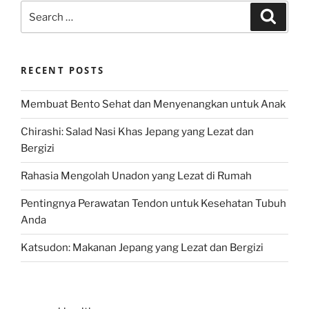
Search
Search
for:
RECENT POSTS
Membuat Bento Sehat dan Menyenangkan untuk Anak
Chirashi: Salad Nasi Khas Jepang yang Lezat dan
Bergizi
Rahasia Mengolah Unadon yang Lezat di Rumah
Pentingnya Perawatan Tendon untuk Kesehatan Tubuh
Anda
Katsudon: Makanan Jepang yang Lezat dan Bergizi