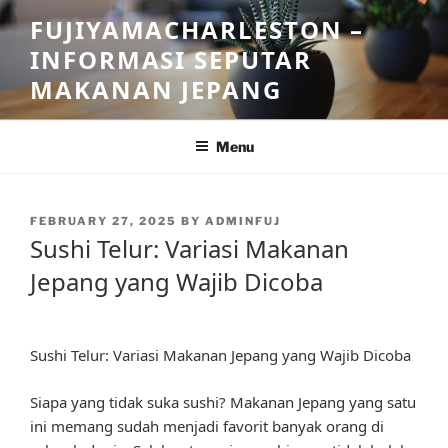
Skip
FUJIYAMACHARLESTON –
to
INFORMASI SEPUTAR
content
MAKANAN JEPANG
Menu
POSTED
FEBRUARY 27, 2025
BY
ADMINFUJ
ON
Sushi Telur: Variasi Makanan
Jepang yang Wajib Dicoba
Sushi Telur: Variasi Makanan Jepang yang Wajib Dicoba
Siapa yang tidak suka sushi? Makanan Jepang yang satu
ini memang sudah menjadi favorit banyak orang di