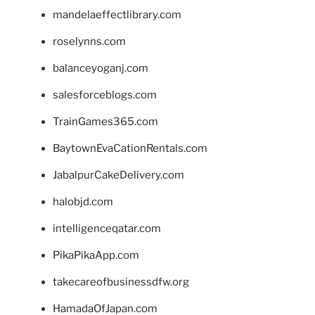
mandelaeffectlibrary.com
roselynns.com
balanceyoganj.com
salesforceblogs.com
TrainGames365.com
BaytownEvaCationRentals.com
JabalpurCakeDelivery.com
halobjd.com
intelligenceqatar.com
PikaPikaApp.com
takecareofbusinessdfw.org
HamadaOfJapan.com