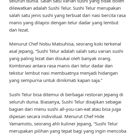
seluruh dunia. Salah satu varian sushi yang tidak boleh
dilewatkan adalah Sushi Telur. Sushi Telur merupakan
salah satu jenis sushi yang terbuat dari nasi bercita rasa
manis yang dilapisi dengan telur dadar yang lembut
dan lezat.
Menurut Chef Nobu Matsuhisa, seorang koki terkenal
asal Jepang, “Sushi Telur adalah salah satu varian sushi
yang paling lezat dan disukai oleh banyak orang.
Kombinasi antara rasa manis dari telur dadar dan
tekstur lembut nasi membuatnya menjadi hidangan
yang sempurna untuk dinikmati kapan saja.”
Sushi Telur bisa ditemui di berbagai restoran Jepang di
seluruh dunia. Biasanya, Sushi Telur disajikan sebagai
bagian dari menu sushi all-you-can-eat atau bisa juga
dipesan secara individual. Menurut Chef Hide
Yamamoto, seorang ahli kuliner Jepang, “Sushi Telur
merupakan pilihan yang tepat bagi yang ingin mencoba