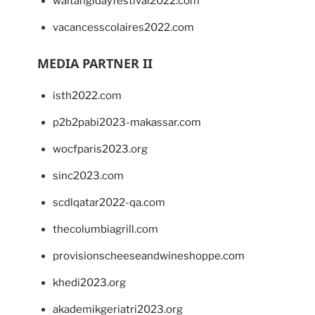
waitangidayfestival2022.com
vacancesscolaires2022.com
MEDIA PARTNER II
isth2022.com
p2b2pabi2023-makassar.com
wocfparis2023.org
sinc2023.com
scdlqatar2022-qa.com
thecolumbiagrill.com
provisionscheeseandwineshoppe.com
khedi2023.org
akademikgeriatri2023.org