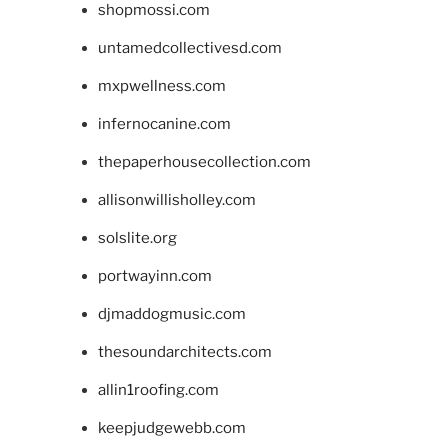
shopmossi.com
untamedcollectivesd.com
mxpwellness.com
infernocanine.com
thepaperhousecollection.com
allisonwillisholley.com
solslite.org
portwayinn.com
djmaddogmusic.com
thesoundarchitects.com
allin1roofing.com
keepjudgewebb.com