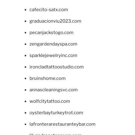
cafecito-satx.com
graduacionviu2023.com
pecanjackstogo.com
zengardendayspa.com
sparklejewelryinc.com
ironcladtattoostudio.com
bruinshome.com
annascleaningsvc.com
wolfcitytattoo.com
oysterbayturkeytrot.com
lafronterarestauranteybar.com