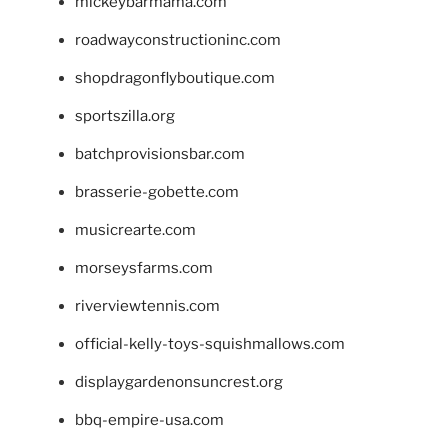
mickeybarmama.com
roadwayconstructioninc.com
shopdragonflyboutique.com
sportszilla.org
batchprovisionsbar.com
brasserie-gobette.com
musicrearte.com
morseysfarms.com
riverviewtennis.com
official-kelly-toys-squishmallows.com
displaygardenonsuncrest.org
bbq-empire-usa.com