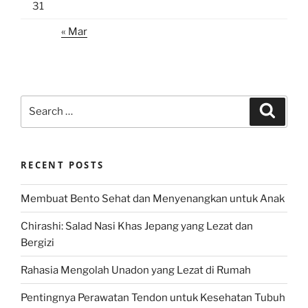
31
« Mar
Search
Search
for:
RECENT POSTS
Membuat Bento Sehat dan Menyenangkan untuk Anak
Chirashi: Salad Nasi Khas Jepang yang Lezat dan
Bergizi
Rahasia Mengolah Unadon yang Lezat di Rumah
Pentingnya Perawatan Tendon untuk Kesehatan Tubuh