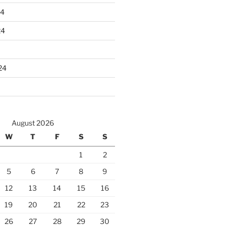
24
24
24
August 2026
W
T
F
S
S
1
2
5
6
7
8
9
12
13
14
15
16
19
20
21
22
23
26
27
28
29
30