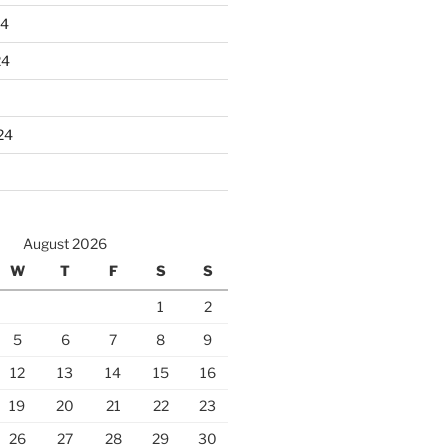
24
24
24
August 2026
W
T
F
S
S
1
2
5
6
7
8
9
12
13
14
15
16
19
20
21
22
23
26
27
28
29
30