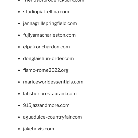
studiopiattellina.com
jannagrillspringfield.com
fujiyamacharleston.com
elpatronchardon.com
donglaishun-order.com
fiamc-rome2022.org
mariceworldessentials.com
lafisheriarestaurant.com
915jazzandmore.com
aguadulce-countryfair.com
jakehovis.com