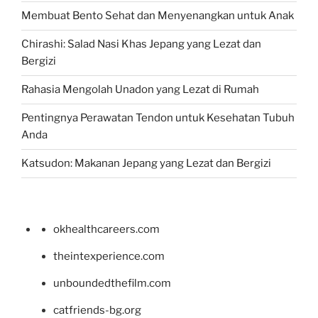
Membuat Bento Sehat dan Menyenangkan untuk Anak
Chirashi: Salad Nasi Khas Jepang yang Lezat dan
Bergizi
Rahasia Mengolah Unadon yang Lezat di Rumah
Pentingnya Perawatan Tendon untuk Kesehatan Tubuh
Anda
Katsudon: Makanan Jepang yang Lezat dan Bergizi
okhealthcareers.com
theintexperience.com
unboundedthefilm.com
catfriends-bg.org