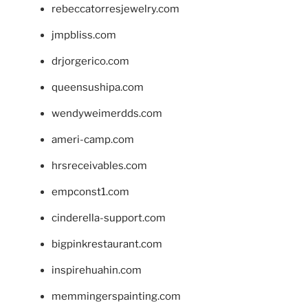
rebeccatorresjewelry.com
jmpbliss.com
drjorgerico.com
queensushipa.com
wendyweimerdds.com
ameri-camp.com
hrsreceivables.com
empconst1.com
cinderella-support.com
bigpinkrestaurant.com
inspirehuahin.com
memmingerspainting.com