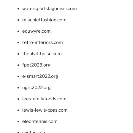
watersportslagonissi.com
mischieffashion.com
eduwyre.com
retro-interiors.com
theblvd-boise.com
fpet2023.org
e-smart2022.org
ngrc2022.org
leesfamilyfoods.com
lewis-lewis-cpas.com
eleontennis.com
cyetus.com