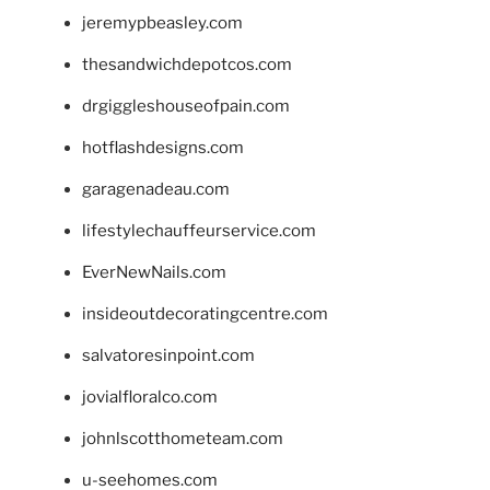
jeremypbeasley.com
thesandwichdepotcos.com
drgiggleshouseofpain.com
hotflashdesigns.com
garagenadeau.com
lifestylechauffeurservice.com
EverNewNails.com
insideoutdecoratingcentre.com
salvatoresinpoint.com
jovialfloralco.com
johnlscotthometeam.com
u-seehomes.com