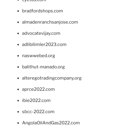
bradfordshops.com
almadenranchsanjose.com
advocatevijay.com
adlibilimler2023.com
naswwebed.org
balithut-manado.org
alteregotradingcompany.org
aprce2022.com
ibie2022.com
sbcc-2022.com
AngolaOilAndGas2022.com