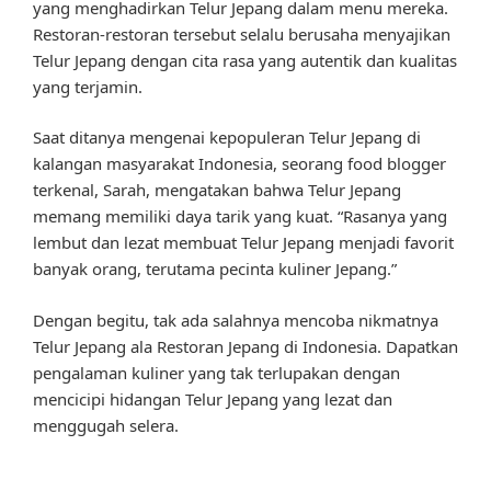
yang menghadirkan Telur Jepang dalam menu mereka.
Restoran-restoran tersebut selalu berusaha menyajikan
Telur Jepang dengan cita rasa yang autentik dan kualitas
yang terjamin.
Saat ditanya mengenai kepopuleran Telur Jepang di
kalangan masyarakat Indonesia, seorang food blogger
terkenal, Sarah, mengatakan bahwa Telur Jepang
memang memiliki daya tarik yang kuat. “Rasanya yang
lembut dan lezat membuat Telur Jepang menjadi favorit
banyak orang, terutama pecinta kuliner Jepang.”
Dengan begitu, tak ada salahnya mencoba nikmatnya
Telur Jepang ala Restoran Jepang di Indonesia. Dapatkan
pengalaman kuliner yang tak terlupakan dengan
mencicipi hidangan Telur Jepang yang lezat dan
menggugah selera.