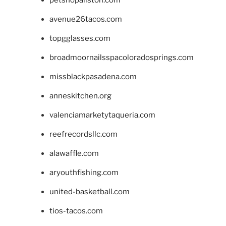
petshopallston.com
avenue26tacos.com
topgglasses.com
broadmoornailsspacoloradosprings.com
missblackpasadena.com
anneskitchen.org
valenciamarketytaqueria.com
reefrecordsllc.com
alawaffle.com
aryouthfishing.com
united-basketball.com
tios-tacos.com