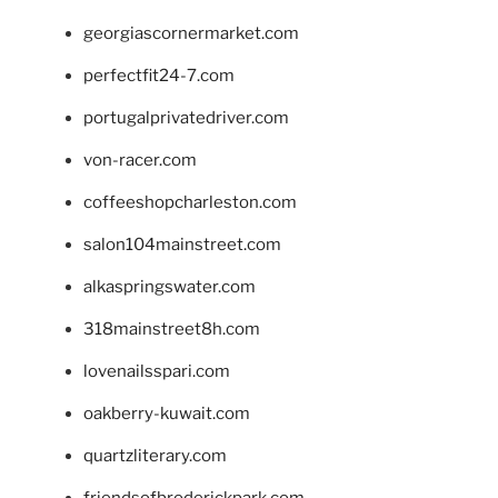
georgiascornermarket.com
perfectfit24-7.com
portugalprivatedriver.com
von-racer.com
coffeeshopcharleston.com
salon104mainstreet.com
alkaspringswater.com
318mainstreet8h.com
lovenailsspari.com
oakberry-kuwait.com
quartzliterary.com
friendsofbroderickpark.com