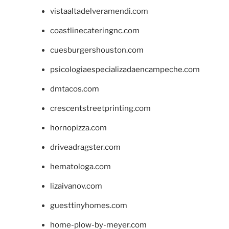
vistaaltadelveramendi.com
coastlinecateringnc.com
cuesburgershouston.com
psicologiaespecializadaencampeche.com
dmtacos.com
crescentstreetprinting.com
hornopizza.com
driveadragster.com
hematologa.com
lizaivanov.com
guesttinyhomes.com
home-plow-by-meyer.com