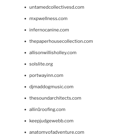
untamedcollectivesd.com
mxpwellness.com
infernocanine.com
thepaperhousecollection.com
allisonwillisholley.com
solslite.org
portwayinn.com
djmaddogmusic.com
thesoundarchitects.com
allin1roofing.com
keepjudgewebb.com
anatomyofadventure.com