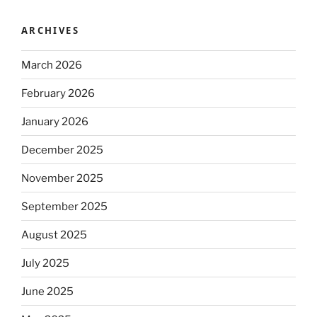
ARCHIVES
March 2026
February 2026
January 2026
December 2025
November 2025
September 2025
August 2025
July 2025
June 2025