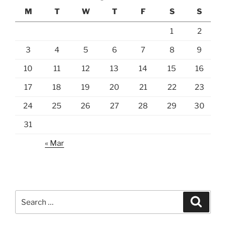
M
T
W
T
F
S
S
1
2
3
4
5
6
7
8
9
10
11
12
13
14
15
16
17
18
19
20
21
22
23
24
25
26
27
28
29
30
31
« Mar
Search
Search
for: