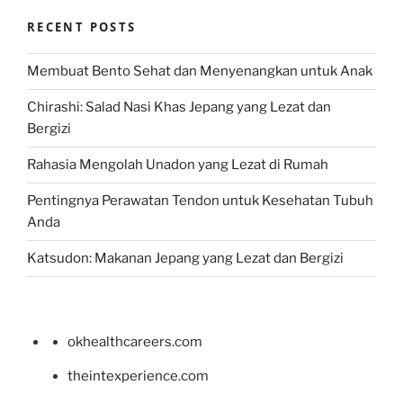
RECENT POSTS
Membuat Bento Sehat dan Menyenangkan untuk Anak
Chirashi: Salad Nasi Khas Jepang yang Lezat dan
Bergizi
Rahasia Mengolah Unadon yang Lezat di Rumah
Pentingnya Perawatan Tendon untuk Kesehatan Tubuh
Anda
Katsudon: Makanan Jepang yang Lezat dan Bergizi
okhealthcareers.com
theintexperience.com