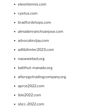
eleontennis.com
cyetus.com
bradfordshops.com
almadenranchsanjose.com
advocatevijay.com
adlibilimler2023.com
naswwebed.org
balithut-manado.org
alteregotradingcompany.org
aprce2022.com
ibie2022.com
sbcc-2022.com