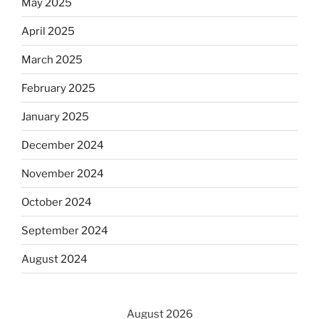
May 2025
April 2025
March 2025
February 2025
January 2025
December 2024
November 2024
October 2024
September 2024
August 2024
August 2026