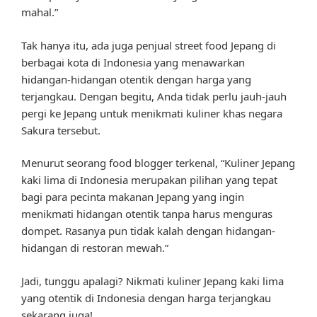
mahal.”
Tak hanya itu, ada juga penjual street food Jepang di
berbagai kota di Indonesia yang menawarkan
hidangan-hidangan otentik dengan harga yang
terjangkau. Dengan begitu, Anda tidak perlu jauh-jauh
pergi ke Jepang untuk menikmati kuliner khas negara
Sakura tersebut.
Menurut seorang food blogger terkenal, “Kuliner Jepang
kaki lima di Indonesia merupakan pilihan yang tepat
bagi para pecinta makanan Jepang yang ingin
menikmati hidangan otentik tanpa harus menguras
dompet. Rasanya pun tidak kalah dengan hidangan-
hidangan di restoran mewah.”
Jadi, tunggu apalagi? Nikmati kuliner Jepang kaki lima
yang otentik di Indonesia dengan harga terjangkau
sekarang juga!