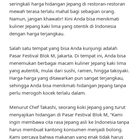
seringkali harga hidangan Jepang di restoran-restoran
mewah terasa terlalu mahal bagi sebagian orang.
Namun, jangan khawatir! Kini Anda bisa menikmati
kuliner Jepang kaki lima yang otentik di Indonesia
dengan harga terjangkau.
Salah satu tempat yang bisa Anda kunjungi adalah
Pasar Festival Blok M, Jakarta. Di tempat ini, Anda bisa
menemukan berbagai macam kuliner Jepang kaki lima
yang autentik, mulai dari sushi, ramen, hingga takoyaki.
Harga-harga yang ditawarkan pun sangat terjangkau,
sehingga Anda bisa menikmati hidangan Jepang tanpa
perlu merogoh kocek terlalu dalam.
Menurut Chef Takashi, seorang koki Jepang yang turut
menyajikan hidangan di Pasar Festival Blok M, “Kami
ingin membawa cita rasa Jepang asli ke Indonesia tanpa
harus membuat kantong konsumen menjadi bolong.
Kami percaya bahwa makanan yang enak tidak harus