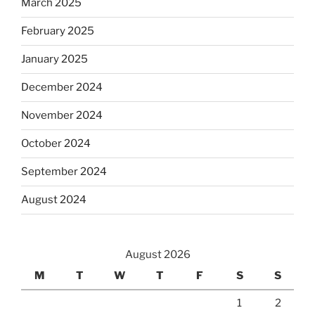
March 2025
February 2025
January 2025
December 2024
November 2024
October 2024
September 2024
August 2024
August 2026
M
T
W
T
F
S
S
1
2