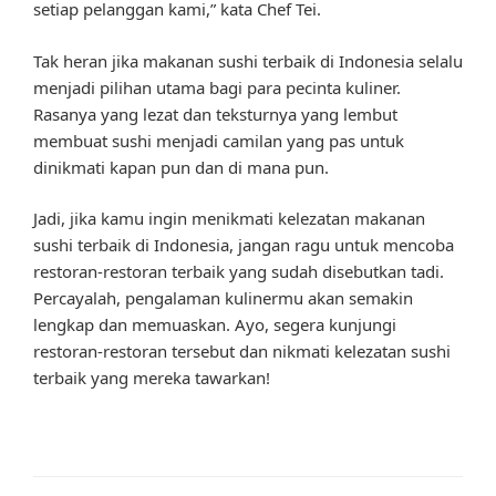
setiap pelanggan kami,” kata Chef Tei.
Tak heran jika makanan sushi terbaik di Indonesia selalu
menjadi pilihan utama bagi para pecinta kuliner.
Rasanya yang lezat dan teksturnya yang lembut
membuat sushi menjadi camilan yang pas untuk
dinikmati kapan pun dan di mana pun.
Jadi, jika kamu ingin menikmati kelezatan makanan
sushi terbaik di Indonesia, jangan ragu untuk mencoba
restoran-restoran terbaik yang sudah disebutkan tadi.
Percayalah, pengalaman kulinermu akan semakin
lengkap dan memuaskan. Ayo, segera kunjungi
restoran-restoran tersebut dan nikmati kelezatan sushi
terbaik yang mereka tawarkan!