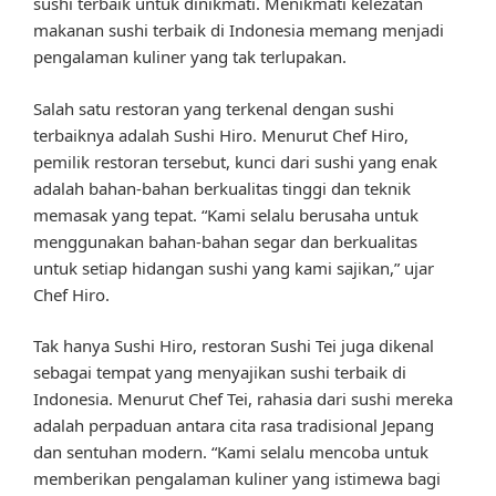
sushi terbaik untuk dinikmati. Menikmati kelezatan
makanan sushi terbaik di Indonesia memang menjadi
pengalaman kuliner yang tak terlupakan.
Salah satu restoran yang terkenal dengan sushi
terbaiknya adalah Sushi Hiro. Menurut Chef Hiro,
pemilik restoran tersebut, kunci dari sushi yang enak
adalah bahan-bahan berkualitas tinggi dan teknik
memasak yang tepat. “Kami selalu berusaha untuk
menggunakan bahan-bahan segar dan berkualitas
untuk setiap hidangan sushi yang kami sajikan,” ujar
Chef Hiro.
Tak hanya Sushi Hiro, restoran Sushi Tei juga dikenal
sebagai tempat yang menyajikan sushi terbaik di
Indonesia. Menurut Chef Tei, rahasia dari sushi mereka
adalah perpaduan antara cita rasa tradisional Jepang
dan sentuhan modern. “Kami selalu mencoba untuk
memberikan pengalaman kuliner yang istimewa bagi