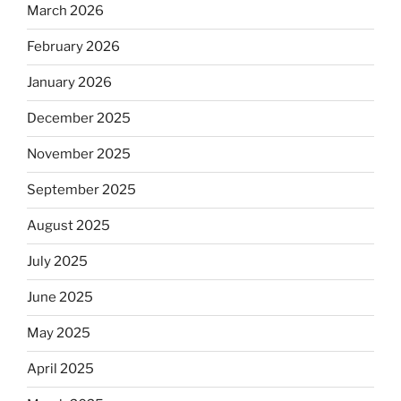
March 2026
February 2026
January 2026
December 2025
November 2025
September 2025
August 2025
July 2025
June 2025
May 2025
April 2025