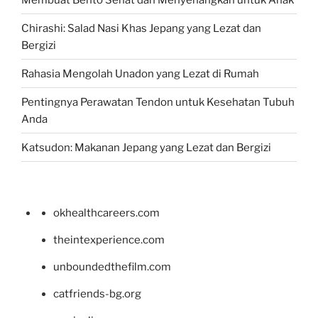
Chirashi: Salad Nasi Khas Jepang yang Lezat dan
Bergizi
Rahasia Mengolah Unadon yang Lezat di Rumah
Pentingnya Perawatan Tendon untuk Kesehatan Tubuh
Anda
Katsudon: Makanan Jepang yang Lezat dan Bergizi
okhealthcareers.com
theintexperience.com
unboundedthefilm.com
catfriends-bg.org