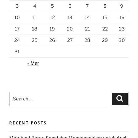
3
4
5
6
7
8
9
10
11
12
13
14
15
16
17
18
19
20
21
22
23
24
25
26
27
28
29
30
31
« Mar
Search
Search
for:
RECENT POSTS
Membuat Bento Sehat dan Menyenangkan untuk Anak