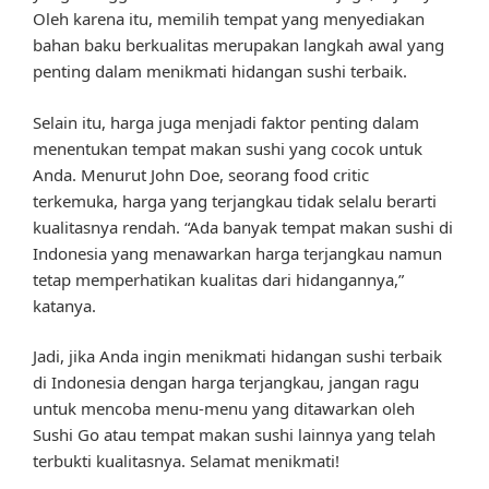
Oleh karena itu, memilih tempat yang menyediakan
bahan baku berkualitas merupakan langkah awal yang
penting dalam menikmati hidangan sushi terbaik.
Selain itu, harga juga menjadi faktor penting dalam
menentukan tempat makan sushi yang cocok untuk
Anda. Menurut John Doe, seorang food critic
terkemuka, harga yang terjangkau tidak selalu berarti
kualitasnya rendah. “Ada banyak tempat makan sushi di
Indonesia yang menawarkan harga terjangkau namun
tetap memperhatikan kualitas dari hidangannya,”
katanya.
Jadi, jika Anda ingin menikmati hidangan sushi terbaik
di Indonesia dengan harga terjangkau, jangan ragu
untuk mencoba menu-menu yang ditawarkan oleh
Sushi Go atau tempat makan sushi lainnya yang telah
terbukti kualitasnya. Selamat menikmati!