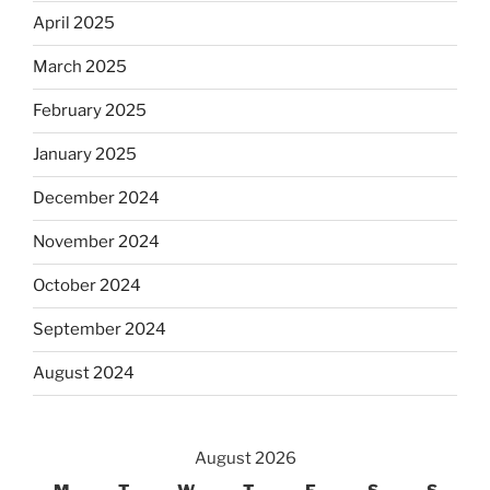
April 2025
March 2025
February 2025
January 2025
December 2024
November 2024
October 2024
September 2024
August 2024
August 2026