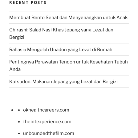
RECENT POSTS
Membuat Bento Sehat dan Menyenangkan untuk Anak
Chirashi: Salad Nasi Khas Jepang yang Lezat dan
Bergizi
Rahasia Mengolah Unadon yang Lezat di Rumah
Pentingnya Perawatan Tendon untuk Kesehatan Tubuh
Anda
Katsudon: Makanan Jepang yang Lezat dan Bergizi
okhealthcareers.com
theintexperience.com
unboundedthefilm.com