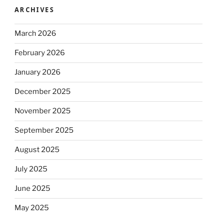
ARCHIVES
March 2026
February 2026
January 2026
December 2025
November 2025
September 2025
August 2025
July 2025
June 2025
May 2025