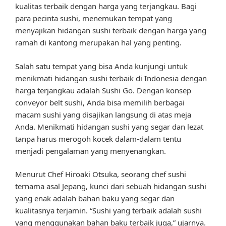
kualitas terbaik dengan harga yang terjangkau. Bagi
para pecinta sushi, menemukan tempat yang
menyajikan hidangan sushi terbaik dengan harga yang
ramah di kantong merupakan hal yang penting.
Salah satu tempat yang bisa Anda kunjungi untuk
menikmati hidangan sushi terbaik di Indonesia dengan
harga terjangkau adalah Sushi Go. Dengan konsep
conveyor belt sushi, Anda bisa memilih berbagai
macam sushi yang disajikan langsung di atas meja
Anda. Menikmati hidangan sushi yang segar dan lezat
tanpa harus merogoh kocek dalam-dalam tentu
menjadi pengalaman yang menyenangkan.
Menurut Chef Hiroaki Otsuka, seorang chef sushi
ternama asal Jepang, kunci dari sebuah hidangan sushi
yang enak adalah bahan baku yang segar dan
kualitasnya terjamin. “Sushi yang terbaik adalah sushi
yang menggunakan bahan baku terbaik juga,” ujarnya.