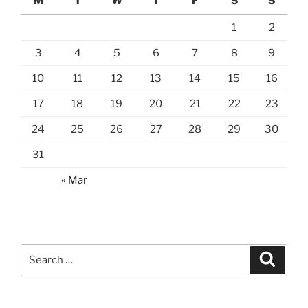
M
T
W
T
F
S
S
1
2
3
4
5
6
7
8
9
10
11
12
13
14
15
16
17
18
19
20
21
22
23
24
25
26
27
28
29
30
31
« Mar
Search
Search
for: