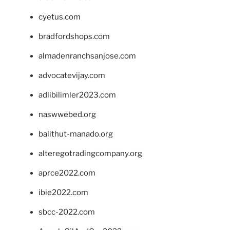
cyetus.com
bradfordshops.com
almadenranchsanjose.com
advocatevijay.com
adlibilimler2023.com
naswwebed.org
balithut-manado.org
alteregotradingcompany.org
aprce2022.com
ibie2022.com
sbcc-2022.com