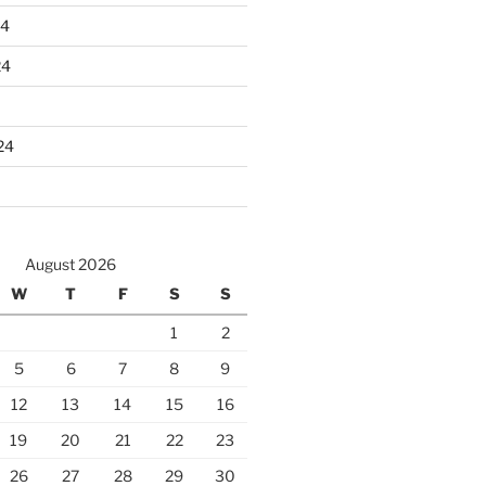
24
24
24
August 2026
W
T
F
S
S
1
2
5
6
7
8
9
12
13
14
15
16
19
20
21
22
23
26
27
28
29
30