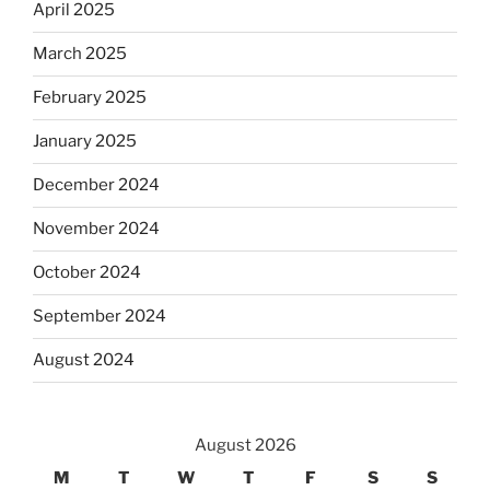
April 2025
March 2025
February 2025
January 2025
December 2024
November 2024
October 2024
September 2024
August 2024
August 2026
M
T
W
T
F
S
S