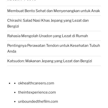
Membuat Bento Sehat dan Menyenangkan untuk Anak
Chirashi: Salad Nasi Khas Jepang yang Lezat dan
Bergizi
Rahasia Mengolah Unadon yang Lezat di Rumah
Pentingnya Perawatan Tendon untuk Kesehatan Tubuh
Anda
Katsudon: Makanan Jepang yang Lezat dan Bergizi
okhealthcareers.com
theintexperience.com
unboundedthefilm.com