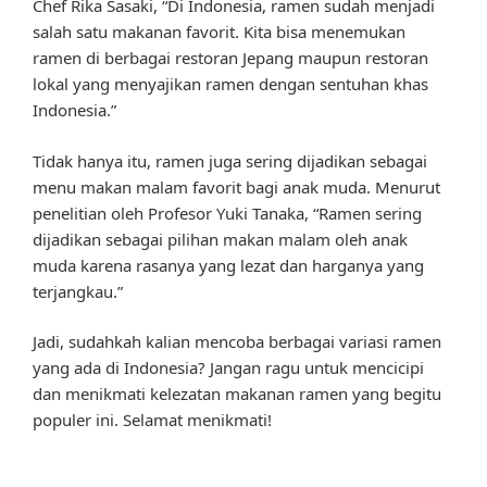
Chef Rika Sasaki, “Di Indonesia, ramen sudah menjadi
salah satu makanan favorit. Kita bisa menemukan
ramen di berbagai restoran Jepang maupun restoran
lokal yang menyajikan ramen dengan sentuhan khas
Indonesia.”
Tidak hanya itu, ramen juga sering dijadikan sebagai
menu makan malam favorit bagi anak muda. Menurut
penelitian oleh Profesor Yuki Tanaka, “Ramen sering
dijadikan sebagai pilihan makan malam oleh anak
muda karena rasanya yang lezat dan harganya yang
terjangkau.”
Jadi, sudahkah kalian mencoba berbagai variasi ramen
yang ada di Indonesia? Jangan ragu untuk mencicipi
dan menikmati kelezatan makanan ramen yang begitu
populer ini. Selamat menikmati!