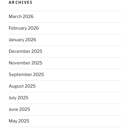
ARCHIVES
March 2026
February 2026
January 2026
December 2025
November 2025
September 2025
August 2025
July 2025
June 2025
May 2025