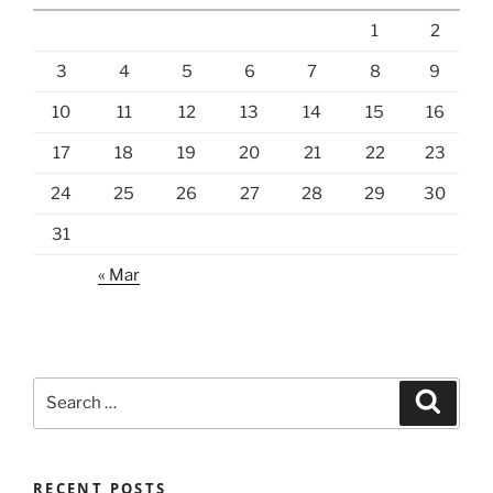
1
2
3
4
5
6
7
8
9
10
11
12
13
14
15
16
17
18
19
20
21
22
23
24
25
26
27
28
29
30
31
« Mar
Search
Search
for:
RECENT POSTS