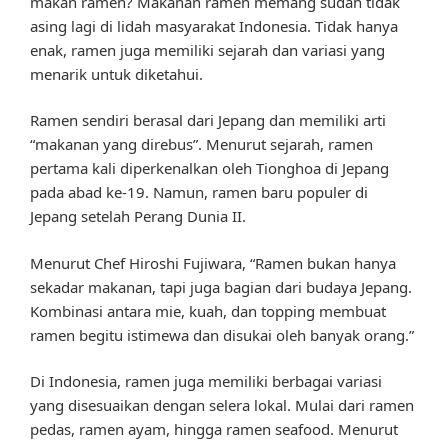
makan ramen? Makanan ramen memang sudah tidak
asing lagi di lidah masyarakat Indonesia. Tidak hanya
enak, ramen juga memiliki sejarah dan variasi yang
menarik untuk diketahui.
Ramen sendiri berasal dari Jepang dan memiliki arti
“makanan yang direbus”. Menurut sejarah, ramen
pertama kali diperkenalkan oleh Tionghoa di Jepang
pada abad ke-19. Namun, ramen baru populer di
Jepang setelah Perang Dunia II.
Menurut Chef Hiroshi Fujiwara, “Ramen bukan hanya
sekadar makanan, tapi juga bagian dari budaya Jepang.
Kombinasi antara mie, kuah, dan topping membuat
ramen begitu istimewa dan disukai oleh banyak orang.”
Di Indonesia, ramen juga memiliki berbagai variasi
yang disesuaikan dengan selera lokal. Mulai dari ramen
pedas, ramen ayam, hingga ramen seafood. Menurut