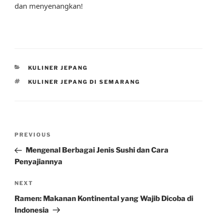
dan menyenangkan!
CATEGORIES
KULINER JEPANG
TAGS
KULINER JEPANG DI SEMARANG
Post
Previous
PREVIOUS
navigation
Post
Mengenal Berbagai Jenis Sushi dan Cara
Penyajiannya
Next
NEXT
Post
Ramen: Makanan Kontinental yang Wajib Dicoba di
Indonesia