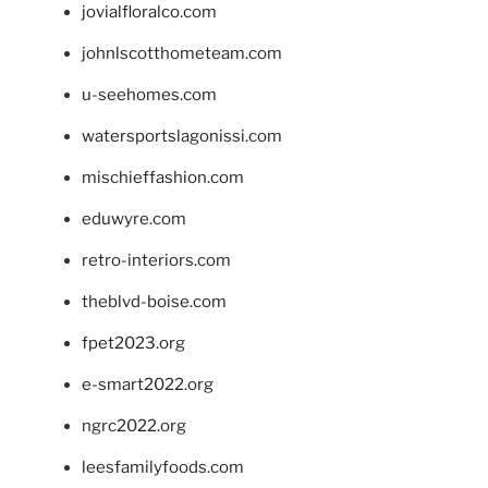
jovialfloralco.com
johnlscotthometeam.com
u-seehomes.com
watersportslagonissi.com
mischieffashion.com
eduwyre.com
retro-interiors.com
theblvd-boise.com
fpet2023.org
e-smart2022.org
ngrc2022.org
leesfamilyfoods.com