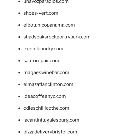
unavozparadios.com
shoes-vert.com
elbotanicopanama.com
shadyoaksrockportrvpark.com
jccoinlaundry.com
kautorepair.com
marjaeswinebar.com
elmazatlanclinton.com
ideacoffeenyc.com
odieschillicothe.com
lacantinitagalesburg.com
pizzadeliverybristol.com