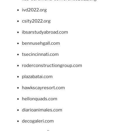
ivd2022.org
csity2022.org
ibsarstudyabroad.com
bennusehgall.com
tsecincinnati.com
roderconstructiongroup.com
plazabatai.com
hawkscayresort.com
hellonquads.com
diarioanimales.com
decogaleri.com