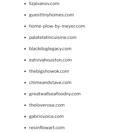
lizaivanov.com
guesttinyhomes.com
home-plow-by-meyer.com
palatelatincuisine.com
blackdoglegacy.com
eatvivahouston.com
thebigshowok.com
chimeandstave.com
greatwallseafoodny.com
theloverose.com
gabriovoice.com
resinflowart.com