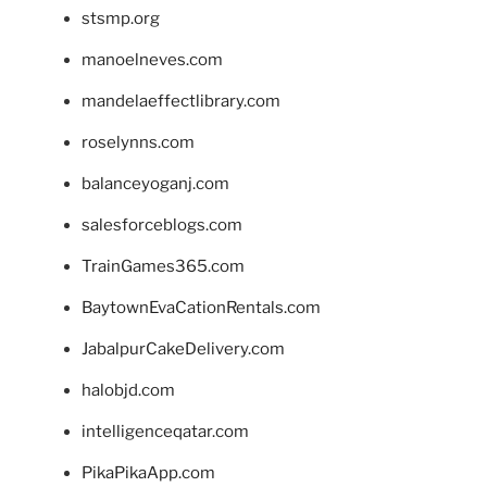
stsmp.org
manoelneves.com
mandelaeffectlibrary.com
roselynns.com
balanceyoganj.com
salesforceblogs.com
TrainGames365.com
BaytownEvaCationRentals.com
JabalpurCakeDelivery.com
halobjd.com
intelligenceqatar.com
PikaPikaApp.com