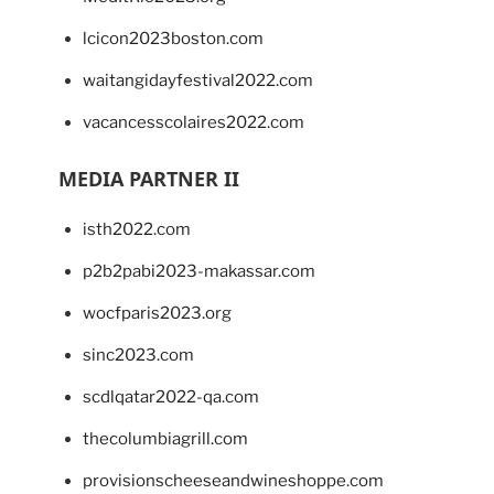
lcicon2023boston.com
waitangidayfestival2022.com
vacancesscolaires2022.com
MEDIA PARTNER II
isth2022.com
p2b2pabi2023-makassar.com
wocfparis2023.org
sinc2023.com
scdlqatar2022-qa.com
thecolumbiagrill.com
provisionscheeseandwineshoppe.com