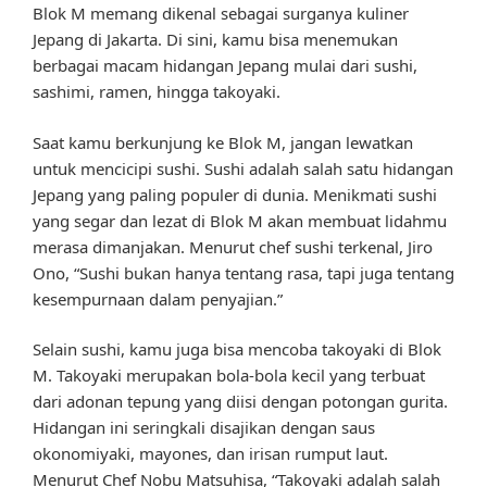
Blok M memang dikenal sebagai surganya kuliner
Jepang di Jakarta. Di sini, kamu bisa menemukan
berbagai macam hidangan Jepang mulai dari sushi,
sashimi, ramen, hingga takoyaki.
Saat kamu berkunjung ke Blok M, jangan lewatkan
untuk mencicipi sushi. Sushi adalah salah satu hidangan
Jepang yang paling populer di dunia. Menikmati sushi
yang segar dan lezat di Blok M akan membuat lidahmu
merasa dimanjakan. Menurut chef sushi terkenal, Jiro
Ono, “Sushi bukan hanya tentang rasa, tapi juga tentang
kesempurnaan dalam penyajian.”
Selain sushi, kamu juga bisa mencoba takoyaki di Blok
M. Takoyaki merupakan bola-bola kecil yang terbuat
dari adonan tepung yang diisi dengan potongan gurita.
Hidangan ini seringkali disajikan dengan saus
okonomiyaki, mayones, dan irisan rumput laut.
Menurut Chef Nobu Matsuhisa, “Takoyaki adalah salah