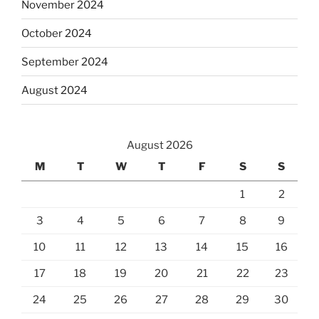
November 2024
October 2024
September 2024
August 2024
August 2026
M
T
W
T
F
S
S
1
2
3
4
5
6
7
8
9
10
11
12
13
14
15
16
17
18
19
20
21
22
23
24
25
26
27
28
29
30