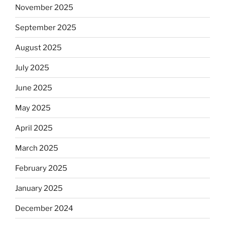
November 2025
September 2025
August 2025
July 2025
June 2025
May 2025
April 2025
March 2025
February 2025
January 2025
December 2024