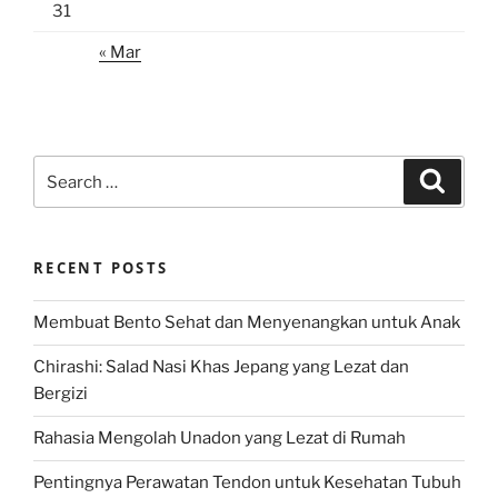
31
« Mar
Search
Search
for:
RECENT POSTS
Membuat Bento Sehat dan Menyenangkan untuk Anak
Chirashi: Salad Nasi Khas Jepang yang Lezat dan
Bergizi
Rahasia Mengolah Unadon yang Lezat di Rumah
Pentingnya Perawatan Tendon untuk Kesehatan Tubuh