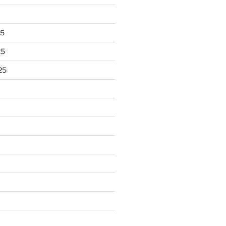
25
25
25