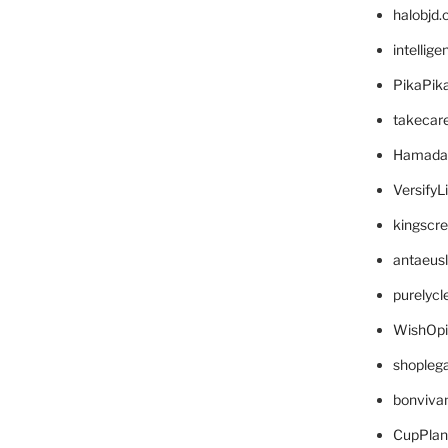
halobjd
intellig
PikaPik
takecar
Hamada
VersifyL
kingscr
antaeus
purelyc
WishOp
shopleg
bonviva
CupPlan