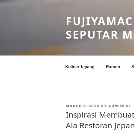
Skip
to
FUJIYAMAC
content
SEPUTAR 
Kuliner Jepang
Ramen
S
POSTED
MARCH 3, 2025
BY
ADMINFUJ
ON
Inspirasi Membuat
Ala Restoran Jepa