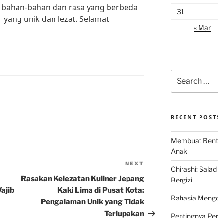
 bahan-bahan dan rasa yang berbeda
31
 yang unik dan lezat. Selamat
« Mar
Search
for:
RECENT POST
Membuat Bent
Anak
NEXT
Next
Chirashi: Sala
Post
Rasakan Kelezatan Kuliner Jepang
Bergizi
ajib
Kaki Lima di Pusat Kota:
Rahasia Mengo
Pengalaman Unik yang Tidak
Terlupakan
Pentingnya Pe