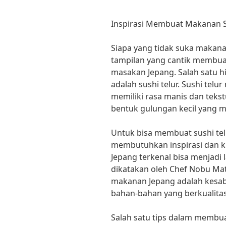
Inspirasi Membuat Makanan Su
Siapa yang tidak suka makana
tampilan yang cantik membuat
masakan Jepang. Salah satu h
adalah sushi telur. Sushi telu
memiliki rasa manis dan tekst
bentuk gulungan kecil yang 
Untuk bisa membuat sushi tel
membutuhkan inspirasi dan kre
Jepang terkenal bisa menjadi 
dikatakan oleh Chef Nobu Ma
makanan Jepang adalah kesab
bahan-bahan yang berkualitas
Salah satu tips dalam membua