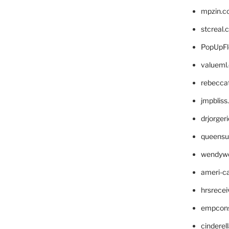
mpzin.c
stcreal.
PopUpFl
valueml
rebecca
jmpblis
drjorger
queensu
wendyw
ameri-
hrsrece
empcon
cinderel