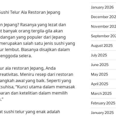
January 2026
shi Telur Ala Restoran Jepang
December 20
n Jepang? Rasanya yang lezat dan
November 20
 banyak orang tergila-gila akan
September 20
idangan yang populer dari Jepang
r merupakan salah satu jenis sushi yang
August 2025
ur lembut. Biasanya disajikan dalam
July 2025
menggoda selera.
June 2025
ur ala restoran Jepang, Anda
ativitas. Meniru resep dari restoran
May 2025
langkah awal yang baik. Seperti yang
April 2025
tsuhisa, “Kunci utama dalam memasak
aran dan ketelitian dalam memilih
March 2025
.”
February 2025
t sushi telur yang enak adalah
January 2025