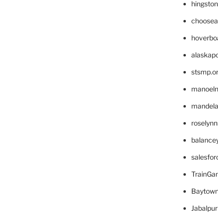
hingsto
choosea
hoverbo
alaskapo
stsmp.o
manoel
mandelae
roselyn
balance
salesfo
TrainG
Baytown
Jabalpu