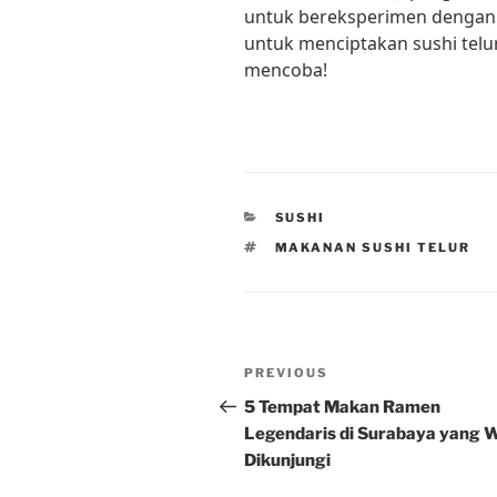
untuk bereksperimen dengan
untuk menciptakan sushi telur
mencoba!
CATEGORIES
SUSHI
TAGS
MAKANAN SUSHI TELUR
Post
Previous
PREVIOUS
navigation
Post
5 Tempat Makan Ramen
Legendaris di Surabaya yang W
Dikunjungi