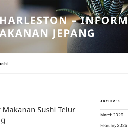
HARLESTON – INFORM
MAKANAN JEPANG
ushi
ARCHIVES
 Makanan Sushi Telur
March 2026
ng
February 2026