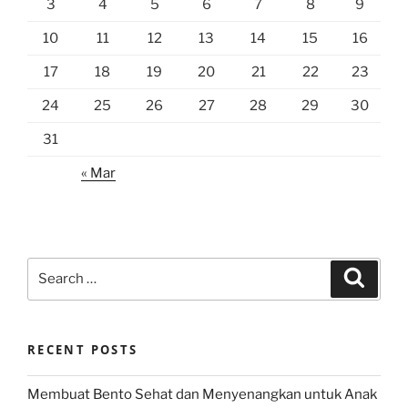
3
4
5
6
7
8
9
10
11
12
13
14
15
16
17
18
19
20
21
22
23
24
25
26
27
28
29
30
31
« Mar
Search
Search
for:
RECENT POSTS
Membuat Bento Sehat dan Menyenangkan untuk Anak