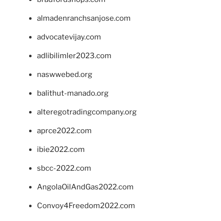
almadenranchsanjose.com
advocatevijay.com
adlibilimler2023.com
naswwebed.org
balithut-manado.org
alteregotradingcompany.org
aprce2022.com
ibie2022.com
sbcc-2022.com
AngolaOilAndGas2022.com
Convoy4Freedom2022.com