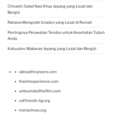
Chirashi: Salad Nasi Khas Jepang yang Lezat dan
Bergizi
Rahasia Mengolah Unadon yang Lezat di Rumah
Pentingnya Perawatan Tendon untuk Kesehatan Tubuh
Anda
Katsudon: Makanan Jepang yang Lezat dan Bergizi
okhealthcareers.com
theintexperience.com
unboundedthefilm.com
catfriends-bg.org
marianlives.org