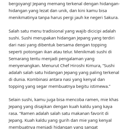
bergoyang! Jepang memang terkenal dengan hidangan-
hidangan yang lezat dan unik, dan kini kamu bisa
menikmatinya tanpa harus pergi jauh ke negeri Sakura.
Salah satu menu tradisional yang wajib dicicipi adalah
sushi. Sushi merupakan hidangan Jepang yang terdiri
dari nasi yang dibentuk bersama dengan topping
seperti potongan ikan atau telur. Menikmati sushi di
Semarang tentu menjadi pengalaman yang
menyenangkan. Menurut Chef Hiroshi Kimura, “Sushi
adalah salah satu hidangan Jepang yang paling terkenal
di dunia. Kombinasi antara nasi yang kenyal dan
topping yang segar membuatnya begitu istimewa.”
Selain sushi, kamu juga bisa mencoba ramen, mie khas
Jepang yang disajikan dengan kuah kaldu yang kaya
rasa. “Ramen adalah salah satu makanan favorit di
Jepang. Kuah kaldu yang gurih dan mie yang kenyal
membuatnya menjadi hidangan yang sangat