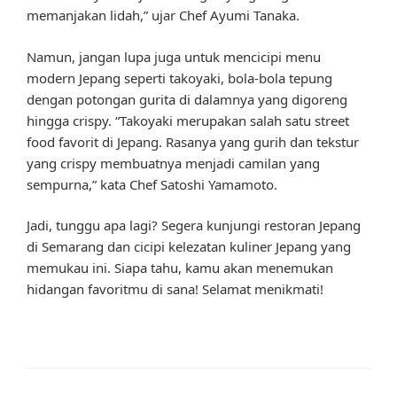
memanjakan lidah,” ujar Chef Ayumi Tanaka.
Namun, jangan lupa juga untuk mencicipi menu
modern Jepang seperti takoyaki, bola-bola tepung
dengan potongan gurita di dalamnya yang digoreng
hingga crispy. “Takoyaki merupakan salah satu street
food favorit di Jepang. Rasanya yang gurih dan tekstur
yang crispy membuatnya menjadi camilan yang
sempurna,” kata Chef Satoshi Yamamoto.
Jadi, tunggu apa lagi? Segera kunjungi restoran Jepang
di Semarang dan cicipi kelezatan kuliner Jepang yang
memukau ini. Siapa tahu, kamu akan menemukan
hidangan favoritmu di sana! Selamat menikmati!