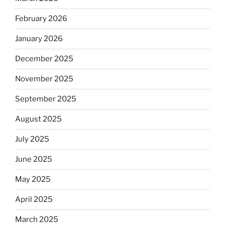
February 2026
January 2026
December 2025
November 2025
September 2025
August 2025
July 2025
June 2025
May 2025
April 2025
March 2025