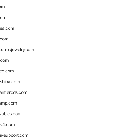
om
com
ea.com
.com
torresjewelry.com
s.com
ico.com
shipa.com
eimerdds.com
camp.com
ivables.com
st1.com
la-support.com