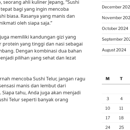
seorang ahli kuliner Jepang, “Sushi
December 20
 tepat bagi yang ingin mencoba
shi biasa. Rasanya yang manis dan
November 20
kmati oleh siapa saja.”
October 2024
 juga memiliki kandungan gizi yang
September 20
 protein yang tinggi dan nasi sebagai
August 2024
imbang. Dengan kombinasi dua bahan
enjadi pilihan yang sehat dan lezat
ernah mencoba Sushi Telur, jangan ragu
M
T
sensasi manis dan lembut dari
. Siapa tahu, Anda juga akan menjadi
3
4
shi Telur seperti banyak orang
10
11
17
18
24
25