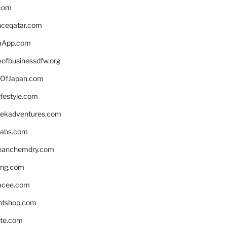
.com
enceqatar.com
aApp.com
eofbusinessdfw.org
OfJapan.com
ifestyle.com
eekadventures.com
labs.com
leanchemdry.com
ing.com
acee.com
ntshop.com
te.com