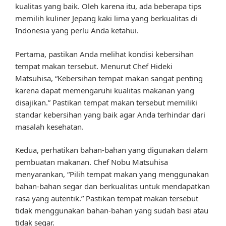
kualitas yang baik. Oleh karena itu, ada beberapa tips
memilih kuliner Jepang kaki lima yang berkualitas di
Indonesia yang perlu Anda ketahui.
Pertama, pastikan Anda melihat kondisi kebersihan
tempat makan tersebut. Menurut Chef Hideki
Matsuhisa, “Kebersihan tempat makan sangat penting
karena dapat memengaruhi kualitas makanan yang
disajikan.” Pastikan tempat makan tersebut memiliki
standar kebersihan yang baik agar Anda terhindar dari
masalah kesehatan.
Kedua, perhatikan bahan-bahan yang digunakan dalam
pembuatan makanan. Chef Nobu Matsuhisa
menyarankan, “Pilih tempat makan yang menggunakan
bahan-bahan segar dan berkualitas untuk mendapatkan
rasa yang autentik.” Pastikan tempat makan tersebut
tidak menggunakan bahan-bahan yang sudah basi atau
tidak segar.