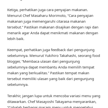
Ketiga, perhatikan juga cara penyajian makanan.
Menurut Chef Masaharu Morimoto, “Cara penyajian
makanan juga memengaruhi citarasa makanan
tersebut.” Pastikan makanan disajikan dengan rapi dan
menarik agar Anda dapat menikmati makanan dengan
lebih baik.
Keempat, perhatikan juga feedback dari pengunjung
sebelumnya. Menurut Yukihiro Takahashi, seorang food
blogger, “Membaca ulasan dari pengunjung
sebelumnya dapat membantu Anda memilih tempat
makan yang berkualitas.” Pastikan tempat makan
tersebut memiliki ulasan yang baik dari pengunjung
sebelumnya.
Terakhir, jangan lupa untuk mencoba variasi menu yang
ditawarkan. Chef Masayoshi Takayama menyarankan,
“Cobalah berbagai macam menu untuk mengetahui