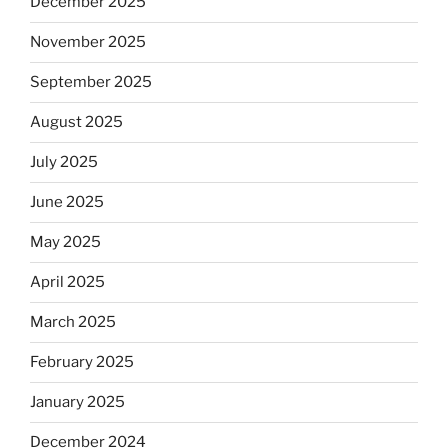
December 2025
November 2025
September 2025
August 2025
July 2025
June 2025
May 2025
April 2025
March 2025
February 2025
January 2025
December 2024