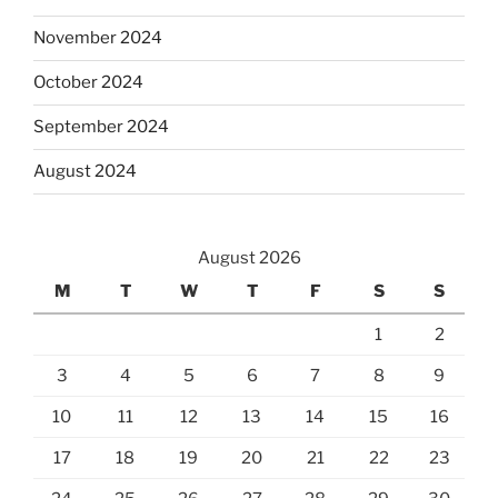
November 2024
October 2024
September 2024
August 2024
August 2026
M
T
W
T
F
S
S
1
2
3
4
5
6
7
8
9
10
11
12
13
14
15
16
17
18
19
20
21
22
23