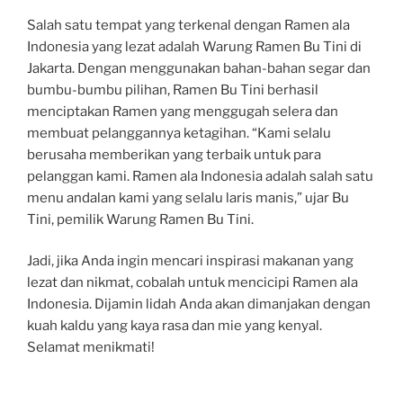
Salah satu tempat yang terkenal dengan Ramen ala
Indonesia yang lezat adalah Warung Ramen Bu Tini di
Jakarta. Dengan menggunakan bahan-bahan segar dan
bumbu-bumbu pilihan, Ramen Bu Tini berhasil
menciptakan Ramen yang menggugah selera dan
membuat pelanggannya ketagihan. “Kami selalu
berusaha memberikan yang terbaik untuk para
pelanggan kami. Ramen ala Indonesia adalah salah satu
menu andalan kami yang selalu laris manis,” ujar Bu
Tini, pemilik Warung Ramen Bu Tini.
Jadi, jika Anda ingin mencari inspirasi makanan yang
lezat dan nikmat, cobalah untuk mencicipi Ramen ala
Indonesia. Dijamin lidah Anda akan dimanjakan dengan
kuah kaldu yang kaya rasa dan mie yang kenyal.
Selamat menikmati!