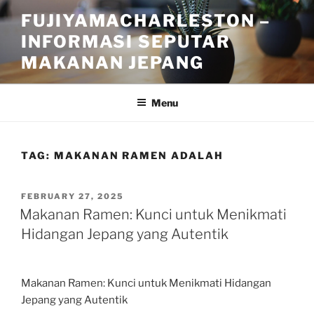
Skip
FUJIYAMACHARLESTON –
to
INFORMASI SEPUTAR
content
MAKANAN JEPANG
Menu
TAG:
MAKANAN RAMEN ADALAH
POSTED
FEBRUARY 27, 2025
ON
Makanan Ramen: Kunci untuk Menikmati
Hidangan Jepang yang Autentik
Makanan Ramen: Kunci untuk Menikmati Hidangan
Jepang yang Autentik