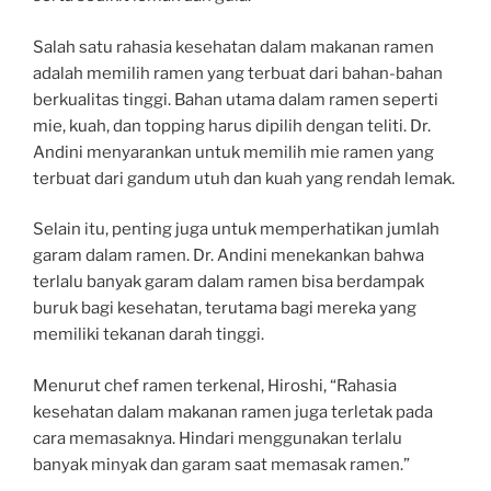
Salah satu rahasia kesehatan dalam makanan ramen
adalah memilih ramen yang terbuat dari bahan-bahan
berkualitas tinggi. Bahan utama dalam ramen seperti
mie, kuah, dan topping harus dipilih dengan teliti. Dr.
Andini menyarankan untuk memilih mie ramen yang
terbuat dari gandum utuh dan kuah yang rendah lemak.
Selain itu, penting juga untuk memperhatikan jumlah
garam dalam ramen. Dr. Andini menekankan bahwa
terlalu banyak garam dalam ramen bisa berdampak
buruk bagi kesehatan, terutama bagi mereka yang
memiliki tekanan darah tinggi.
Menurut chef ramen terkenal, Hiroshi, “Rahasia
kesehatan dalam makanan ramen juga terletak pada
cara memasaknya. Hindari menggunakan terlalu
banyak minyak dan garam saat memasak ramen.”