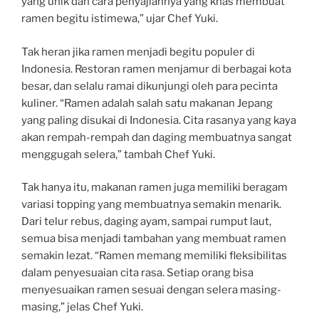
yang unik dan cara penyajiannya yang khas membuat
ramen begitu istimewa,” ujar Chef Yuki.
Tak heran jika ramen menjadi begitu populer di
Indonesia. Restoran ramen menjamur di berbagai kota
besar, dan selalu ramai dikunjungi oleh para pecinta
kuliner. “Ramen adalah salah satu makanan Jepang
yang paling disukai di Indonesia. Cita rasanya yang kaya
akan rempah-rempah dan daging membuatnya sangat
menggugah selera,” tambah Chef Yuki.
Tak hanya itu, makanan ramen juga memiliki beragam
variasi topping yang membuatnya semakin menarik.
Dari telur rebus, daging ayam, sampai rumput laut,
semua bisa menjadi tambahan yang membuat ramen
semakin lezat. “Ramen memang memiliki fleksibilitas
dalam penyesuaian cita rasa. Setiap orang bisa
menyesuaikan ramen sesuai dengan selera masing-
masing,” jelas Chef Yuki.