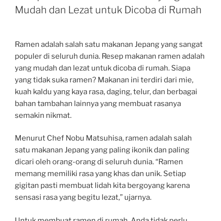
Mudah dan Lezat untuk Dicoba di Rumah
Ramen adalah salah satu makanan Jepang yang sangat
populer di seluruh dunia. Resep makanan ramen adalah
yang mudah dan lezat untuk dicoba di rumah. Siapa
yang tidak suka ramen? Makanan ini terdiri dari mie,
kuah kaldu yang kaya rasa, daging, telur, dan berbagai
bahan tambahan lainnya yang membuat rasanya
semakin nikmat.
Menurut Chef Nobu Matsuhisa, ramen adalah salah
satu makanan Jepang yang paling ikonik dan paling
dicari oleh orang-orang di seluruh dunia. “Ramen
memang memiliki rasa yang khas dan unik. Setiap
gigitan pasti membuat lidah kita bergoyang karena
sensasi rasa yang begitu lezat,” ujarnya.
Untuk membuat ramen di rumah, Anda tidak perlu