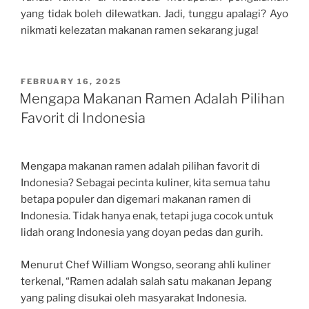
yang tidak boleh dilewatkan. Jadi, tunggu apalagi? Ayo
nikmati kelezatan makanan ramen sekarang juga!
POSTED
FEBRUARY 16, 2025
ON
Mengapa Makanan Ramen Adalah Pilihan
Favorit di Indonesia
Mengapa makanan ramen adalah pilihan favorit di
Indonesia? Sebagai pecinta kuliner, kita semua tahu
betapa populer dan digemari makanan ramen di
Indonesia. Tidak hanya enak, tetapi juga cocok untuk
lidah orang Indonesia yang doyan pedas dan gurih.
Menurut Chef William Wongso, seorang ahli kuliner
terkenal, “Ramen adalah salah satu makanan Jepang
yang paling disukai oleh masyarakat Indonesia.