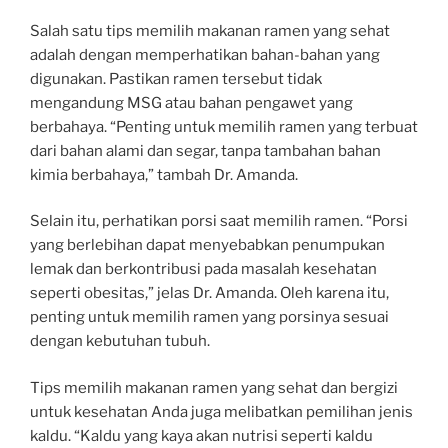
Salah satu tips memilih makanan ramen yang sehat
adalah dengan memperhatikan bahan-bahan yang
digunakan. Pastikan ramen tersebut tidak
mengandung MSG atau bahan pengawet yang
berbahaya. “Penting untuk memilih ramen yang terbuat
dari bahan alami dan segar, tanpa tambahan bahan
kimia berbahaya,” tambah Dr. Amanda.
Selain itu, perhatikan porsi saat memilih ramen. “Porsi
yang berlebihan dapat menyebabkan penumpukan
lemak dan berkontribusi pada masalah kesehatan
seperti obesitas,” jelas Dr. Amanda. Oleh karena itu,
penting untuk memilih ramen yang porsinya sesuai
dengan kebutuhan tubuh.
Tips memilih makanan ramen yang sehat dan bergizi
untuk kesehatan Anda juga melibatkan pemilihan jenis
kaldu. “Kaldu yang kaya akan nutrisi seperti kaldu