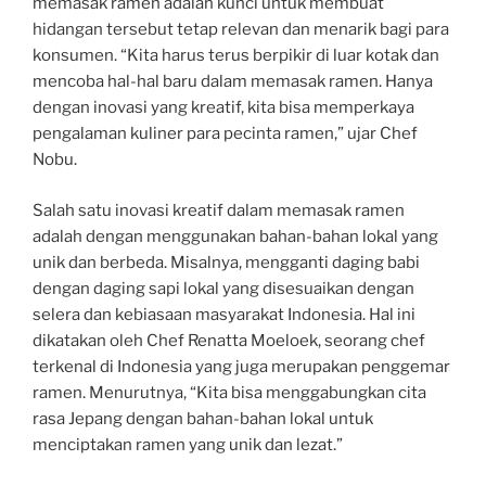
memasak ramen adalah kunci untuk membuat
hidangan tersebut tetap relevan dan menarik bagi para
konsumen. “Kita harus terus berpikir di luar kotak dan
mencoba hal-hal baru dalam memasak ramen. Hanya
dengan inovasi yang kreatif, kita bisa memperkaya
pengalaman kuliner para pecinta ramen,” ujar Chef
Nobu.
Salah satu inovasi kreatif dalam memasak ramen
adalah dengan menggunakan bahan-bahan lokal yang
unik dan berbeda. Misalnya, mengganti daging babi
dengan daging sapi lokal yang disesuaikan dengan
selera dan kebiasaan masyarakat Indonesia. Hal ini
dikatakan oleh Chef Renatta Moeloek, seorang chef
terkenal di Indonesia yang juga merupakan penggemar
ramen. Menurutnya, “Kita bisa menggabungkan cita
rasa Jepang dengan bahan-bahan lokal untuk
menciptakan ramen yang unik dan lezat.”