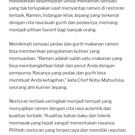
melewatkan kesempatan untuk menikmati sensasi
yang tak terlupakan saat menyantap ramen di restoran
terbaik. Ramen, hidangan khas Jepang yang terkenal
dengan cita rasa kuah gurih dan pedasnya, memang
menjadi pilihan favorit bagi banyak orang.
Menikmati sensasi pedas dan gurih makanan ramen
bisa memberikan pengalaman kuliner yang
memuaskan. “Ramen adalah salah satu makanan yang
bisa membangkitkan lidah dan perut Anda dengan
sempurna. Rasanya yang pedas dan gurih bisa
membuat Anda ketagihan,” kata Chef Nobu Matsuhisa,
seorang ahli kuliner Jepang.
Restoran terbaik seringkali menjadi tempat yang
menyajikan ramen dengan cita rasa autentik dan
kualitas terbaik. “Kualitas bahan baku dan teknik
memasak yang tepat sangat menentukan rasanya.
Pilihlah restoran yang terpercaya dan memiliki reputasi