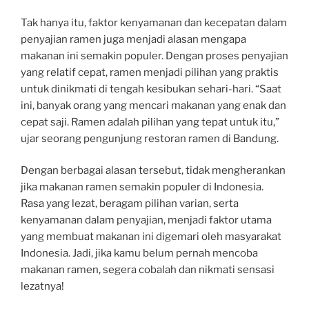
Tak hanya itu, faktor kenyamanan dan kecepatan dalam
penyajian ramen juga menjadi alasan mengapa
makanan ini semakin populer. Dengan proses penyajian
yang relatif cepat, ramen menjadi pilihan yang praktis
untuk dinikmati di tengah kesibukan sehari-hari. “Saat
ini, banyak orang yang mencari makanan yang enak dan
cepat saji. Ramen adalah pilihan yang tepat untuk itu,”
ujar seorang pengunjung restoran ramen di Bandung.
Dengan berbagai alasan tersebut, tidak mengherankan
jika makanan ramen semakin populer di Indonesia.
Rasa yang lezat, beragam pilihan varian, serta
kenyamanan dalam penyajian, menjadi faktor utama
yang membuat makanan ini digemari oleh masyarakat
Indonesia. Jadi, jika kamu belum pernah mencoba
makanan ramen, segera cobalah dan nikmati sensasi
lezatnya!