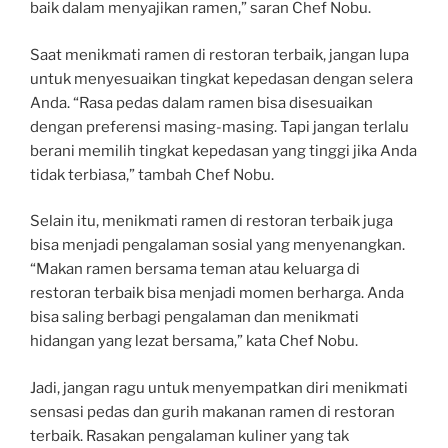
baik dalam menyajikan ramen,” saran Chef Nobu.
Saat menikmati ramen di restoran terbaik, jangan lupa
untuk menyesuaikan tingkat kepedasan dengan selera
Anda. “Rasa pedas dalam ramen bisa disesuaikan
dengan preferensi masing-masing. Tapi jangan terlalu
berani memilih tingkat kepedasan yang tinggi jika Anda
tidak terbiasa,” tambah Chef Nobu.
Selain itu, menikmati ramen di restoran terbaik juga
bisa menjadi pengalaman sosial yang menyenangkan.
“Makan ramen bersama teman atau keluarga di
restoran terbaik bisa menjadi momen berharga. Anda
bisa saling berbagi pengalaman dan menikmati
hidangan yang lezat bersama,” kata Chef Nobu.
Jadi, jangan ragu untuk menyempatkan diri menikmati
sensasi pedas dan gurih makanan ramen di restoran
terbaik. Rasakan pengalaman kuliner yang tak