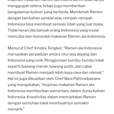
menggugah selera, tetapi juga memberikan
pengalaman kuliner yang berbeda. Menikmati Ramen
dengan tambahan sambal atau rempah-rempah
Indonesia bisa membuat sensasi lidah yang luar biasa.
Tidak heran jika banyak orang Indonesia yang mulai
mencoba dan menyukai makanan Ramen ala Indonesia.
Menurut Chef Vindex Tengker, “Ramen ala Indonesia
merupakan perpaduan antara cita rasa Jepang dan
Indonesia yang unik. Penggunaan bumbu-bumbu lokal
seperti bawang merah, bawang putih, dan cabai
membuat Ramen menjadi lebih kaya rasa dan nikmat.”
Hal ini juga dikuatkan oleh Chef Bara Pattiradjawane
yang mengatakan, “Inspirasi makanan Ramen ala
Indonesia memberikan warna baru dalam dunia kuliner
Indonesia. Kreativitas dalam menciptakan Ramen
dengan sentuhan lokal membuatnya semakin
menarik.”