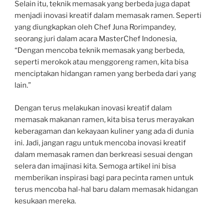
Selain itu, teknik memasak yang berbeda juga dapat
menjadi inovasi kreatif dalam memasak ramen. Seperti
yang diungkapkan oleh Chef Juna Rorimpandey,
seorang juri dalam acara MasterChef Indonesia,
“Dengan mencoba teknik memasak yang berbeda,
seperti merokok atau menggoreng ramen, kita bisa
menciptakan hidangan ramen yang berbeda dari yang
lain.”
Dengan terus melakukan inovasi kreatif dalam
memasak makanan ramen, kita bisa terus merayakan
keberagaman dan kekayaan kuliner yang ada di dunia
ini. Jadi, jangan ragu untuk mencoba inovasi kreatif
dalam memasak ramen dan berkreasi sesuai dengan
selera dan imajinasi kita. Semoga artikel ini bisa
memberikan inspirasi bagi para pecinta ramen untuk
terus mencoba hal-hal baru dalam memasak hidangan
kesukaan mereka.