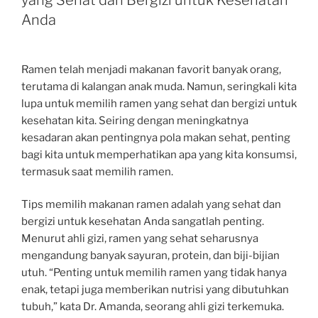
Anda
Ramen telah menjadi makanan favorit banyak orang,
terutama di kalangan anak muda. Namun, seringkali kita
lupa untuk memilih ramen yang sehat dan bergizi untuk
kesehatan kita. Seiring dengan meningkatnya
kesadaran akan pentingnya pola makan sehat, penting
bagi kita untuk memperhatikan apa yang kita konsumsi,
termasuk saat memilih ramen.
Tips memilih makanan ramen adalah yang sehat dan
bergizi untuk kesehatan Anda sangatlah penting.
Menurut ahli gizi, ramen yang sehat seharusnya
mengandung banyak sayuran, protein, dan biji-bijian
utuh. “Penting untuk memilih ramen yang tidak hanya
enak, tetapi juga memberikan nutrisi yang dibutuhkan
tubuh,” kata Dr. Amanda, seorang ahli gizi terkemuka.