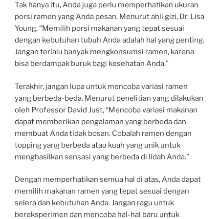
Tak hanya itu, Anda juga perlu memperhatikan ukuran
porsi ramen yang Anda pesan. Menurut ahli gizi, Dr. Lisa
Young, “Memilih porsi makanan yang tepat sesuai
dengan kebutuhan tubuh Anda adalah hal yang penting.
Jangan terlalu banyak mengkonsumsi ramen, karena
bisa berdampak buruk bagi kesehatan Anda.”
Terakhir, jangan lupa untuk mencoba variasi ramen
yang berbeda-beda. Menurut penelitian yang dilakukan
oleh Professor David Just, “Mencoba variasi makanan
dapat memberikan pengalaman yang berbeda dan
membuat Anda tidak bosan. Cobalah ramen dengan
topping yang berbeda atau kuah yang unik untuk
menghasilkan sensasi yang berbeda di lidah Anda.”
Dengan memperhatikan semua hal di atas, Anda dapat
memilih makanan ramen yang tepat sesuai dengan
selera dan kebutuhan Anda. Jangan ragu untuk
bereksperimen dan mencoba hal-hal baru untuk