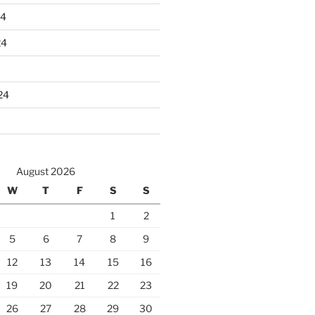
24
24
24
August 2026
W
T
F
S
S
1
2
5
6
7
8
9
12
13
14
15
16
19
20
21
22
23
26
27
28
29
30