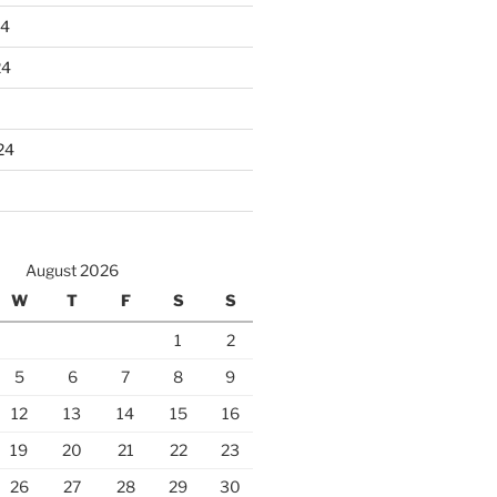
24
24
24
August 2026
W
T
F
S
S
1
2
5
6
7
8
9
12
13
14
15
16
19
20
21
22
23
26
27
28
29
30